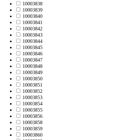
10003838
10003839
10003840
10003841
10003842
10003843
10003844
10003845
10003846
10003847
10003848
10003849
10003850
10003851
10003852
10003853
10003854
10003855
10003856
10003858
10003859
10003860