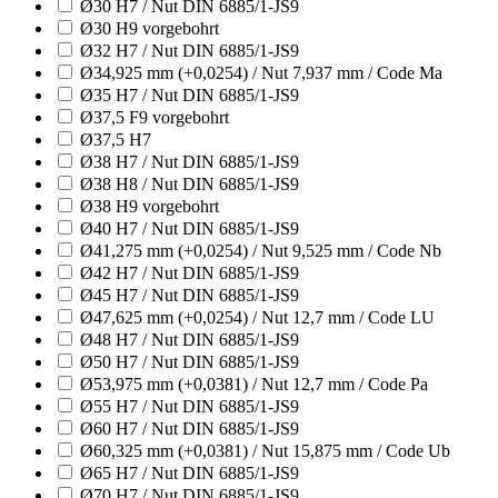
Ø30 H7 / Nut DIN 6885/1-JS9
Ø30 H9 vorgebohrt
Ø32 H7 / Nut DIN 6885/1-JS9
Ø34,925 mm (+0,0254) / Nut 7,937 mm / Code Ma
Ø35 H7 / Nut DIN 6885/1-JS9
Ø37,5 F9 vorgebohrt
Ø37,5 H7
Ø38 H7 / Nut DIN 6885/1-JS9
Ø38 H8 / Nut DIN 6885/1-JS9
Ø38 H9 vorgebohrt
Ø40 H7 / Nut DIN 6885/1-JS9
Ø41,275 mm (+0,0254) / Nut 9,525 mm / Code Nb
Ø42 H7 / Nut DIN 6885/1-JS9
Ø45 H7 / Nut DIN 6885/1-JS9
Ø47,625 mm (+0,0254) / Nut 12,7 mm / Code LU
Ø48 H7 / Nut DIN 6885/1-JS9
Ø50 H7 / Nut DIN 6885/1-JS9
Ø53,975 mm (+0,0381) / Nut 12,7 mm / Code Pa
Ø55 H7 / Nut DIN 6885/1-JS9
Ø60 H7 / Nut DIN 6885/1-JS9
Ø60,325 mm (+0,0381) / Nut 15,875 mm / Code Ub
Ø65 H7 / Nut DIN 6885/1-JS9
Ø70 H7 / Nut DIN 6885/1-JS9