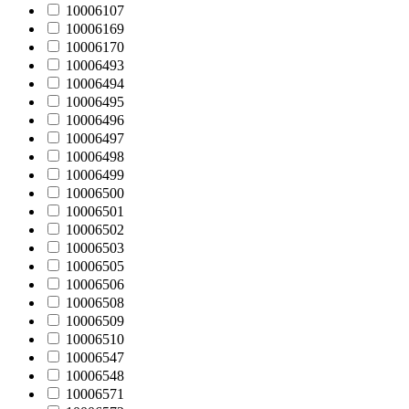
10006107
10006169
10006170
10006493
10006494
10006495
10006496
10006497
10006498
10006499
10006500
10006501
10006502
10006503
10006505
10006506
10006508
10006509
10006510
10006547
10006548
10006571