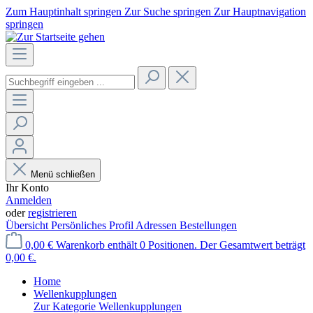
Zum Hauptinhalt springen
Zur Suche springen
Zur Hauptnavigation
springen
Menü schließen
Ihr Konto
Anmelden
oder
registrieren
Übersicht
Persönliches Profil
Adressen
Bestellungen
0,00 €
Warenkorb enthält 0 Positionen. Der Gesamtwert beträgt
0,00 €.
Home
Wellenkupplungen
Zur Kategorie Wellenkupplungen