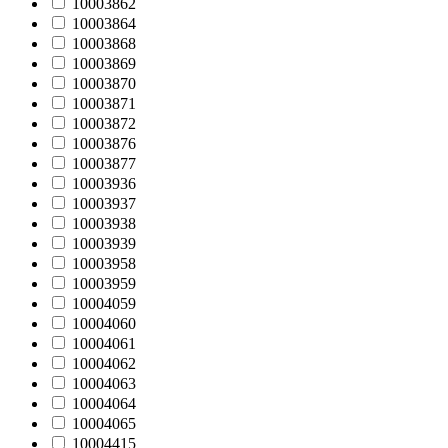
10003862
10003864
10003868
10003869
10003870
10003871
10003872
10003876
10003877
10003936
10003937
10003938
10003939
10003958
10003959
10004059
10004060
10004061
10004062
10004063
10004064
10004065
10004415