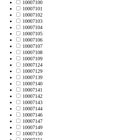
10007100
10007101
10007102
10007103
10007104
10007105
10007106
10007107
10007108
10007109
10007124
10007129
10007139
10007140
10007141
10007142
10007143
10007144
10007146
10007147
10007149
10007150
10007151