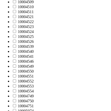
10004509
10004510
10004511
10004521
10004522
10004523
10004524
10004525
10004526
10004539
10004540
10004541
10004546
10004549
10004550
10004551
10004552
10004553
10004554
10004749
10004750
10004751
10005074