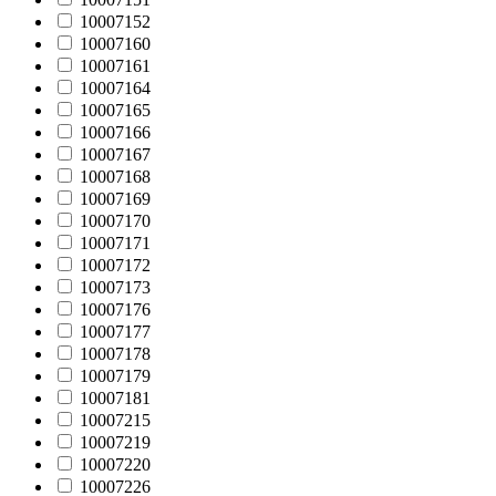
10007152
10007160
10007161
10007164
10007165
10007166
10007167
10007168
10007169
10007170
10007171
10007172
10007173
10007176
10007177
10007178
10007179
10007181
10007215
10007219
10007220
10007226