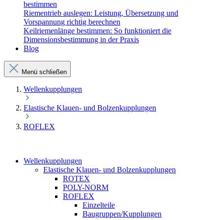
bestimmen
Riementrieb auslegen: Leistung, Übersetzung und
Vorspannung richtig berechnen
Keilriemenlänge bestimmen: So funktioniert die
Dimensionsbestimmung in der Praxis
Blog
Menü schließen
Wellenkupplungen
Elastische Klauen- und Bolzenkupplungen
ROFLEX
Wellenkupplungen
Elastische Klauen- und Bolzenkupplungen
ROTEX
POLY-NORM
ROFLEX
Einzelteile
Baugruppen/Kupplungen