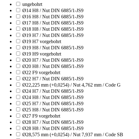
ungebohrt
Ø14 H8 / Nut DIN 6885/1-JS9
Ø16 H8 / Nut DIN 6885/1-JS9
Ø17 H8 / Nut DIN 6885/1-JS9
Ø18 H8 / Nut DIN 6885/1-JS9
Ø19 H7 / Nut DIN 6885/1-JS9
Ø19 H7 vorgebohrt
Ø19 H8 / Nut DIN 6885/1-JS9
Ø19 H9 vorgebohrt
Ø20 H7 / Nut DIN 6885/1-JS9
Ø20 H8 / Nut DIN 6885/1-JS9
Ø22 F9 vorgebohrt
Ø22 H7 / Nut DIN 6885/1-JS9
Ø22,225 mm (+0,0254) / Nut 4,762 mm / Code G
Ø24 H7 / Nut DIN 6885/1-JS9
Ø24 H8 / Nut DIN 6885/1-JS9
Ø25 H7 / Nut DIN 6885/1-JS9
Ø25 H8 / Nut DIN 6885/1-JS9
Ø27 F9 vorgebohrt
Ø28 H7 / Nut DIN 6885/1-JS9
Ø28 H8 / Nut DIN 6885/1-JS9
Ø28,575 mm (+0,0254) / Nut 7,937 mm / Code SB