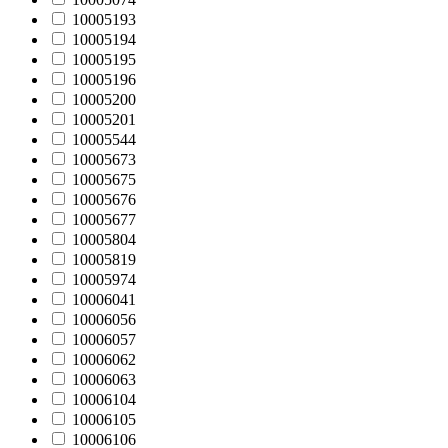
10005193
10005194
10005195
10005196
10005200
10005201
10005544
10005673
10005675
10005676
10005677
10005804
10005819
10005974
10006041
10006056
10006057
10006062
10006063
10006104
10006105
10006106