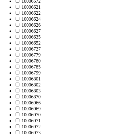
10006572
10006621
10006622
10006624
10006626
10006627
10006635
10006652
10006727
10006779
10006780
10006785
10006799
10006801
10006802
10006803
10006870
10006966
10006969
10006970
10006971
10006972
10006973