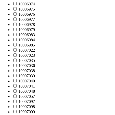
10006974
10006975
10006976
10006977
10006978
10006979
10006983
10006984
10006985
10007022
10007023
10007035
10007036
10007038
10007039
10007040
10007041
10007048
10007057
10007097
10007098
10007099