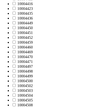
10004416
10004423
10004435
10004436
10004449
10004450
10004451
10004452
10004459
10004460
10004469
10004470
10004471
10004497
10004498
10004499
10004500
10004502
10004503
10004504
10004505
10004508