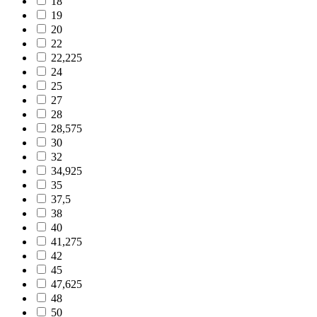
18
19
20
22
22,225
24
25
27
28
28,575
30
32
34,925
35
37,5
38
40
41,275
42
45
47,625
48
50