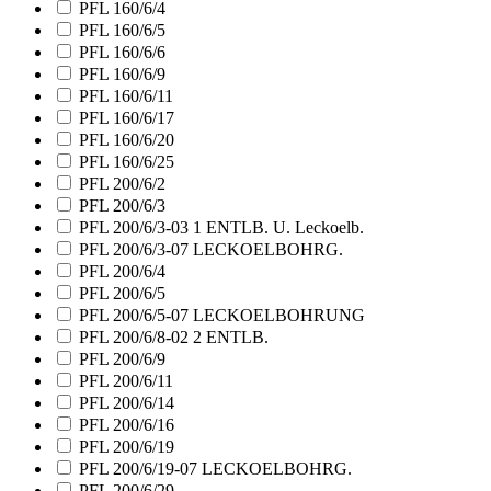
PFL 160/6/4
PFL 160/6/5
PFL 160/6/6
PFL 160/6/9
PFL 160/6/11
PFL 160/6/17
PFL 160/6/20
PFL 160/6/25
PFL 200/6/2
PFL 200/6/3
PFL 200/6/3-03 1 ENTLB. U. Leckoelb.
PFL 200/6/3-07 LECKOELBOHRG.
PFL 200/6/4
PFL 200/6/5
PFL 200/6/5-07 LECKOELBOHRUNG
PFL 200/6/8-02 2 ENTLB.
PFL 200/6/9
PFL 200/6/11
PFL 200/6/14
PFL 200/6/16
PFL 200/6/19
PFL 200/6/19-07 LECKOELBOHRG.
PFL 200/6/29