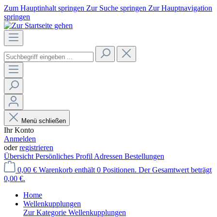
Zum Hauptinhalt springen
Zur Suche springen
Zur Hauptnavigation
springen
Menü schließen
Ihr Konto
Anmelden
oder
registrieren
Übersicht
Persönliches Profil
Adressen
Bestellungen
0,00 €
Warenkorb enthält 0 Positionen. Der Gesamtwert beträgt
0,00 €.
Home
Wellenkupplungen
Zur Kategorie Wellenkupplungen