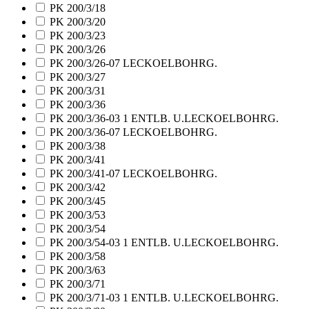
PK 200/3/18
PK 200/3/20
PK 200/3/23
PK 200/3/26
PK 200/3/26-07 LECKOELBOHRG.
PK 200/3/27
PK 200/3/31
PK 200/3/36
PK 200/3/36-03 1 ENTLB. U.LECKOELBOHRG.
PK 200/3/36-07 LECKOELBOHRG.
PK 200/3/38
PK 200/3/41
PK 200/3/41-07 LECKOELBOHRG.
PK 200/3/42
PK 200/3/45
PK 200/3/53
PK 200/3/54
PK 200/3/54-03 1 ENTLB. U.LECKOELBOHRG.
PK 200/3/58
PK 200/3/63
PK 200/3/71
PK 200/3/71-03 1 ENTLB. U.LECKOELBOHRG.