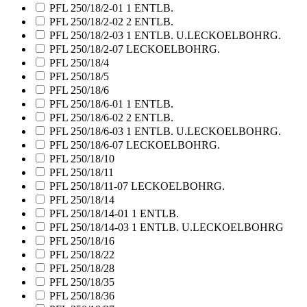
PFL 250/18/2-01 1 ENTLB.
PFL 250/18/2-02 2 ENTLB.
PFL 250/18/2-03 1 ENTLB. U.LECKOELBOHRG.
PFL 250/18/2-07 LECKOELBOHRG.
PFL 250/18/4
PFL 250/18/5
PFL 250/18/6
PFL 250/18/6-01 1 ENTLB.
PFL 250/18/6-02 2 ENTLB.
PFL 250/18/6-03 1 ENTLB. U.LECKOELBOHRG.
PFL 250/18/6-07 LECKOELBOHRG.
PFL 250/18/10
PFL 250/18/11
PFL 250/18/11-07 LECKOELBOHRG.
PFL 250/18/14
PFL 250/18/14-01 1 ENTLB.
PFL 250/18/14-03 1 ENTLB. U.LECKOELBOHRG
PFL 250/18/16
PFL 250/18/22
PFL 250/18/28
PFL 250/18/35
PFL 250/18/36