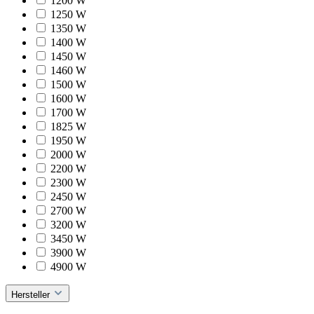
1200 W
1250 W
1350 W
1400 W
1450 W
1460 W
1500 W
1600 W
1700 W
1825 W
1950 W
2000 W
2200 W
2300 W
2450 W
2700 W
3200 W
3450 W
3900 W
4900 W
Hersteller