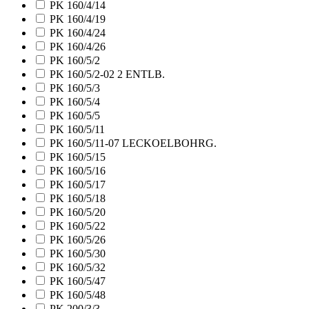
PK 160/4/14
PK 160/4/19
PK 160/4/24
PK 160/4/26
PK 160/5/2
PK 160/5/2-02 2 ENTLB.
PK 160/5/3
PK 160/5/4
PK 160/5/5
PK 160/5/11
PK 160/5/11-07 LECKOELBOHRG.
PK 160/5/15
PK 160/5/16
PK 160/5/17
PK 160/5/18
PK 160/5/20
PK 160/5/22
PK 160/5/26
PK 160/5/30
PK 160/5/32
PK 160/5/47
PK 160/5/48
PK 200/3/3