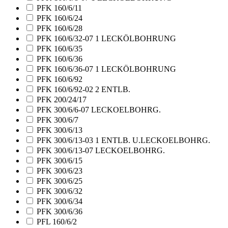
PFK 160/6/11
PFK 160/6/24
PFK 160/6/28
PFK 160/6/32-07 1 LECKÖLBOHRUNG
PFK 160/6/35
PFK 160/6/36
PFK 160/6/36-07 1 LECKÖLBOHRUNG
PFK 160/6/92
PFK 160/6/92-02 2 ENTLB.
PFK 200/24/17
PFK 300/6/6-07 LECKOELBOHRG.
PFK 300/6/7
PFK 300/6/13
PFK 300/6/13-03 1 ENTLB. U.LECKOELBOHRG.
PFK 300/6/13-07 LECKOELBOHRG.
PFK 300/6/15
PFK 300/6/23
PFK 300/6/25
PFK 300/6/32
PFK 300/6/34
PFK 300/6/36
PFL 160/6/2