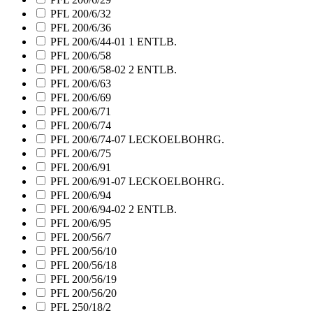
PFL 200/6/32
PFL 200/6/36
PFL 200/6/44-01 1 ENTLB.
PFL 200/6/58
PFL 200/6/58-02 2 ENTLB.
PFL 200/6/63
PFL 200/6/69
PFL 200/6/71
PFL 200/6/74
PFL 200/6/74-07 LECKOELBOHRG.
PFL 200/6/75
PFL 200/6/91
PFL 200/6/91-07 LECKOELBOHRG.
PFL 200/6/94
PFL 200/6/94-02 2 ENTLB.
PFL 200/6/95
PFL 200/56/7
PFL 200/56/10
PFL 200/56/18
PFL 200/56/19
PFL 200/56/20
PFL 250/18/2