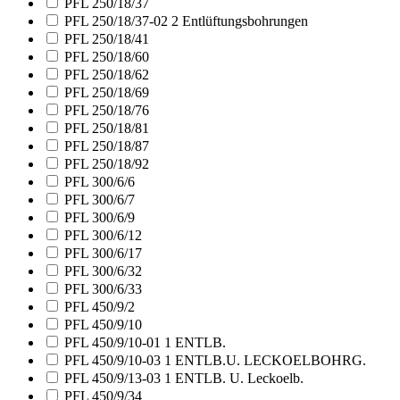
PFL 250/18/37
PFL 250/18/37-02 2 Entlüftungsbohrungen
PFL 250/18/41
PFL 250/18/60
PFL 250/18/62
PFL 250/18/69
PFL 250/18/76
PFL 250/18/81
PFL 250/18/87
PFL 250/18/92
PFL 300/6/6
PFL 300/6/7
PFL 300/6/9
PFL 300/6/12
PFL 300/6/17
PFL 300/6/32
PFL 300/6/33
PFL 450/9/2
PFL 450/9/10
PFL 450/9/10-01 1 ENTLB.
PFL 450/9/10-03 1 ENTLB.U. LECKOELBOHRG.
PFL 450/9/13-03 1 ENTLB. U. Leckoelb.
PFL 450/9/34