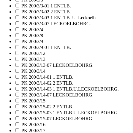
PK 200/3/3-01 1 ENTLB.
PK 200/3/3-02 2 ENTLB.
PK 200/3/3-03 1 ENTLB. U. Leckoelb.
PK 200/3/3-07 LECKOELBOHRG.
PK 200/3/4
PK 200/3/8
PK 200/3/9
PK 200/3/9-01 1 ENTLB.
PK 200/3/12
PK 200/3/13
PK 200/3/13-07 LECKOELBOHRG.
PK 200/3/14
PK 200/3/14-01 1 ENTLB.
PK 200/3/14-02 2 ENTLB.
PK 200/3/14-03 1 ENTLB.U.LECKOELBOHRG.
PK 200/3/14-07 LECKOELBOHRG.
PK 200/3/15
PK 200/3/15-02 2 ENTLB.
PK 200/3/15-03 1 ENTLB.U.LECKOELBOHRG.
PK 200/3/15-07 LECKOELBOHRG.
PK 200/3/16
PK 200/3/17