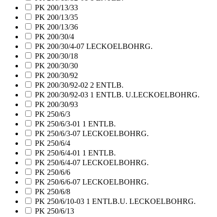
PK 200/13/33
PK 200/13/35
PK 200/13/36
PK 200/30/4
PK 200/30/4-07 LECKOELBOHRG.
PK 200/30/18
PK 200/30/30
PK 200/30/92
PK 200/30/92-02 2 ENTLB.
PK 200/30/92-03 1 ENTLB. U.LECKOELBOHRG.
PK 200/30/93
PK 250/6/3
PK 250/6/3-01 1 ENTLB.
PK 250/6/3-07 LECKOELBOHRG.
PK 250/6/4
PK 250/6/4-01 1 ENTLB.
PK 250/6/4-07 LECKOELBOHRG.
PK 250/6/6
PK 250/6/6-07 LECKOELBOHRG.
PK 250/6/8
PK 250/6/10-03 1 ENTLB.U. LECKOELBOHRG.
PK 250/6/13