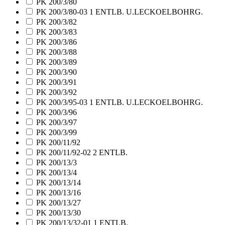
PK 200/3/80
PK 200/3/80-03 1 ENTLB. U.LECKOELBOHRG.
PK 200/3/82
PK 200/3/83
PK 200/3/86
PK 200/3/88
PK 200/3/89
PK 200/3/90
PK 200/3/91
PK 200/3/92
PK 200/3/95-03 1 ENTLB. U.LECKOELBOHRG.
PK 200/3/96
PK 200/3/97
PK 200/3/99
PK 200/11/92
PK 200/11/92-02 2 ENTLB.
PK 200/13/3
PK 200/13/4
PK 200/13/14
PK 200/13/16
PK 200/13/27
PK 200/13/30
PK 200/13/32-01 1 ENTLB.