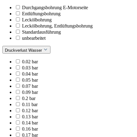
Durchgangsbohrung E-Motorseite
Entlüftungsbohrung
Leckölbohrung
Leckölbohrung, Entlüftungsbohrung
Standardausführung
unbearbeitet
Druckverlust Wasser
0.02 bar
0.03 bar
0.04 bar
0.05 bar
0.07 bar
0.09 bar
0.2 bar
0.11 bar
0.12 bar
0.13 bar
0.14 bar
0.16 bar
0.17 bar