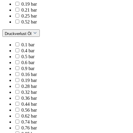
0.19 bar
0.21 bar
0.25 bar
0.52 bar
Druckverlust Öl
0.1 bar
0.4 bar
0.5 bar
0.6 bar
0.9 bar
0.16 bar
0.19 bar
0.28 bar
0.32 bar
0.36 bar
0.44 bar
0.56 bar
0.62 bar
0.74 bar
0.76 bar