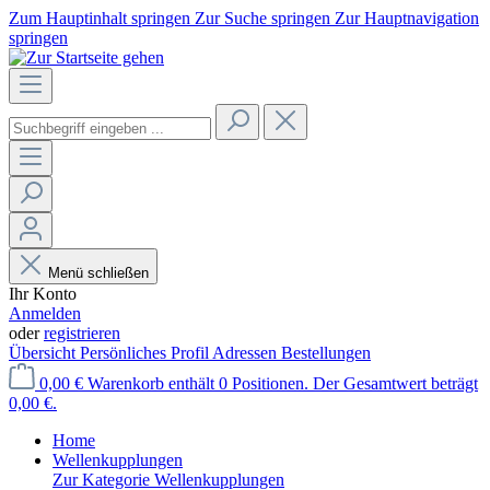
Zum Hauptinhalt springen
Zur Suche springen
Zur Hauptnavigation
springen
Menü schließen
Ihr Konto
Anmelden
oder
registrieren
Übersicht
Persönliches Profil
Adressen
Bestellungen
0,00 €
Warenkorb enthält 0 Positionen. Der Gesamtwert beträgt
0,00 €.
Home
Wellenkupplungen
Zur Kategorie Wellenkupplungen