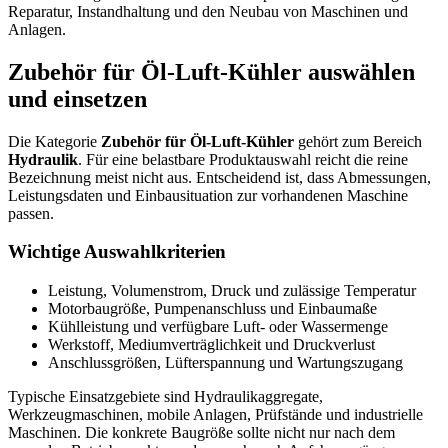
Reparatur, Instandhaltung und den Neubau von Maschinen und
Anlagen.
Zubehör für Öl-Luft-Kühler auswählen
und einsetzen
Die Kategorie
Zubehör für Öl-Luft-Kühler
gehört zum Bereich
Hydraulik
. Für eine belastbare Produktauswahl reicht die reine
Bezeichnung meist nicht aus. Entscheidend ist, dass Abmessungen,
Leistungsdaten und Einbausituation zur vorhandenen Maschine
passen.
Wichtige Auswahlkriterien
Leistung, Volumenstrom, Druck und zulässige Temperatur
Motorbaugröße, Pumpenanschluss und Einbaumaße
Kühlleistung und verfügbare Luft- oder Wassermenge
Werkstoff, Mediumverträglichkeit und Druckverlust
Anschlussgrößen, Lüfterspannung und Wartungszugang
Typische Einsatzgebiete sind Hydraulikaggregate,
Werkzeugmaschinen, mobile Anlagen, Prüfstände und industrielle
Maschinen. Die konkrete Baugröße sollte nicht nur nach dem