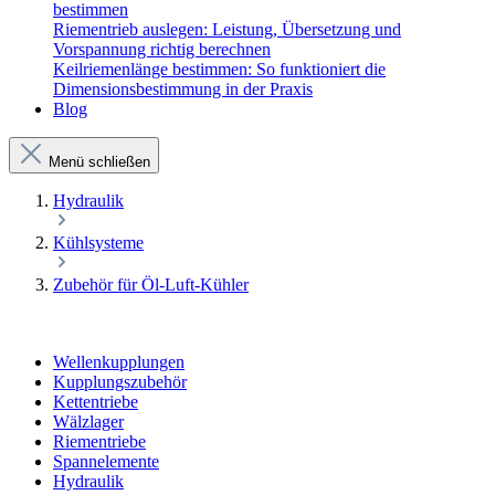
bestimmen
Riementrieb auslegen: Leistung, Übersetzung und
Vorspannung richtig berechnen
Keilriemenlänge bestimmen: So funktioniert die
Dimensionsbestimmung in der Praxis
Blog
Menü schließen
Hydraulik
Kühlsysteme
Zubehör für Öl-Luft-Kühler
Wellenkupplungen
Kupplungszubehör
Kettentriebe
Wälzlager
Riementriebe
Spannelemente
Hydraulik