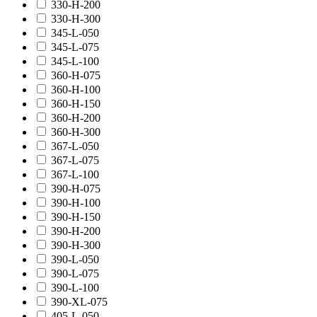
330-H-200
330-H-300
345-L-050
345-L-075
345-L-100
360-H-075
360-H-100
360-H-150
360-H-200
360-H-300
367-L-050
367-L-075
367-L-100
390-H-075
390-H-100
390-H-150
390-H-200
390-H-300
390-L-050
390-L-075
390-L-100
390-XL-075
405-L-050