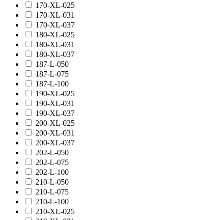
170-XL-025
170-XL-031
170-XL-037
180-XL-025
180-XL-031
180-XL-037
187-L-050
187-L-075
187-L-100
190-XL-025
190-XL-031
190-XL-037
200-XL-025
200-XL-031
200-XL-037
202-L-050
202-L-075
202-L-100
210-L-050
210-L-075
210-L-100
210-XL-025