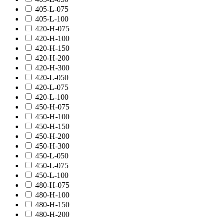
405-L-075
405-L-100
420-H-075
420-H-100
420-H-150
420-H-200
420-H-300
420-L-050
420-L-075
420-L-100
450-H-075
450-H-100
450-H-150
450-H-200
450-H-300
450-L-050
450-L-075
450-L-100
480-H-075
480-H-100
480-H-150
480-H-200