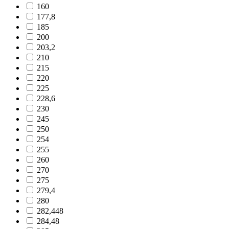
160
177,8
185
200
203,2
210
215
220
225
228,6
230
245
250
254
255
260
270
275
279,4
280
282,448
284,48