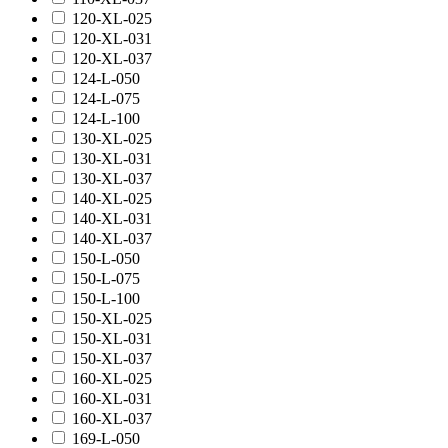
120-XL-025
120-XL-031
120-XL-037
124-L-050
124-L-075
124-L-100
130-XL-025
130-XL-031
130-XL-037
140-XL-025
140-XL-031
140-XL-037
150-L-050
150-L-075
150-L-100
150-XL-025
150-XL-031
150-XL-037
160-XL-025
160-XL-031
160-XL-037
169-L-050