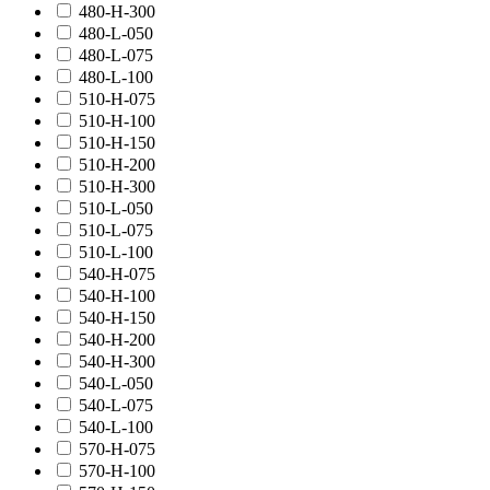
480-H-300
480-L-050
480-L-075
480-L-100
510-H-075
510-H-100
510-H-150
510-H-200
510-H-300
510-L-050
510-L-075
510-L-100
540-H-075
540-H-100
540-H-150
540-H-200
540-H-300
540-L-050
540-L-075
540-L-100
570-H-075
570-H-100