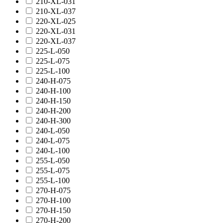
210-XL-031
210-XL-037
220-XL-025
220-XL-031
220-XL-037
225-L-050
225-L-075
225-L-100
240-H-075
240-H-100
240-H-150
240-H-200
240-H-300
240-L-050
240-L-075
240-L-100
255-L-050
255-L-075
255-L-100
270-H-075
270-H-100
270-H-150
270-H-200