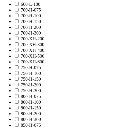
660-L-100
700-H-075
700-H-100
700-H-150
700-H-200
700-H-300
700-XH-200
700-XH-300
700-XH-400
700-XH-500
700-XH-600
750-H-075
750-H-100
750-H-150
750-H-200
750-H-300
800-H-075
800-H-100
800-H-150
800-H-200
800-H-300
850-H-075