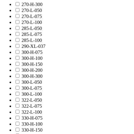
270-H-300
270-L-050
270-L-075
270-L-100
285-L-050
285-L-075
285-L-100
290-XL-037
300-H-075
300-H-100
300-H-150
300-H-200
300-H-300
300-L-050
300-L-075
300-L-100
322-L-050
322-L-075
322-L-100
330-H-075
330-H-100
330-H-150