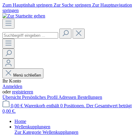
Zum Hauptinhalt springen
Zur Suche springen
Zur Hauptnavigation
springen
Menü schließen
Ihr Konto
Anmelden
oder
registrieren
Übersicht
Persönliches Profil
Adressen
Bestellungen
0,00 €
Warenkorb enthält 0 Positionen. Der Gesamtwert beträgt
0,00 €.
Home
Wellenkupplungen
Zur Kategorie Wellenkupplungen