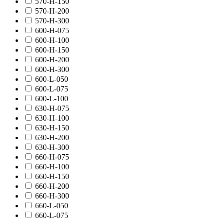
570-H-150
570-H-200
570-H-300
600-H-075
600-H-100
600-H-150
600-H-200
600-H-300
600-L-050
600-L-075
600-L-100
630-H-075
630-H-100
630-H-150
630-H-200
630-H-300
660-H-075
660-H-100
660-H-150
660-H-200
660-H-300
660-L-050
660-L-075