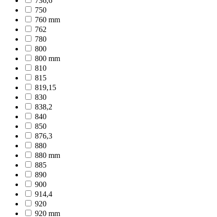
736,6
750
760 mm
762
780
800
800 mm
810
815
819,15
830
838,2
840
850
876,3
880
880 mm
885
890
900
914,4
920
920 mm