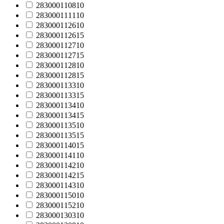
283000110810
283000111110
283000112610
283000112615
283000112710
283000112715
283000112810
283000112815
283000113310
283000113315
283000113410
283000113415
283000113510
283000113515
283000114015
283000114110
283000114210
283000114215
283000114310
283000115010
283000115210
283000130310