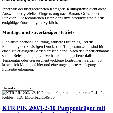
Innerhalb der übergeordneten Kategorie
Kühlsysteme
dient diese
Auswahl der gezielten Eingrenzung nach Bauart, Größe oder
Funktion. Die technischen Daten der Einzelprodukte sind für die
endgültige Zuordnung maßgeblich.
Montage und zuverlässiger Betrieb
Eine ausreichende Entlüftung, saubere Ölführung und die
Einhaltung der zulässigen Druck- und Temperaturwerte sind für
einen zuverlässigen Betrieb entscheidend. Nach der Inbetriebnahme
sollten Befestigungen, Laufverhalten und gegebenenfalls
Temperatur oder Geräuschentwicklung kontrolliert werden. So
lassen sich Montagefehler und eine ungeeignete Auslegung
frühzeitig erkennen.
KTR PIK 200/1/2-10 Pumpenträger mit