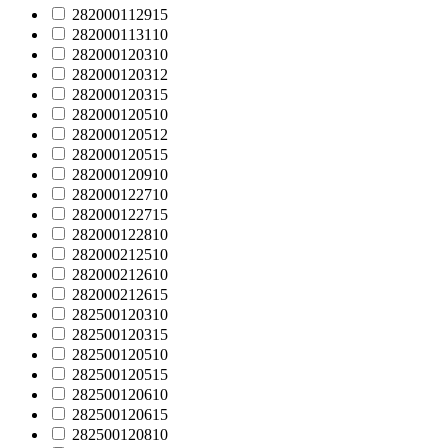
282000112915
282000113110
282000120310
282000120312
282000120315
282000120510
282000120512
282000120515
282000120910
282000122710
282000122715
282000122810
282000212510
282000212610
282000212615
282500120310
282500120315
282500120510
282500120515
282500120610
282500120615
282500120810