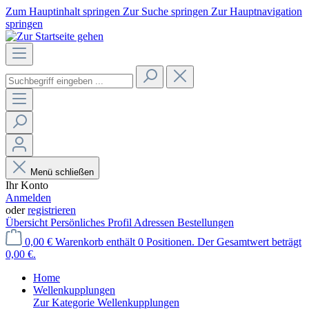
Zum Hauptinhalt springen
Zur Suche springen
Zur Hauptnavigation
springen
Menü schließen
Ihr Konto
Anmelden
oder
registrieren
Übersicht
Persönliches Profil
Adressen
Bestellungen
0,00 €
Warenkorb enthält 0 Positionen. Der Gesamtwert beträgt
0,00 €.
Home
Wellenkupplungen
Zur Kategorie Wellenkupplungen