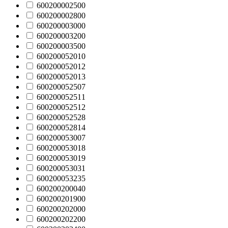
600200002500
600200002800
600200003000
600200003200
600200003500
600200052010
600200052012
600200052013
600200052507
600200052511
600200052512
600200052528
600200052814
600200053007
600200053018
600200053019
600200053031
600200053235
600200200040
600200201900
600200202000
600200202200