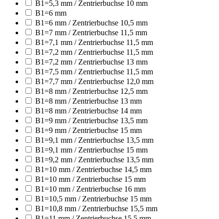
B1=5,3 mm / Zentrierbuchse 10 mm
B1=6 mm
B1=6 mm / Zentrierbuchse 10,5 mm
B1=7 mm / Zentrierbuchse 11,5 mm
B1=7,1 mm / Zentrierbuchse 11,5 mm
B1=7,2 mm / Zentrierbuchse 11,5 mm
B1=7,2 mm / Zentrierbuchse 13 mm
B1=7,5 mm / Zentrierbuchse 11,5 mm
B1=7,7 mm / Zentrierbuchse 12,0 mm
B1=8 mm / Zentrierbuchse 12,5 mm
B1=8 mm / Zentrierbuchse 13 mm
B1=8 mm / Zentrierbuchse 14 mm
B1=9 mm / Zentrierbuchse 13,5 mm
B1=9 mm / Zentrierbuchse 15 mm
B1=9,1 mm / Zentrierbuchse 13,5 mm
B1=9,1 mm / Zentrierbuchse 15 mm
B1=9,2 mm / Zentrierbuchse 13,5 mm
B1=10 mm / Zentrierbuchse 14,5 mm
B1=10 mm / Zentrierbuchse 15 mm
B1=10 mm / Zentrierbuchse 16 mm
B1=10,5 mm / Zentrierbuchse 15 mm
B1=10,8 mm / Zentrierbuchse 15,5 mm
B1=11 mm / Zentrierbuchse 15,5 mm