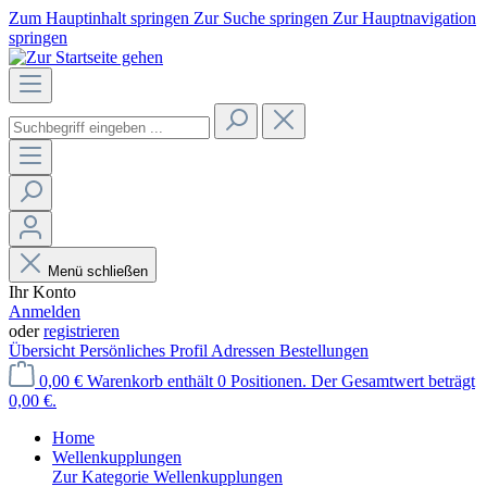
Zum Hauptinhalt springen
Zur Suche springen
Zur Hauptnavigation
springen
Menü schließen
Ihr Konto
Anmelden
oder
registrieren
Übersicht
Persönliches Profil
Adressen
Bestellungen
0,00 €
Warenkorb enthält 0 Positionen. Der Gesamtwert beträgt
0,00 €.
Home
Wellenkupplungen
Zur Kategorie Wellenkupplungen