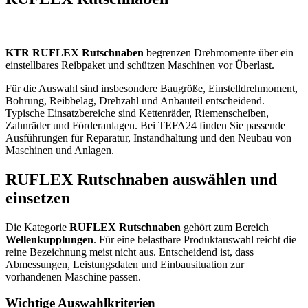
KTR RUFLEX Rutschnaben
begrenzen Drehmomente über ein
einstellbares Reibpaket und schützen Maschinen vor Überlast.
Für die Auswahl sind insbesondere Baugröße, Einstelldrehmoment,
Bohrung, Reibbelag, Drehzahl und Anbauteil entscheidend.
Typische Einsatzbereiche sind Kettenräder, Riemenscheiben,
Zahnräder und Förderanlagen. Bei TEFA24 finden Sie passende
Ausführungen für Reparatur, Instandhaltung und den Neubau von
Maschinen und Anlagen.
RUFLEX Rutschnaben auswählen und
einsetzen
Die Kategorie
RUFLEX Rutschnaben
gehört zum Bereich
Wellenkupplungen
. Für eine belastbare Produktauswahl reicht die
reine Bezeichnung meist nicht aus. Entscheidend ist, dass
Abmessungen, Leistungsdaten und Einbausituation zur
vorhandenen Maschine passen.
Wichtige Auswahlkriterien