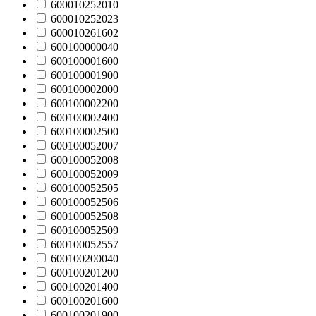
600010252010
600010252023
600010261602
600100000040
600100001600
600100001900
600100002000
600100002200
600100002400
600100002500
600100052007
600100052008
600100052009
600100052505
600100052506
600100052508
600100052509
600100052557
600100200040
600100201200
600100201400
600100201600
600100201900