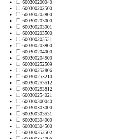
600300200040
600300202500
600300202800
600300203000
600300203001
600300203500
600300203531
600300203800
600300204000
600300204500
600300252509
600300252806
600300253210
600300253512
600300253812
600300254021
600300300040
600300303000
600300303531
600300304000
600300304500
600300352502
600300354006