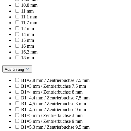
10,8 mm
11 mm
11,1 mm
11,7 mm
12 mm
14 mm
15 mm
16 mm
16,2 mm
18 mm
Ausführung
B1=2,8 mm / Zentrierbuchse 7,5 mm
B1=3 mm / Zentrierbuchse 7,5 mm
B1=4 mm / Zentrierbuchse 8 mm
B1=4,4 mm / Zentrierbuchse 7,5 mm
B1=4,5 mm / Zentrierbuchse 3 mm
B1=4,5 mm / Zentrierbuchse 9 mm
B1=5 mm / Zentrierbuchse 3 mm
B1=5 mm / Zentrierbuchse 9 mm
B1=5,3 mm / Zentrierbuchse 9,5 mm