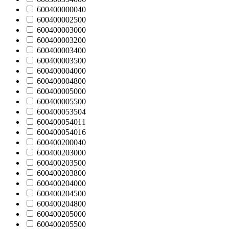
600400000040
600400002500
600400003000
600400003200
600400003400
600400003500
600400004000
600400004800
600400005000
600400005500
600400053504
600400054011
600400054016
600400200040
600400203000
600400203500
600400203800
600400204000
600400204500
600400204800
600400205000
600400205500