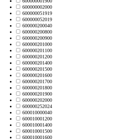
600000001900
600000002000
600000051919
600000052019
600000200040
600000200800
600000200900
600000201000
600000201100
600000201200
600000201400
600000201500
600000201600
600000201700
600000201800
600000201900
600000202000
600000252024
600010000040
600010001200
600010001400
600010001500
600010001600