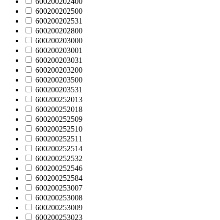
600200202400
600200202500
600200202531
600200202800
600200203000
600200203001
600200203031
600200203200
600200203500
600200203531
600200252013
600200252018
600200252509
600200252510
600200252511
600200252514
600200252532
600200252546
600200252584
600200253007
600200253008
600200253009
600200253023