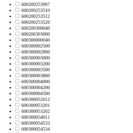
600200253097
600200253510
600200253512
600200253526
600200300040
600200303000
600300000040
600300002500
600300002800
600300003000
600300003200
600300003500
600300003800
600300004000
600300004200
600300004500
600300052012
600300053201
600300053202
600300054011
600300054533
600300054534