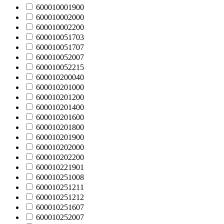
600010001900
600010002000
600010002200
600010051703
600010051707
600010052007
600010052215
600010200040
600010201000
600010201200
600010201400
600010201600
600010201800
600010201900
600010202000
600010202200
600010221901
600010251008
600010251211
600010251212
600010251607
600010252007