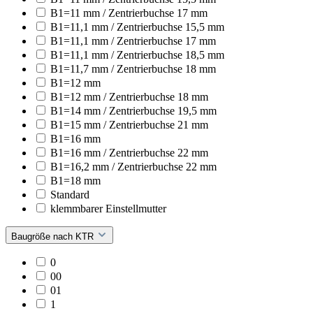
B1=11 mm / Zentrierbuchse 17 mm
B1=11,1 mm / Zentrierbuchse 15,5 mm
B1=11,1 mm / Zentrierbuchse 17 mm
B1=11,1 mm / Zentrierbuchse 18,5 mm
B1=11,7 mm / Zentrierbuchse 18 mm
B1=12 mm
B1=12 mm / Zentrierbuchse 18 mm
B1=14 mm / Zentrierbuchse 19,5 mm
B1=15 mm / Zentrierbuchse 21 mm
B1=16 mm
B1=16 mm / Zentrierbuchse 22 mm
B1=16,2 mm / Zentrierbuchse 22 mm
B1=18 mm
Standard
klemmbarer Einstellmutter
Baugröße nach KTR
0
00
01
1