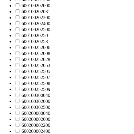
600100202000
600100202031
600100202200
600100202400
600100202500
600100202501
600100202531
600100252006
600100252008
600100252028
600100252053
600100252505
600100252507
600100252508
600100252509
600100300040
600100302000
600100302500
600200000040
600200002000
600200002200
600200002400