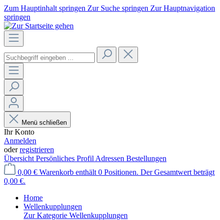
Zum Hauptinhalt springen
Zur Suche springen
Zur Hauptnavigation
springen
Menü schließen
Ihr Konto
Anmelden
oder
registrieren
Übersicht
Persönliches Profil
Adressen
Bestellungen
0,00 €
Warenkorb enthält 0 Positionen. Der Gesamtwert beträgt
0,00 €.
Home
Wellenkupplungen
Zur Kategorie Wellenkupplungen