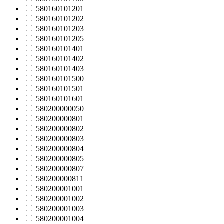
580160101201
580160101202
580160101203
580160101205
580160101401
580160101402
580160101403
580160101500
580160101501
580160101601
580200000050
580200000801
580200000802
580200000803
580200000804
580200000805
580200000807
580200000811
580200001001
580200001002
580200001003
580200001004