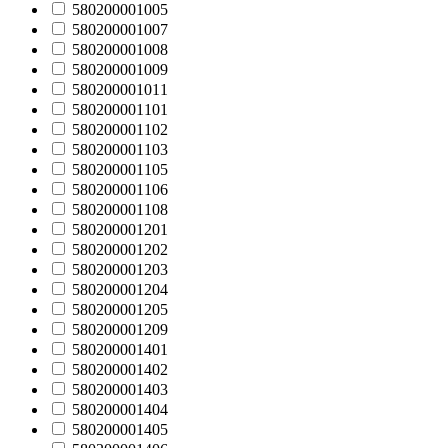
580200001005
580200001007
580200001008
580200001009
580200001011
580200001101
580200001102
580200001103
580200001105
580200001106
580200001108
580200001201
580200001202
580200001203
580200001204
580200001205
580200001209
580200001401
580200001402
580200001403
580200001404
580200001405