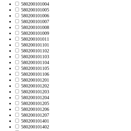
580200101004
580200101005
580200101006
580200101007
580200101008
580200101009
580200101011
580200101101
580200101102
580200101103
580200101104
580200101105
580200101106
580200101201
580200101202
580200101203
580200101204
580200101205
580200101206
580200101207
580200101401
580200101402