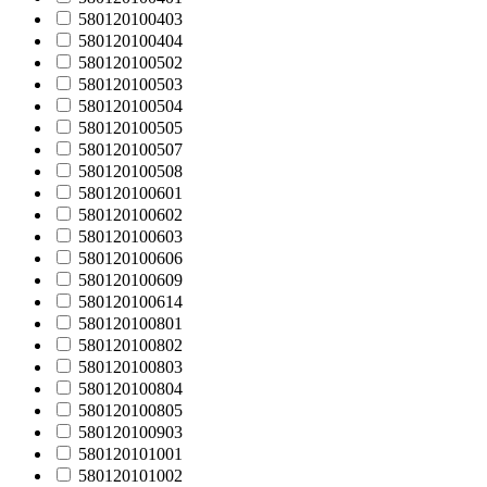
580120100403
580120100404
580120100502
580120100503
580120100504
580120100505
580120100507
580120100508
580120100601
580120100602
580120100603
580120100606
580120100609
580120100614
580120100801
580120100802
580120100803
580120100804
580120100805
580120100903
580120101001
580120101002