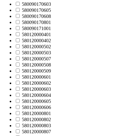
580090170603
580090170605
580090170608
580090170801
580090171001
580120000401
580120000402
580120000502
580120000503
580120000507
580120000508
580120000509
580120000601
580120000602
580120000603
580120000604
580120000605
580120000606
580120000801
580120000802
580120000803
580120000807