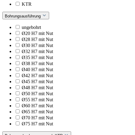
KTR
Bohrungsausführung
ungebohrt
Ø20 H7 mit Nut
Ø28 H7 mit Nut
Ø30 H7 mit Nut
Ø32 H7 mit Nut
Ø35 H7 mit Nut
Ø38 H7 mit Nut
Ø40 H7 mit Nut
Ø42 H7 mit Nut
Ø45 H7 mit Nut
Ø48 H7 mit Nut
Ø50 H7 mit Nut
Ø55 H7 mit Nut
Ø60 H7 mit Nut
Ø65 H7 mit Nut
Ø70 H7 mit Nut
Ø75 H7 mit Nut