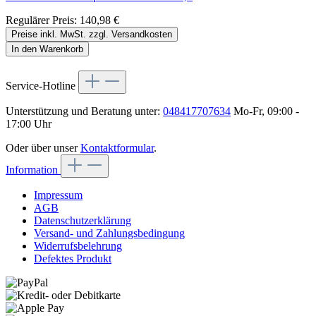
Regulärer Preis:
140,98 €
Preise inkl. MwSt. zzgl. Versandkosten
In den Warenkorb
Service-Hotline
Unterstützung und Beratung unter:
048417707634
Mo-Fr, 09:00 -
17:00 Uhr
Oder über unser
Kontaktformular
.
Information
Impressum
AGB
Datenschutzerklärung
Versand- und Zahlungsbedingung
Widerrufsbelehrung
Defektes Produkt