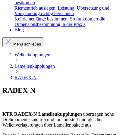
bestimmen
Riementrieb auslegen: Leistung, Übersetzung und
Vorspannung richtig berechnen
Keilriemenlänge bestimmen: So funktioniert die
Dimensionsbestimmung in der Praxis
Blog
Menü schließen
Wellenkupplungen
Lamellenkupplungen
RADEX-N
RADEX-N
KTR RADEX-N Lamellenkupplungen
übertragen hohe
Drehmomente spielfrei und torsionssteif und gleichen
Wellenverlagerungen über Lamellenpakete aus.