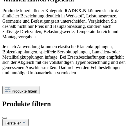
Produkte innerhalb der Kategorie
RADEX-N
können sich trotz
ähnlicher Bezeichnung deutlich in Werkstoff, Leistungsgrenze,
Geometrie und Befestigungsart unterscheiden. Vergleichen Sie
deshalb nicht nur Preis und Hauptabmessung, sondern auch
zulässige Drehzahlen, Belastungswerte, Temperaturbereich und
Montagevorgaben.
Je nach Anwendung kommen elastische Klauenkupplungen,
Bolzenkupplungen, spielfreie Servokupplungen, Lamellen- oder
Metallbalgkupplungen infrage. Bei Ersatzbeschaffungen empfiehlt
sich der Abgleich mit der vollständigen Typenbezeichnung und den
gemessenen Anschlussmaßen. Dadurch werden Fehlbestellungen
und unnötige Umbauarbeiten vermieden.
Produkte filtern
Produkte filtern
Hersteller