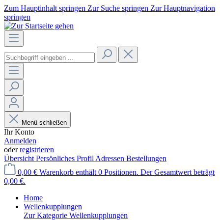
Zum Hauptinhalt springen
Zur Suche springen
Zur Hauptnavigation
springen
Menü schließen
Ihr Konto
Anmelden
oder
registrieren
Übersicht
Persönliches Profil
Adressen
Bestellungen
0,00 €
Warenkorb enthält 0 Positionen. Der Gesamtwert beträgt
0,00 €.
Home
Wellenkupplungen
Zur Kategorie Wellenkupplungen