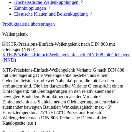
Hochelastische Wellenkupplungen
Zahnkupplungen
Elastische Klauen und Bolzenkupplung
Produktgalerie überspringen
Wellengelenk
KTR-Präzisions-Einfach-Wellengelenk nach DIN 808 mit Gleitlager
(NND)
KTR-Präzisions-Einfach-Wellengelenk Variante G nach DIN 808
mit Gleitlagerung Die Wellengelenke bestehen aus einem
Gelenkmittelstück und zwei Nabenkörpern, die mit Laschen
verbunden sind. Die hier dargestellte Variante G entspricht einem
Einfachgelenk mit Gleitlagerungen an den relativ zueinander
bewegten Bauteilen. Produktmerkmale der Variante G
Einfachgelenk aus Stahlelementen Gleitlagerung an den relativ
zueinander bewegten Bauteilen Winkelausgleich: max. 45°
Einsatztemperatur: -25°C/+120°C Präzisions-Einfach-
Wellengelenke nach DIN 808 Technische Daten auf der
Katalogseite (s.u.)