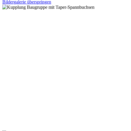
Bildergalerie überspringen