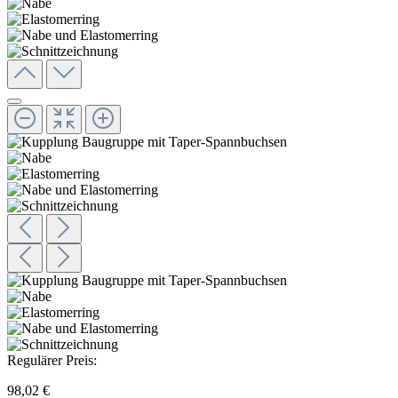
Regulärer Preis:
98,02 €