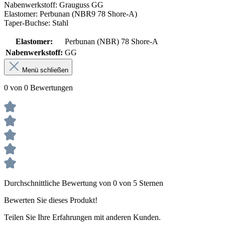
Nabenwerkstoff: Grauguss GG
Elastomer: Perbunan (NBR9 78 Shore-A)
Taper-Buchse: Stahl
Elastomer:
Perbunan (NBR) 78 Shore-A
Nabenwerkstoff:
GG
Menü schließen
0 von 0 Bewertungen
Durchschnittliche Bewertung von 0 von 5 Sternen
Bewerten Sie dieses Produkt!
Teilen Sie Ihre Erfahrungen mit anderen Kunden.