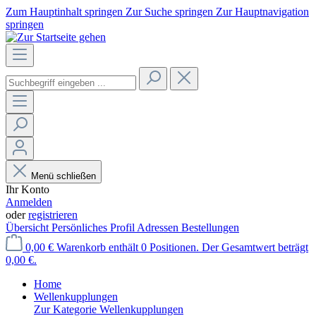
Zum Hauptinhalt springen
Zur Suche springen
Zur Hauptnavigation
springen
Menü schließen
Ihr Konto
Anmelden
oder
registrieren
Übersicht
Persönliches Profil
Adressen
Bestellungen
0,00 €
Warenkorb enthält 0 Positionen. Der Gesamtwert beträgt
0,00 €.
Home
Wellenkupplungen
Zur Kategorie Wellenkupplungen