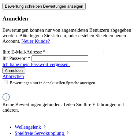
Bewertung schreiben
Bewertungen anzeigen
Anmelden
Bewertungen können nur von angemeldeten Benutzern abgegeben
werden. Bitte loggen Sie sich ein, oder erstellen Sie einen neuen
Account.
Neuer Kunde?
Ihre E-Mail-Adresse
*
Ihr Passwort
*
Ich habe mein Passwort vergessen.
Anmelden
Abbrechen
Bewertungen nur in der aktuellen Sprache anzeigen.
Keine Bewertungen gefunden. Teilen Sie Ihre Erfahrungen mit
anderen.
Wellengelenk
Spielfreie Servokupplung