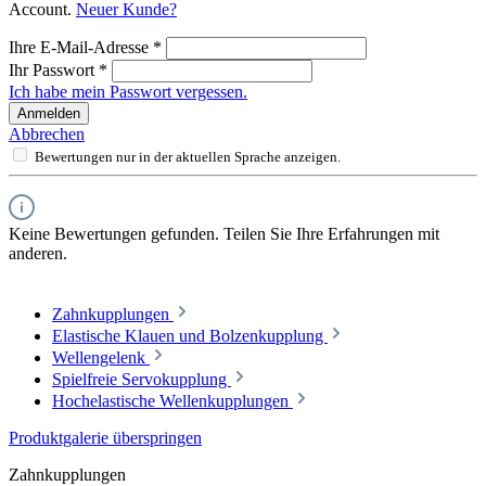
Account.
Neuer Kunde?
Ihre E-Mail-Adresse
*
Ihr Passwort
*
Ich habe mein Passwort vergessen.
Anmelden
Abbrechen
Bewertungen nur in der aktuellen Sprache anzeigen.
Keine Bewertungen gefunden. Teilen Sie Ihre Erfahrungen mit
anderen.
Zahnkupplungen
Elastische Klauen und Bolzenkupplung
Wellengelenk
Spielfreie Servokupplung
Hochelastische Wellenkupplungen
Produktgalerie überspringen
Zahnkupplungen