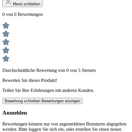
Menü schließen
0 von 0 Bewertungen
Durchschnittliche Bewertung von 0 von 5 Sternen
Bewerten Sie dieses Produkt!
Teilen Sie Ihre Erfahrungen mit anderen Kunden.
Bewertung schreiben
Bewertungen anzeigen
Anmelden
Bewertungen können nur von angemeldeten Benutzern abgegeben
werden. Bitte loggen Sie sich ein, oder erstellen Sie einen neuen