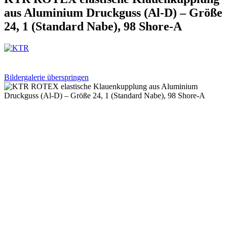
aus Aluminium Druckguss (Al-D) – Größe
24, 1 (Standard Nabe), 98 Shore-A
Bildergalerie überspringen