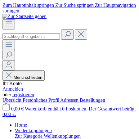
Zum Hauptinhalt springen
Zur Suche springen
Zur Hauptnavigation
springen
Menü schließen
Ihr Konto
Anmelden
oder
registrieren
Übersicht
Persönliches Profil
Adressen
Bestellungen
0,00 €
Warenkorb enthält 0 Positionen. Der Gesamtwert beträgt
0,00 €.
Home
Wellenkupplungen
Zur Kategorie Wellenkupplungen