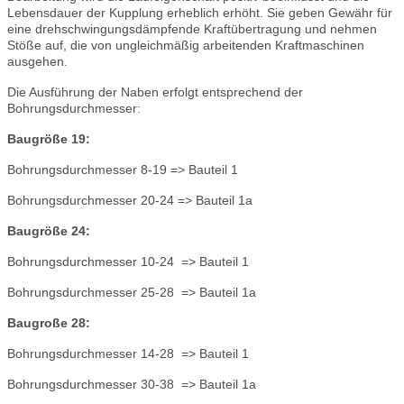
Lebensdauer der Kupplung erheblich erhöht. Sie geben Gewähr für
eine drehschwingungsdämpfende Kraftübertragung und nehmen
Stöße auf, die von ungleichmäßig arbeitenden Kraftmaschinen
ausgehen.
Die Ausführung der Naben erfolgt entsprechend der
Bohrungsdurchmesser:
Baugröße 19:
Bohrungsdurchmesser 8-19 => Bauteil 1
Bohrungsdurchmesser 20-24 => Bauteil 1a
Baugröße 24:
Bohrungsdurchmesser 10-24 => Bauteil 1
Bohrungsdurchmesser 25-28 => Bauteil 1a
Baugroße 28:
Bohrungsdurchmesser 14-28 => Bauteil 1
Bohrungsdurchmesser 30-38 => Bauteil 1a