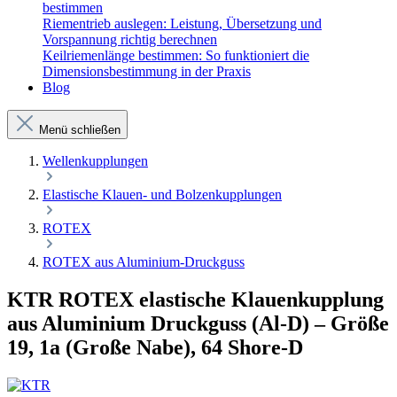
bestimmen
Riementrieb auslegen: Leistung, Übersetzung und
Vorspannung richtig berechnen
Keilriemenlänge bestimmen: So funktioniert die
Dimensionsbestimmung in der Praxis
Blog
Menü schließen
Wellenkupplungen
Elastische Klauen- und Bolzenkupplungen
ROTEX
ROTEX aus Aluminium-Druckguss
KTR ROTEX elastische Klauenkupplung
aus Aluminium Druckguss (Al-D) – Größe
19, 1a (Große Nabe), 64 Shore-D