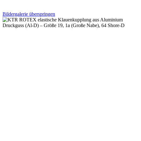
Bildergalerie überspringen