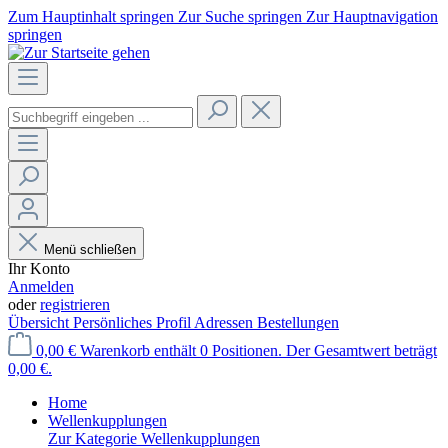
Zum Hauptinhalt springen
Zur Suche springen
Zur Hauptnavigation
springen
Menü schließen
Ihr Konto
Anmelden
oder
registrieren
Übersicht
Persönliches Profil
Adressen
Bestellungen
0,00 €
Warenkorb enthält 0 Positionen. Der Gesamtwert beträgt
0,00 €.
Home
Wellenkupplungen
Zur Kategorie Wellenkupplungen