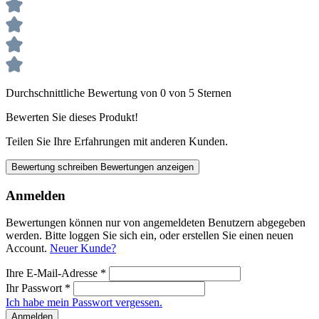
Durchschnittliche Bewertung von 0 von 5 Sternen
Bewerten Sie dieses Produkt!
Teilen Sie Ihre Erfahrungen mit anderen Kunden.
Bewertung schreiben
Bewertungen anzeigen
Anmelden
Bewertungen können nur von angemeldeten Benutzern abgegeben
werden. Bitte loggen Sie sich ein, oder erstellen Sie einen neuen
Account.
Neuer Kunde?
Ihre E-Mail-Adresse
*
Ihr Passwort
*
Ich habe mein Passwort vergessen.
Anmelden