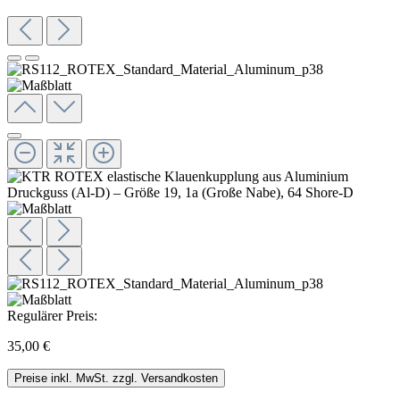
Regulärer Preis:
35,00 €
Preise inkl. MwSt. zzgl. Versandkosten