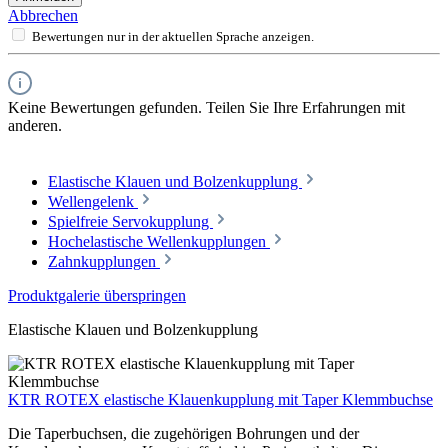
Abbrechen
Bewertungen nur in der aktuellen Sprache anzeigen.
Keine Bewertungen gefunden. Teilen Sie Ihre Erfahrungen mit
anderen.
Elastische Klauen und Bolzenkupplung
Wellengelenk
Spielfreie Servokupplung
Hochelastische Wellenkupplungen
Zahnkupplungen
Produktgalerie überspringen
Elastische Klauen und Bolzenkupplung
KTR ROTEX elastische Klauenkupplung mit Taper Klemmbuchse
Die Taperbuchsen, die zugehörigen Bohrungen und der