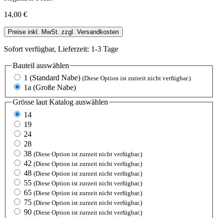
14,00 €
Preise inkl. MwSt. zzgl. Versandkosten
Sofort verfügbar, Lieferzeit: 1-3 Tage
Bauteil
auswählen
1 (Standard Nabe)
(Diese Option ist zurzeit nicht verfügbar.)
1a (Große Nabe)
Grösse laut Katalog
auswählen
14
19
24
28
38
(Diese Option ist zurzeit nicht verfügbar.)
42
(Diese Option ist zurzeit nicht verfügbar.)
48
(Diese Option ist zurzeit nicht verfügbar.)
55
(Diese Option ist zurzeit nicht verfügbar.)
65
(Diese Option ist zurzeit nicht verfügbar.)
75
(Diese Option ist zurzeit nicht verfügbar.)
90
(Diese Option ist zurzeit nicht verfügbar.)