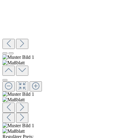
Regulärer Preis: