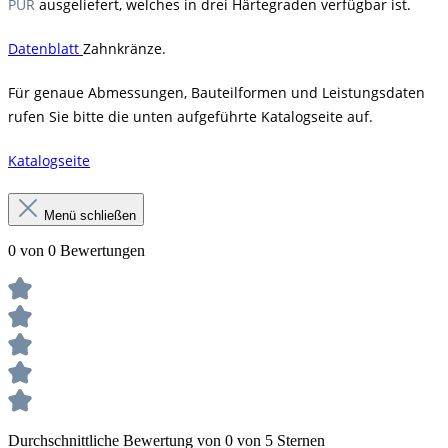
PUR
ausgeliefert, welches in drei Härtegraden verfügbar ist.
Datenblatt
Zahnkränze.
Für genaue Abmessungen, Bauteilformen und Leistungsdaten
rufen Sie bitte die unten aufgeführte Katalogseite auf.
Katalogseite
Menü schließen
0 von 0 Bewertungen
Durchschnittliche Bewertung von 0 von 5 Sternen