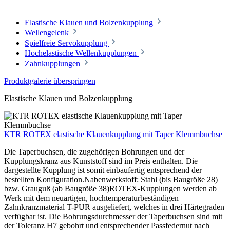
Elastische Klauen und Bolzenkupplung
Wellengelenk
Spielfreie Servokupplung
Hochelastische Wellenkupplungen
Zahnkupplungen
Produktgalerie überspringen
Elastische Klauen und Bolzenkupplung
KTR ROTEX elastische Klauenkupplung mit Taper Klemmbuchse
Die Taperbuchsen, die zugehörigen Bohrungen und der
Kupplungskranz aus Kunststoff sind im Preis enthalten. Die
dargestellte Kupplung ist somit einbaufertig entsprechend der
bestellten Konfiguration.Nabenwerkstoff: Stahl (bis Baugröße 28)
bzw. Grauguß (ab Baugröße 38)ROTEX-Kupplungen werden ab
Werk mit dem neuartigen, hochtemperaturbeständigen
Zahnkranzmaterial T-PUR ausgeliefert, welches in drei Härtegraden
verfügbar ist. Die Bohrungsdurchmesser der Taperbuchsen sind mit
der Toleranz H7 gebohrt und entsprechender Passfedernut nach