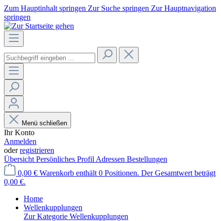
Zum Hauptinhalt springen
Zur Suche springen
Zur Hauptnavigation
springen
Menü schließen
Ihr Konto
Anmelden
oder
registrieren
Übersicht
Persönliches Profil
Adressen
Bestellungen
0,00 €
Warenkorb enthält 0 Positionen. Der Gesamtwert beträgt
0,00 €.
Home
Wellenkupplungen
Zur Kategorie Wellenkupplungen