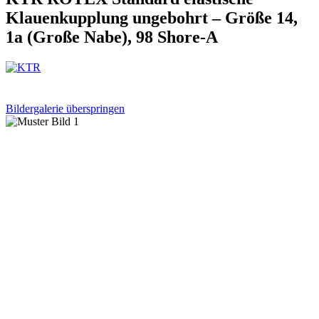
Klauenkupplung ungebohrt – Größe 14,
1a (Große Nabe), 98 Shore-A
Bildergalerie überspringen