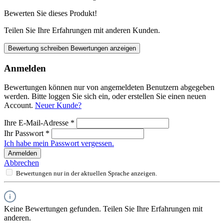
Bewerten Sie dieses Produkt!
Teilen Sie Ihre Erfahrungen mit anderen Kunden.
Bewertung schreiben
Bewertungen anzeigen
Anmelden
Bewertungen können nur von angemeldeten Benutzern abgegeben
werden. Bitte loggen Sie sich ein, oder erstellen Sie einen neuen
Account.
Neuer Kunde?
Ihre E-Mail-Adresse
*
Ihr Passwort
*
Ich habe mein Passwort vergessen.
Anmelden
Abbrechen
Bewertungen nur in der aktuellen Sprache anzeigen.
Keine Bewertungen gefunden. Teilen Sie Ihre Erfahrungen mit
anderen.