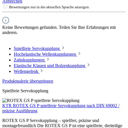
Abbrechen
Bewertungen nur in der aktuellen Sprache anzeigen.
Keine Bewertungen gefunden. Teilen Sie Ihre Erfahrungen mit
anderen.
Spielfreie Servokupplung
Hochelastische Wellenkupplungen
Zahnkupplungen
Elastische Klauen und Bolzenkupplung
Wellengelenk
Produktgalerie überspringen
Spielfreie Servokupplung
KTR ROTEX GS P spielfreie Servokupplung nach DIN 69002 /
präzise Ausführung
ROTEX GS P Servokupplung – spielfrei, präzise und
montagefreundlich Die ROTEX GS P ist eine spielfreie, dreiteilige