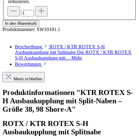
reduzieren.
In den Warenkorb
Produktnummer:
SW10181.1
Beschreibung
ROTX / KTR ROTEX S-H
Ausbaukupplung mit Splitnabe Die ROTX / KTR ROTEX
S-H Ausbaukupplung mit…
Mehr
Bewertungen
Menü schließen
Produktinformationen "KTR ROTEX S-
H Ausbaukupplung mit Split-Naben –
Größe 38, 98 Shore-A"
ROTX / KTR ROTEX S-H
Ausbaukupplung mit Splitnabe