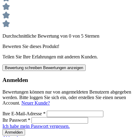
Durchschnittliche Bewertung von 0 von 5 Sternen
Bewerten Sie dieses Produkt!
Teilen Sie Ihre Erfahrungen mit anderen Kunden.
Bewertung schreiben
Bewertungen anzeigen
Anmelden
Bewertungen können nur von angemeldeten Benutzern abgegeben
werden. Bitte loggen Sie sich ein, oder erstellen Sie einen neuen
Account.
Neuer Kunde?
Ihre E-Mail-Adresse
*
Ihr Passwort
*
Ich habe mein Passwort vergessen.
Anmelden