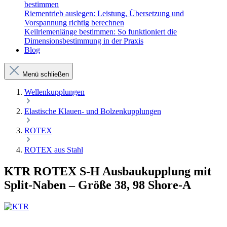
bestimmen
Riementrieb auslegen: Leistung, Übersetzung und
Vorspannung richtig berechnen
Keilriemenlänge bestimmen: So funktioniert die
Dimensionsbestimmung in der Praxis
Blog
Menü schließen
Wellenkupplungen
Elastische Klauen- und Bolzenkupplungen
ROTEX
ROTEX aus Stahl
KTR ROTEX S-H Ausbaukupplung mit
Split-Naben – Größe 38, 98 Shore-A