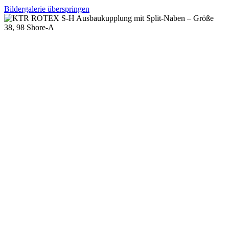
Bildergalerie überspringen