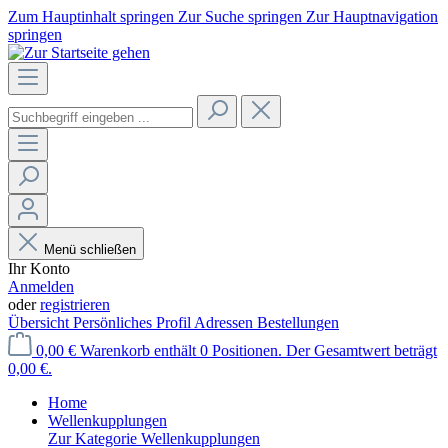
Zum Hauptinhalt springen
Zur Suche springen
Zur Hauptnavigation
springen
Menü schließen
Ihr Konto
Anmelden
oder
registrieren
Übersicht
Persönliches Profil
Adressen
Bestellungen
0,00 €
Warenkorb enthält 0 Positionen. Der Gesamtwert beträgt
0,00 €.
Home
Wellenkupplungen
Zur Kategorie Wellenkupplungen