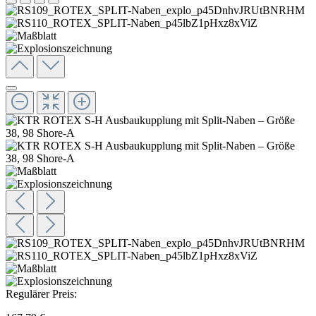
Regulärer Preis: