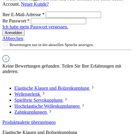
Account.
Neuer Kunde?
Ihre E-Mail-Adresse
*
Ihr Passwort
*
Ich habe mein Passwort vergessen.
Anmelden
Abbrechen
Bewertungen nur in der aktuellen Sprache anzeigen.
Keine Bewertungen gefunden. Teilen Sie Ihre Erfahrungen mit
anderen.
Elastische Klauen und Bolzenkupplung
Wellengelenk
Spielfreie Servokupplung
Hochelastische Wellenkupplungen
Zahnkupplungen
Produktgalerie überspringen
Elastische Klauen und Bolzenkupplung