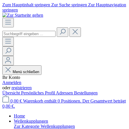
Zum Hauptinhalt springen
Zur Suche springen
Zur Hauptnavigation
springen
Menü schließen
Ihr Konto
Anmelden
oder
registrieren
Übersicht
Persönliches Profil
Adressen
Bestellungen
0,00 €
Warenkorb enthält 0 Positionen. Der Gesamtwert beträgt
0,00 €.
Home
Wellenkupplungen
Zur Kategorie Wellenkupplungen