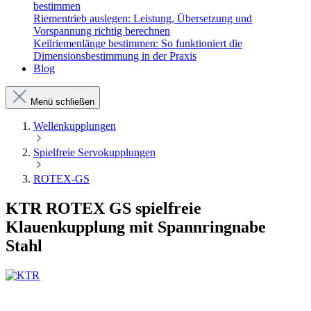
bestimmen
Riementrieb auslegen: Leistung, Übersetzung und
Vorspannung richtig berechnen
Keilriemenlänge bestimmen: So funktioniert die
Dimensionsbestimmung in der Praxis
Blog
Menü schließen
Wellenkupplungen
Spielfreie Servokupplungen
ROTEX-GS
KTR ROTEX GS spielfreie
Klauenkupplung mit Spannringnabe
Stahl