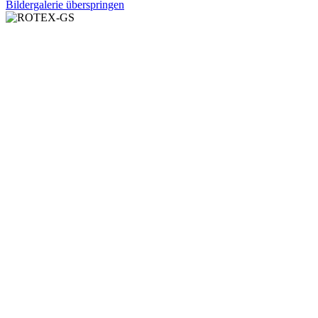
Bildergalerie überspringen