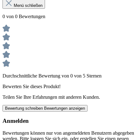
Menü schließen
0 von 0 Bewertungen
Durchschnittliche Bewertung von 0 von 5 Sternen
Bewerten Sie dieses Produkt!
Teilen Sie Ihre Erfahrungen mit anderen Kunden.
Bewertung schreiben
Bewertungen anzeigen
Anmelden
Bewertungen können nur von angemeldeten Benutzern abgegeben
werden. Bitte loggen Sie sich ein, oder erstellen Sie einen neuen