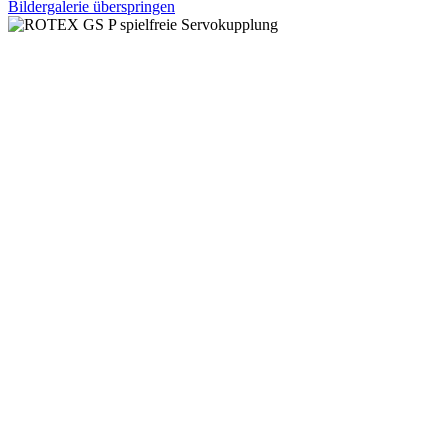
Bildergalerie überspringen