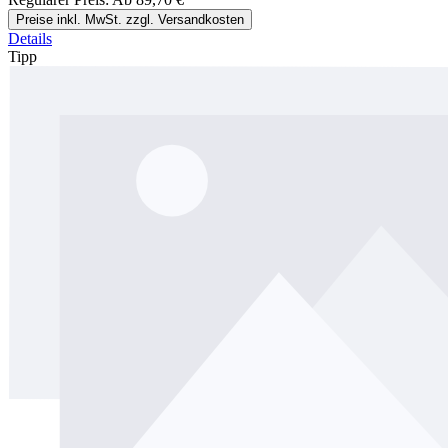
Preise inkl. MwSt. zzgl. Versandkosten
Details
Tipp