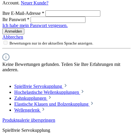
Account.
Neuer Kunde?
Ihre E-Mail-Adresse
*
Ihr Passwort
*
Ich habe mein Passwort vergessen.
Anmelden
Abbrechen
Bewertungen nur in der aktuellen Sprache anzeigen.
Keine Bewertungen gefunden. Teilen Sie Ihre Erfahrungen mit
anderen.
Spielfreie Servokupplung
Hochelastische Wellenkupplungen
Zahnkupplungen
Elastische Klauen und Bolzenkupplung
Wellengelenk
Produktgalerie überspringen
Spielfreie Servokupplung