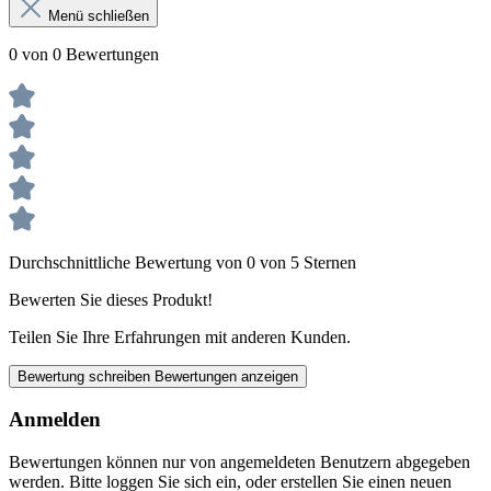
Menü schließen
0 von 0 Bewertungen
Durchschnittliche Bewertung von 0 von 5 Sternen
Bewerten Sie dieses Produkt!
Teilen Sie Ihre Erfahrungen mit anderen Kunden.
Bewertung schreiben
Bewertungen anzeigen
Anmelden
Bewertungen können nur von angemeldeten Benutzern abgegeben
werden. Bitte loggen Sie sich ein, oder erstellen Sie einen neuen