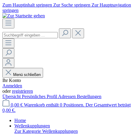
Zum Hauptinhalt springen
Zur Suche springen
Zur Hauptnavigation
springen
Menü schließen
Ihr Konto
Anmelden
oder
registrieren
Übersicht
Persönliches Profil
Adressen
Bestellungen
0,00 €
Warenkorb enthält 0 Positionen. Der Gesamtwert beträgt
0,00 €.
Home
Wellenkupplungen
Zur Kategorie Wellenkupplungen