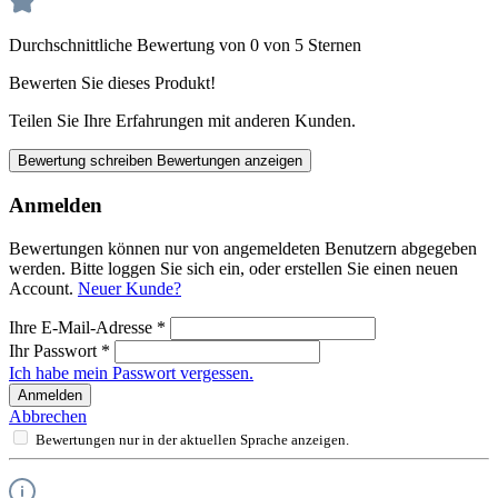
Durchschnittliche Bewertung von 0 von 5 Sternen
Bewerten Sie dieses Produkt!
Teilen Sie Ihre Erfahrungen mit anderen Kunden.
Bewertung schreiben
Bewertungen anzeigen
Anmelden
Bewertungen können nur von angemeldeten Benutzern abgegeben
werden. Bitte loggen Sie sich ein, oder erstellen Sie einen neuen
Account.
Neuer Kunde?
Ihre E-Mail-Adresse
*
Ihr Passwort
*
Ich habe mein Passwort vergessen.
Anmelden
Abbrechen
Bewertungen nur in der aktuellen Sprache anzeigen.