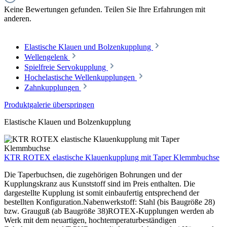
Keine Bewertungen gefunden. Teilen Sie Ihre Erfahrungen mit
anderen.
Elastische Klauen und Bolzenkupplung
Wellengelenk
Spielfreie Servokupplung
Hochelastische Wellenkupplungen
Zahnkupplungen
Produktgalerie überspringen
Elastische Klauen und Bolzenkupplung
KTR ROTEX elastische Klauenkupplung mit Taper Klemmbuchse
Die Taperbuchsen, die zugehörigen Bohrungen und der
Kupplungskranz aus Kunststoff sind im Preis enthalten. Die
dargestellte Kupplung ist somit einbaufertig entsprechend der
bestellten Konfiguration.Nabenwerkstoff: Stahl (bis Baugröße 28)
bzw. Grauguß (ab Baugröße 38)ROTEX-Kupplungen werden ab
Werk mit dem neuartigen, hochtemperaturbeständigen