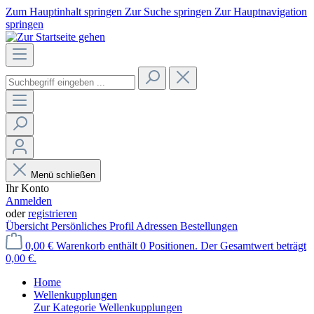
Zum Hauptinhalt springen
Zur Suche springen
Zur Hauptnavigation
springen
Menü schließen
Ihr Konto
Anmelden
oder
registrieren
Übersicht
Persönliches Profil
Adressen
Bestellungen
0,00 €
Warenkorb enthält 0 Positionen. Der Gesamtwert beträgt
0,00 €.
Home
Wellenkupplungen
Zur Kategorie Wellenkupplungen