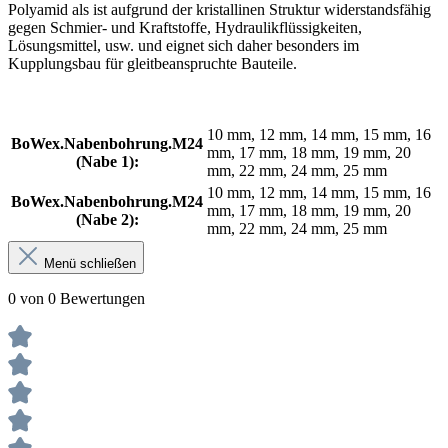
Polyamid als ist aufgrund der kristallinen Struktur widerstandsfähig
gegen Schmier- und Kraftstoffe, Hydraulikflüssigkeiten,
Lösungsmittel, usw. und eignet sich daher besonders im
Kupplungsbau für gleitbeanspruchte Bauteile.
10 mm, 12 mm, 14 mm, 15 mm, 16
BoWex.Nabenbohrung.M24
mm, 17 mm, 18 mm, 19 mm, 20
(Nabe 1):
mm, 22 mm, 24 mm, 25 mm
10 mm, 12 mm, 14 mm, 15 mm, 16
BoWex.Nabenbohrung.M24
mm, 17 mm, 18 mm, 19 mm, 20
(Nabe 2):
mm, 22 mm, 24 mm, 25 mm
Menü schließen
0 von 0 Bewertungen