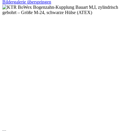
Bildergalerie überspringen