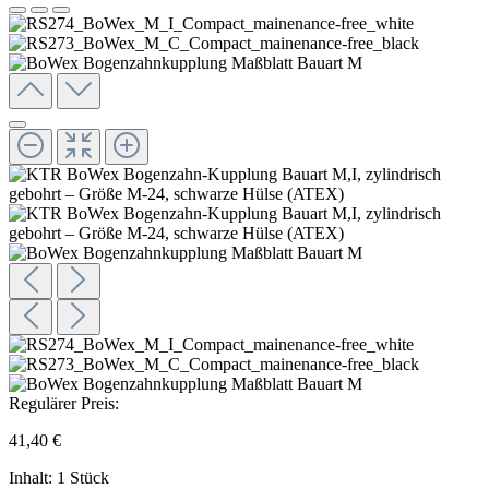
Regulärer Preis:
41,40 €
Inhalt:
1 Stück