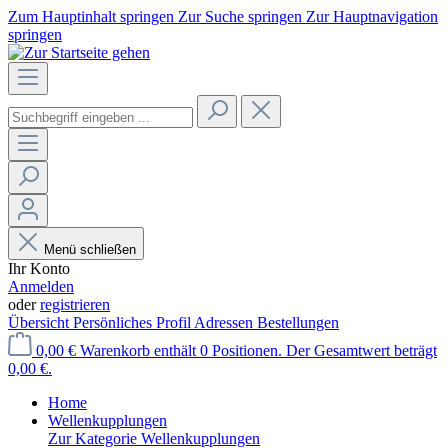
Zum Hauptinhalt springen
Zur Suche springen
Zur Hauptnavigation
springen
Menü schließen
Ihr Konto
Anmelden
oder
registrieren
Übersicht
Persönliches Profil
Adressen
Bestellungen
0,00 €
Warenkorb enthält 0 Positionen. Der Gesamtwert beträgt
0,00 €.
Home
Wellenkupplungen
Zur Kategorie Wellenkupplungen