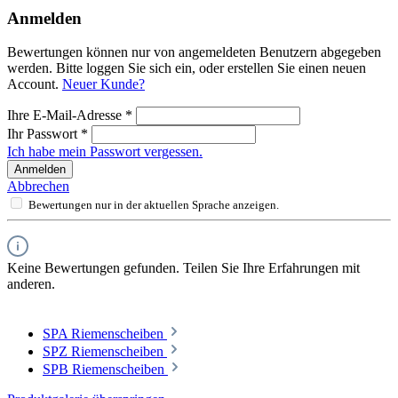
Anmelden
Bewertungen können nur von angemeldeten Benutzern abgegeben
werden. Bitte loggen Sie sich ein, oder erstellen Sie einen neuen
Account.
Neuer Kunde?
Ihre E-Mail-Adresse
*
Ihr Passwort
*
Ich habe mein Passwort vergessen.
Anmelden
Abbrechen
Bewertungen nur in der aktuellen Sprache anzeigen.
Keine Bewertungen gefunden. Teilen Sie Ihre Erfahrungen mit
anderen.
SPA Riemenscheiben
SPZ Riemenscheiben
SPB Riemenscheiben