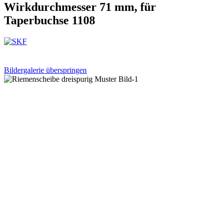
Wirkdurchmesser 71 mm, für
Taperbuchse 1108
Bildergalerie überspringen