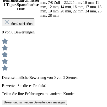
Bohrungsdurchmesser
mm, 7/8 Zoll = 22,225 mm, 10 mm, 11
1 Taper-Spannbuchse
mm, 12 mm, 14 mm, 16 mm, 17 mm, 18
1108:
mm, 19 mm, 20 mm, 22 mm, 24 mm, 25
mm, 28 mm
Menü schließen
0 von 0 Bewertungen
Durchschnittliche Bewertung von 0 von 5 Sternen
Bewerten Sie dieses Produkt!
Teilen Sie Ihre Erfahrungen mit anderen Kunden.
Bewertung schreiben
Bewertungen anzeigen