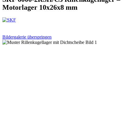
Motorlager 10x26x8 mm
Bildergalerie überspringen