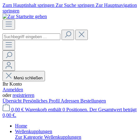
Zum Hauptinhalt springen
Zur Suche springen
Zur Hauptnavigation
springen
Menü schließen
Ihr Konto
Anmelden
oder
registrieren
Übersicht
Persönliches Profil
Adressen
Bestellungen
0,00 €
Warenkorb enthält 0 Positionen. Der Gesamtwert beträgt
0,00 €.
Home
Wellenkupplungen
Zur Kategorie Wellenkupplungen