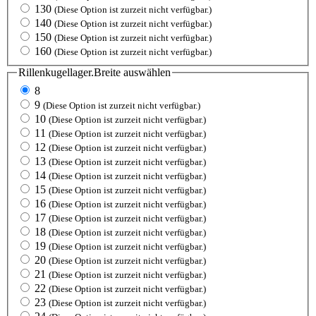
130
(Diese Option ist zurzeit nicht verfügbar.)
140
(Diese Option ist zurzeit nicht verfügbar.)
150
(Diese Option ist zurzeit nicht verfügbar.)
160
(Diese Option ist zurzeit nicht verfügbar.)
Rillenkugellager.Breite
auswählen
8
9
(Diese Option ist zurzeit nicht verfügbar.)
10
(Diese Option ist zurzeit nicht verfügbar.)
11
(Diese Option ist zurzeit nicht verfügbar.)
12
(Diese Option ist zurzeit nicht verfügbar.)
13
(Diese Option ist zurzeit nicht verfügbar.)
14
(Diese Option ist zurzeit nicht verfügbar.)
15
(Diese Option ist zurzeit nicht verfügbar.)
16
(Diese Option ist zurzeit nicht verfügbar.)
17
(Diese Option ist zurzeit nicht verfügbar.)
18
(Diese Option ist zurzeit nicht verfügbar.)
19
(Diese Option ist zurzeit nicht verfügbar.)
20
(Diese Option ist zurzeit nicht verfügbar.)
21
(Diese Option ist zurzeit nicht verfügbar.)
22
(Diese Option ist zurzeit nicht verfügbar.)
23
(Diese Option ist zurzeit nicht verfügbar.)