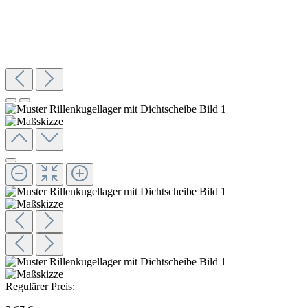
Regulärer Preis: