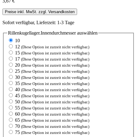
3,67 €
Preise inkl. MwSt. zzgl. Versandkosten
Sofort verfügbar, Lieferzeit: 1-3 Tage
Rillenkugellager.Innendurchmesser
auswählen
10
12
(Diese Option ist zurzeit nicht verfügbar.)
15
(Diese Option ist zurzeit nicht verfügbar.)
17
(Diese Option ist zurzeit nicht verfügbar.)
20
(Diese Option ist zurzeit nicht verfügbar.)
25
(Diese Option ist zurzeit nicht verfügbar.)
30
(Diese Option ist zurzeit nicht verfügbar.)
35
(Diese Option ist zurzeit nicht verfügbar.)
40
(Diese Option ist zurzeit nicht verfügbar.)
45
(Diese Option ist zurzeit nicht verfügbar.)
50
(Diese Option ist zurzeit nicht verfügbar.)
55
(Diese Option ist zurzeit nicht verfügbar.)
60
(Diese Option ist zurzeit nicht verfügbar.)
65
(Diese Option ist zurzeit nicht verfügbar.)
70
(Diese Option ist zurzeit nicht verfügbar.)
75
(Diese Option ist zurzeit nicht verfügbar.)