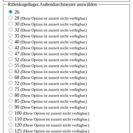
Rillenkugellager.Außendurchmesser
auswählen
26
28
(Diese Option ist zurzeit nicht verfügbar.)
30
(Diese Option ist zurzeit nicht verfügbar.)
32
(Diese Option ist zurzeit nicht verfügbar.)
35
(Diese Option ist zurzeit nicht verfügbar.)
40
(Diese Option ist zurzeit nicht verfügbar.)
42
(Diese Option ist zurzeit nicht verfügbar.)
47
(Diese Option ist zurzeit nicht verfügbar.)
52
(Diese Option ist zurzeit nicht verfügbar.)
55
(Diese Option ist zurzeit nicht verfügbar.)
62
(Diese Option ist zurzeit nicht verfügbar.)
68
(Diese Option ist zurzeit nicht verfügbar.)
72
(Diese Option ist zurzeit nicht verfügbar.)
75
(Diese Option ist zurzeit nicht verfügbar.)
80
(Diese Option ist zurzeit nicht verfügbar.)
85
(Diese Option ist zurzeit nicht verfügbar.)
90
(Diese Option ist zurzeit nicht verfügbar.)
100
(Diese Option ist zurzeit nicht verfügbar.)
110
(Diese Option ist zurzeit nicht verfügbar.)
120
(Diese Option ist zurzeit nicht verfügbar.)
125
(Diese Option ist zurzeit nicht verfügbar.)