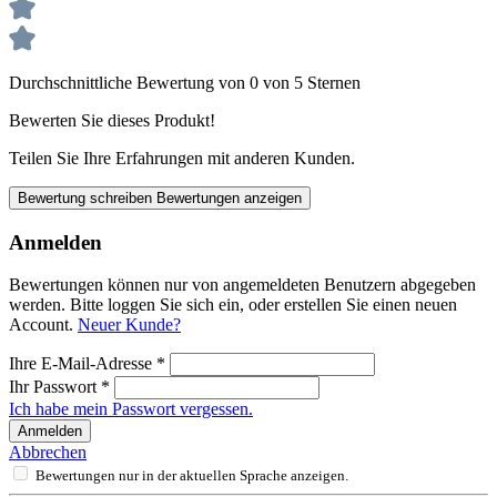
Durchschnittliche Bewertung von 0 von 5 Sternen
Bewerten Sie dieses Produkt!
Teilen Sie Ihre Erfahrungen mit anderen Kunden.
Bewertung schreiben
Bewertungen anzeigen
Anmelden
Bewertungen können nur von angemeldeten Benutzern abgegeben
werden. Bitte loggen Sie sich ein, oder erstellen Sie einen neuen
Account.
Neuer Kunde?
Ihre E-Mail-Adresse
*
Ihr Passwort
*
Ich habe mein Passwort vergessen.
Anmelden
Abbrechen
Bewertungen nur in der aktuellen Sprache anzeigen.