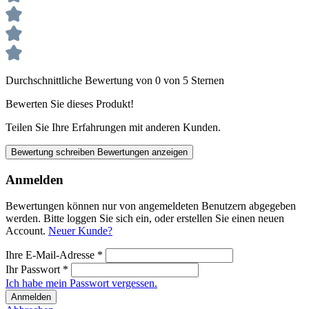
Durchschnittliche Bewertung von 0 von 5 Sternen
Bewerten Sie dieses Produkt!
Teilen Sie Ihre Erfahrungen mit anderen Kunden.
Bewertung schreiben
Bewertungen anzeigen
Anmelden
Bewertungen können nur von angemeldeten Benutzern abgegeben
werden. Bitte loggen Sie sich ein, oder erstellen Sie einen neuen
Account.
Neuer Kunde?
Ihre E-Mail-Adresse
*
Ihr Passwort
*
Ich habe mein Passwort vergessen.
Anmelden