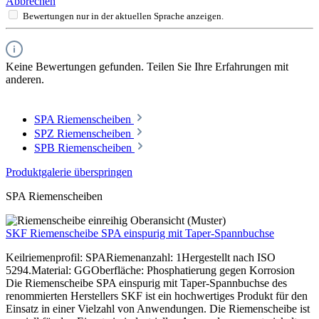
Abbrechen
Bewertungen nur in der aktuellen Sprache anzeigen.
Keine Bewertungen gefunden. Teilen Sie Ihre Erfahrungen mit
anderen.
SPA Riemenscheiben
SPZ Riemenscheiben
SPB Riemenscheiben
Produktgalerie überspringen
SPA Riemenscheiben
SKF Riemenscheibe SPA einspurig mit Taper-Spannbuchse
Keilriemenprofil: SPARiemenanzahl: 1Hergestellt nach ISO
5294.Material: GGOberfläche: Phosphatierung gegen Korrosion
Die Riemenscheibe SPA einspurig mit Taper-Spannbuchse des
renommierten Herstellers SKF ist ein hochwertiges Produkt für den
Einsatz in einer Vielzahl von Anwendungen. Die Riemenscheibe ist