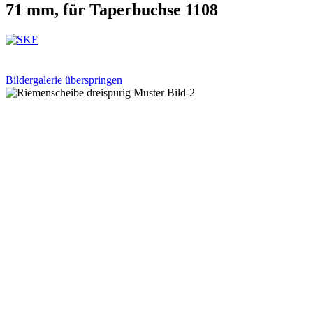
71 mm, für Taperbuchse 1108
Bildergalerie überspringen