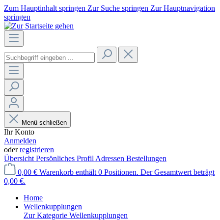
Zum Hauptinhalt springen
Zur Suche springen
Zur Hauptnavigation
springen
Menü schließen
Ihr Konto
Anmelden
oder
registrieren
Übersicht
Persönliches Profil
Adressen
Bestellungen
0,00 €
Warenkorb enthält 0 Positionen. Der Gesamtwert beträgt
0,00 €.
Home
Wellenkupplungen
Zur Kategorie Wellenkupplungen