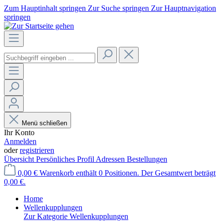
Zum Hauptinhalt springen
Zur Suche springen
Zur Hauptnavigation
springen
Menü schließen
Ihr Konto
Anmelden
oder
registrieren
Übersicht
Persönliches Profil
Adressen
Bestellungen
0,00 €
Warenkorb enthält 0 Positionen. Der Gesamtwert beträgt
0,00 €.
Home
Wellenkupplungen
Zur Kategorie Wellenkupplungen