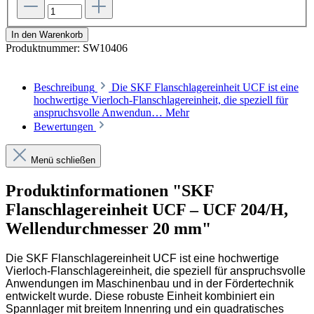
In den Warenkorb
Produktnummer:
SW10406
Beschreibung
Die SKF Flanschlagereinheit UCF ist eine
hochwertige Vierloch-Flanschlagereinheit, die speziell für
anspruchsvolle Anwendun…
Mehr
Bewertungen
Menü schließen
Produktinformationen "SKF
Flanschlagereinheit UCF – UCF 204/H,
Wellendurchmesser 20 mm"
Die
SKF Flanschlagereinheit UCF
ist eine hochwertige
Vierloch-Flanschlagereinheit, die speziell für anspruchsvolle
Anwendungen im Maschinenbau und in der Fördertechnik
entwickelt wurde. Diese robuste Einheit kombiniert ein
Spannlager mit breitem Innenring und ein quadratisches