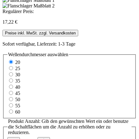
Regulärer Preis:
17,22 €
Preise inkl. MwSt. zzgl. Versandkosten
Sofort verfügbar, Lieferzeit: 1-3 Tage
Wellendurchmesser
auswählen
20
25
30
35
40
45
50
55
60
Produkt Anzahl: Gib den gewünschten Wert ein oder benutze
die Schaltflächen um die Anzahl zu erhöhen oder zu
reduzieren.