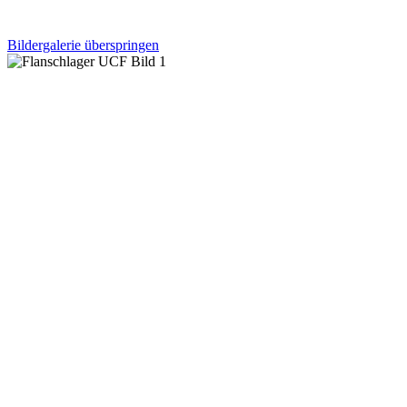
Bildergalerie überspringen