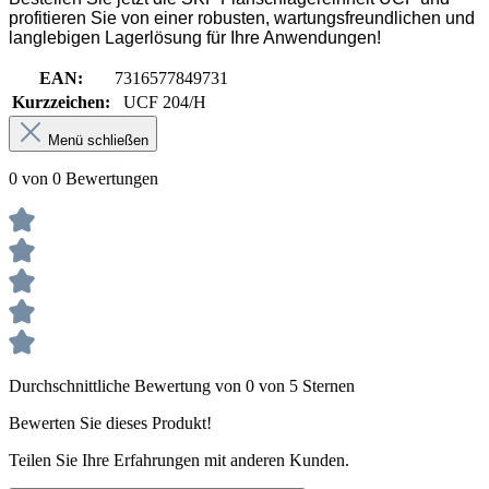
profitieren Sie von einer robusten, wartungsfreundlichen und
langlebigen Lagerlösung für Ihre Anwendungen!
EAN:
7316577849731
Kurzzeichen:
UCF 204/H
Menü schließen
0 von 0 Bewertungen
Durchschnittliche Bewertung von 0 von 5 Sternen
Bewerten Sie dieses Produkt!
Teilen Sie Ihre Erfahrungen mit anderen Kunden.