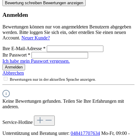
Bewertung schreiben
Bewertungen anzeigen
Anmelden
Bewertungen können nur von angemeldeten Benutzern abgegeben
werden. Bitte loggen Sie sich ein, oder erstellen Sie einen neuen
Account.
Neuer Kunde?
Ihre E-Mail-Adresse
*
Ihr Passwort
*
Ich habe mein Passwort vergessen.
Anmelden
Abbrechen
Bewertungen nur in der aktuellen Sprache anzeigen.
Keine Bewertungen gefunden. Teilen Sie Ihre Erfahrungen mit
anderen.
Service-Hotline
Unterstützung und Beratung unter:
048417707634
Mo-Fr, 09:00 -