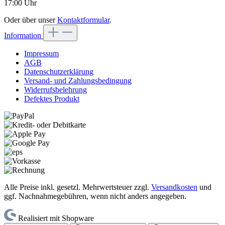
17:00 Uhr
Oder über unser
Kontaktformular
.
Information
Impressum
AGB
Datenschutzerklärung
Versand- und Zahlungsbedingung
Widerrufsbelehrung
Defektes Produkt
Alle Preise inkl. gesetzl. Mehrwertsteuer zzgl.
Versandkosten
und
ggf. Nachnahmegebühren, wenn nicht anders angegeben.
Realisiert mit Shopware