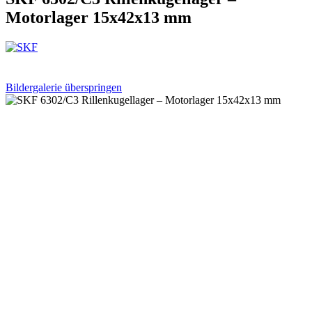
Motorlager 15x42x13 mm
Bildergalerie überspringen