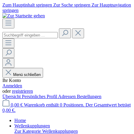
Zum Hauptinhalt springen
Zur Suche springen
Zur Hauptnavigation
springen
Menü schließen
Ihr Konto
Anmelden
oder
registrieren
Übersicht
Persönliches Profil
Adressen
Bestellungen
0,00 €
Warenkorb enthält 0 Positionen. Der Gesamtwert beträgt
0,00 €.
Home
Wellenkupplungen
Zur Kategorie Wellenkupplungen