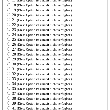
17
(Diese Option ist zurzeit nicht verfügbar.)
18
(Diese Option ist zurzeit nicht verfügbar.)
19
(Diese Option ist zurzeit nicht verfügbar.)
20
(Diese Option ist zurzeit nicht verfügbar.)
21
(Diese Option ist zurzeit nicht verfügbar.)
22
(Diese Option ist zurzeit nicht verfügbar.)
23
(Diese Option ist zurzeit nicht verfügbar.)
24
(Diese Option ist zurzeit nicht verfügbar.)
25
(Diese Option ist zurzeit nicht verfügbar.)
26
(Diese Option ist zurzeit nicht verfügbar.)
27
(Diese Option ist zurzeit nicht verfügbar.)
28
(Diese Option ist zurzeit nicht verfügbar.)
29
(Diese Option ist zurzeit nicht verfügbar.)
30
(Diese Option ist zurzeit nicht verfügbar.)
31
(Diese Option ist zurzeit nicht verfügbar.)
32
(Diese Option ist zurzeit nicht verfügbar.)
33
(Diese Option ist zurzeit nicht verfügbar.)
34
(Diese Option ist zurzeit nicht verfügbar.)
35
(Diese Option ist zurzeit nicht verfügbar.)
37
(Diese Option ist zurzeit nicht verfügbar.)
38
(Diese Option ist zurzeit nicht verfügbar.)
39
(Diese Option ist zurzeit nicht verfügbar.)
41
(Diese Option ist zurzeit nicht verfügbar.)