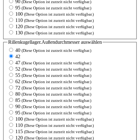
90
(Diese Option ist zurzeit nicht verfügbar.)
95
(Diese Option ist zurzeit nicht verfügbar.)
100
(Diese Option ist zurzeit nicht verfügbar.)
110
(Diese Option ist zurzeit nicht verfügbar.)
120
(Diese Option ist zurzeit nicht verfügbar.)
130
(Diese Option ist zurzeit nicht verfügbar.)
Rillenkugellager.Außendurchmesser
auswählen
40
(Diese Option ist zurzeit nicht verfügbar.)
42
47
(Diese Option ist zurzeit nicht verfügbar.)
52
(Diese Option ist zurzeit nicht verfügbar.)
55
(Diese Option ist zurzeit nicht verfügbar.)
62
(Diese Option ist zurzeit nicht verfügbar.)
72
(Diese Option ist zurzeit nicht verfügbar.)
80
(Diese Option ist zurzeit nicht verfügbar.)
85
(Diese Option ist zurzeit nicht verfügbar.)
90
(Diese Option ist zurzeit nicht verfügbar.)
95
(Diese Option ist zurzeit nicht verfügbar.)
100
(Diese Option ist zurzeit nicht verfügbar.)
110
(Diese Option ist zurzeit nicht verfügbar.)
115
(Diese Option ist zurzeit nicht verfügbar.)
120
(Diese Option ist zurzeit nicht verfügbar.)