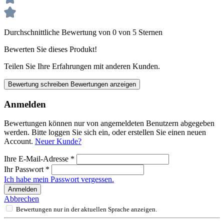
Durchschnittliche Bewertung von 0 von 5 Sternen
Bewerten Sie dieses Produkt!
Teilen Sie Ihre Erfahrungen mit anderen Kunden.
Bewertung schreiben
Bewertungen anzeigen
Anmelden
Bewertungen können nur von angemeldeten Benutzern abgegeben
werden. Bitte loggen Sie sich ein, oder erstellen Sie einen neuen
Account.
Neuer Kunde?
Ihre E-Mail-Adresse
*
Ihr Passwort
*
Ich habe mein Passwort vergessen.
Anmelden
Abbrechen
Bewertungen nur in der aktuellen Sprache anzeigen.