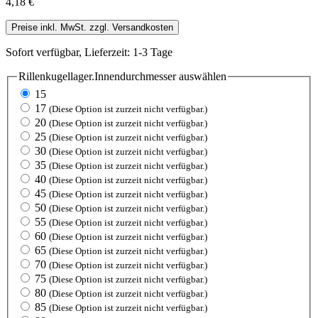
4,18 €
Preise inkl. MwSt. zzgl. Versandkosten
Sofort verfügbar, Lieferzeit: 1-3 Tage
Rillenkugellager.Innendurchmesser
auswählen
15
17
(Diese Option ist zurzeit nicht verfügbar.)
20
(Diese Option ist zurzeit nicht verfügbar.)
25
(Diese Option ist zurzeit nicht verfügbar.)
30
(Diese Option ist zurzeit nicht verfügbar.)
35
(Diese Option ist zurzeit nicht verfügbar.)
40
(Diese Option ist zurzeit nicht verfügbar.)
45
(Diese Option ist zurzeit nicht verfügbar.)
50
(Diese Option ist zurzeit nicht verfügbar.)
55
(Diese Option ist zurzeit nicht verfügbar.)
60
(Diese Option ist zurzeit nicht verfügbar.)
65
(Diese Option ist zurzeit nicht verfügbar.)
70
(Diese Option ist zurzeit nicht verfügbar.)
75
(Diese Option ist zurzeit nicht verfügbar.)
80
(Diese Option ist zurzeit nicht verfügbar.)
85
(Diese Option ist zurzeit nicht verfügbar.)