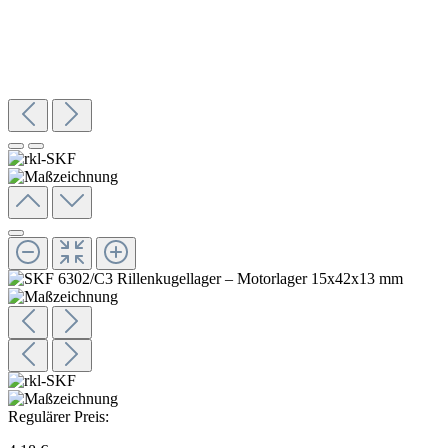
Regulärer Preis: