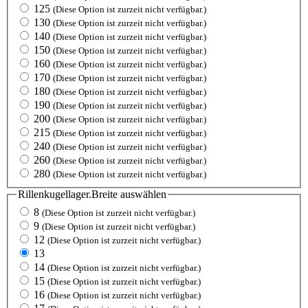
125
(Diese Option ist zurzeit nicht verfügbar.)
130
(Diese Option ist zurzeit nicht verfügbar.)
140
(Diese Option ist zurzeit nicht verfügbar.)
150
(Diese Option ist zurzeit nicht verfügbar.)
160
(Diese Option ist zurzeit nicht verfügbar.)
170
(Diese Option ist zurzeit nicht verfügbar.)
180
(Diese Option ist zurzeit nicht verfügbar.)
190
(Diese Option ist zurzeit nicht verfügbar.)
200
(Diese Option ist zurzeit nicht verfügbar.)
215
(Diese Option ist zurzeit nicht verfügbar.)
240
(Diese Option ist zurzeit nicht verfügbar.)
260
(Diese Option ist zurzeit nicht verfügbar.)
280
(Diese Option ist zurzeit nicht verfügbar.)
Rillenkugellager.Breite
auswählen
8
(Diese Option ist zurzeit nicht verfügbar.)
9
(Diese Option ist zurzeit nicht verfügbar.)
12
(Diese Option ist zurzeit nicht verfügbar.)
13
14
(Diese Option ist zurzeit nicht verfügbar.)
15
(Diese Option ist zurzeit nicht verfügbar.)
16
(Diese Option ist zurzeit nicht verfügbar.)