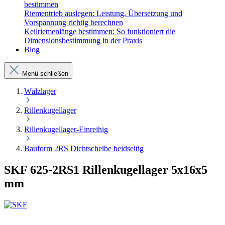
bestimmen
Riementrieb auslegen: Leistung, Übersetzung und
Vorspannung richtig berechnen
Keilriemenlänge bestimmen: So funktioniert die
Dimensionsbestimmung in der Praxis
Blog
Menü schließen
Wälzlager
Rillenkugellager
Rillenkugellager-Einreihig
Bauform 2RS Dichtscheibe beidseitig
SKF 625-2RS1 Rillenkugellager 5x16x5
mm