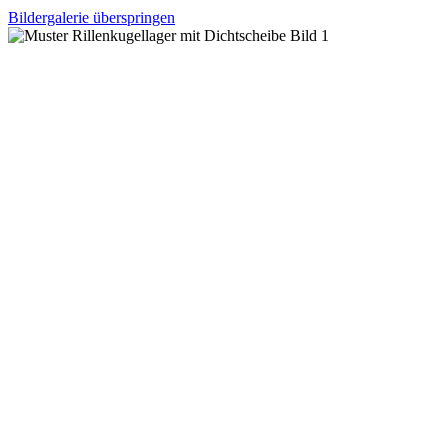
Bildergalerie überspringen