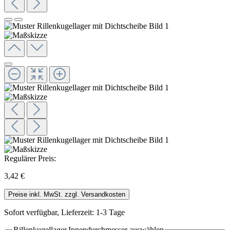
Regulärer Preis:
3,42 €
Preise inkl. MwSt. zzgl. Versandkosten
Sofort verfügbar, Lieferzeit: 1-3 Tage
Rillenkugellager.Innendurchmesser
auswählen