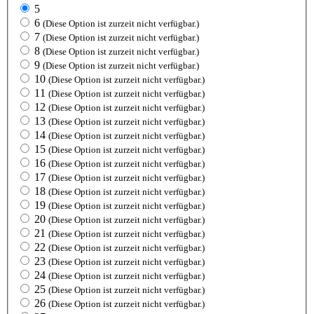
5
6
(Diese Option ist zurzeit nicht verfügbar.)
7
(Diese Option ist zurzeit nicht verfügbar.)
8
(Diese Option ist zurzeit nicht verfügbar.)
9
(Diese Option ist zurzeit nicht verfügbar.)
10
(Diese Option ist zurzeit nicht verfügbar.)
11
(Diese Option ist zurzeit nicht verfügbar.)
12
(Diese Option ist zurzeit nicht verfügbar.)
13
(Diese Option ist zurzeit nicht verfügbar.)
14
(Diese Option ist zurzeit nicht verfügbar.)
15
(Diese Option ist zurzeit nicht verfügbar.)
16
(Diese Option ist zurzeit nicht verfügbar.)
17
(Diese Option ist zurzeit nicht verfügbar.)
18
(Diese Option ist zurzeit nicht verfügbar.)
19
(Diese Option ist zurzeit nicht verfügbar.)
20
(Diese Option ist zurzeit nicht verfügbar.)
21
(Diese Option ist zurzeit nicht verfügbar.)
22
(Diese Option ist zurzeit nicht verfügbar.)
23
(Diese Option ist zurzeit nicht verfügbar.)
24
(Diese Option ist zurzeit nicht verfügbar.)
25
(Diese Option ist zurzeit nicht verfügbar.)
26
(Diese Option ist zurzeit nicht verfügbar.)