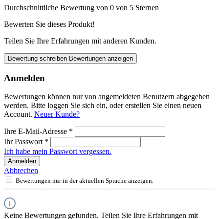
Durchschnittliche Bewertung von 0 von 5 Sternen
Bewerten Sie dieses Produkt!
Teilen Sie Ihre Erfahrungen mit anderen Kunden.
Bewertung schreiben
Bewertungen anzeigen
Anmelden
Bewertungen können nur von angemeldeten Benutzern abgegeben
werden. Bitte loggen Sie sich ein, oder erstellen Sie einen neuen
Account.
Neuer Kunde?
Ihre E-Mail-Adresse
*
Ihr Passwort
*
Ich habe mein Passwort vergessen.
Anmelden
Abbrechen
Bewertungen nur in der aktuellen Sprache anzeigen.
Keine Bewertungen gefunden. Teilen Sie Ihre Erfahrungen mit