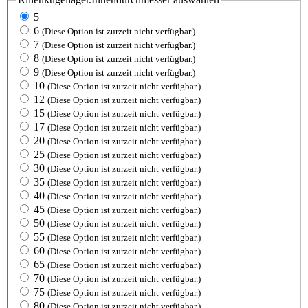
5
6
(Diese Option ist zurzeit nicht verfügbar.)
7
(Diese Option ist zurzeit nicht verfügbar.)
8
(Diese Option ist zurzeit nicht verfügbar.)
9
(Diese Option ist zurzeit nicht verfügbar.)
10
(Diese Option ist zurzeit nicht verfügbar.)
12
(Diese Option ist zurzeit nicht verfügbar.)
15
(Diese Option ist zurzeit nicht verfügbar.)
17
(Diese Option ist zurzeit nicht verfügbar.)
20
(Diese Option ist zurzeit nicht verfügbar.)
25
(Diese Option ist zurzeit nicht verfügbar.)
30
(Diese Option ist zurzeit nicht verfügbar.)
35
(Diese Option ist zurzeit nicht verfügbar.)
40
(Diese Option ist zurzeit nicht verfügbar.)
45
(Diese Option ist zurzeit nicht verfügbar.)
50
(Diese Option ist zurzeit nicht verfügbar.)
55
(Diese Option ist zurzeit nicht verfügbar.)
60
(Diese Option ist zurzeit nicht verfügbar.)
65
(Diese Option ist zurzeit nicht verfügbar.)
70
(Diese Option ist zurzeit nicht verfügbar.)
75
(Diese Option ist zurzeit nicht verfügbar.)
80
(Diese Option ist zurzeit nicht verfügbar.)