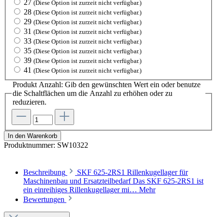
27
(Diese Option ist zurzeit nicht verfügbar.)
28
(Diese Option ist zurzeit nicht verfügbar.)
29
(Diese Option ist zurzeit nicht verfügbar.)
31
(Diese Option ist zurzeit nicht verfügbar.)
33
(Diese Option ist zurzeit nicht verfügbar.)
35
(Diese Option ist zurzeit nicht verfügbar.)
39
(Diese Option ist zurzeit nicht verfügbar.)
41
(Diese Option ist zurzeit nicht verfügbar.)
Produkt Anzahl: Gib den gewünschten Wert ein oder benutze
die Schaltflächen um die Anzahl zu erhöhen oder zu
reduzieren.
In den Warenkorb
Produktnummer:
SW10322
Beschreibung
SKF 625-2RS1 Rillenkugellager für
Maschinenbau und Ersatzteilbedarf Das SKF 625-2RS1 ist
ein einreihiges Rillenkugellager mi…
Mehr
Bewertungen