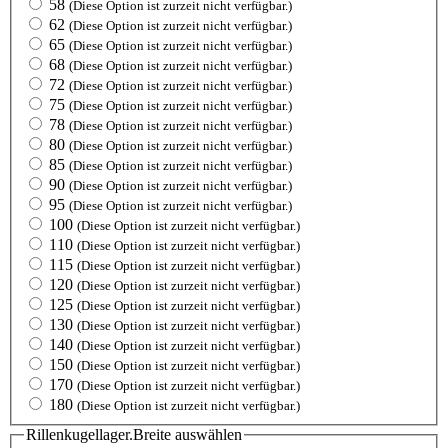
58
(Diese Option ist zurzeit nicht verfügbar.)
62
(Diese Option ist zurzeit nicht verfügbar.)
65
(Diese Option ist zurzeit nicht verfügbar.)
68
(Diese Option ist zurzeit nicht verfügbar.)
72
(Diese Option ist zurzeit nicht verfügbar.)
75
(Diese Option ist zurzeit nicht verfügbar.)
78
(Diese Option ist zurzeit nicht verfügbar.)
80
(Diese Option ist zurzeit nicht verfügbar.)
85
(Diese Option ist zurzeit nicht verfügbar.)
90
(Diese Option ist zurzeit nicht verfügbar.)
95
(Diese Option ist zurzeit nicht verfügbar.)
100
(Diese Option ist zurzeit nicht verfügbar.)
110
(Diese Option ist zurzeit nicht verfügbar.)
115
(Diese Option ist zurzeit nicht verfügbar.)
120
(Diese Option ist zurzeit nicht verfügbar.)
125
(Diese Option ist zurzeit nicht verfügbar.)
130
(Diese Option ist zurzeit nicht verfügbar.)
140
(Diese Option ist zurzeit nicht verfügbar.)
150
(Diese Option ist zurzeit nicht verfügbar.)
170
(Diese Option ist zurzeit nicht verfügbar.)
180
(Diese Option ist zurzeit nicht verfügbar.)
Rillenkugellager.Breite
auswählen