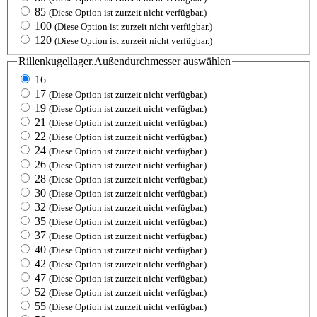
85
(Diese Option ist zurzeit nicht verfügbar.)
100
(Diese Option ist zurzeit nicht verfügbar.)
120
(Diese Option ist zurzeit nicht verfügbar.)
Rillenkugellager.Außendurchmesser
auswählen
16
17
(Diese Option ist zurzeit nicht verfügbar.)
19
(Diese Option ist zurzeit nicht verfügbar.)
21
(Diese Option ist zurzeit nicht verfügbar.)
22
(Diese Option ist zurzeit nicht verfügbar.)
24
(Diese Option ist zurzeit nicht verfügbar.)
26
(Diese Option ist zurzeit nicht verfügbar.)
28
(Diese Option ist zurzeit nicht verfügbar.)
30
(Diese Option ist zurzeit nicht verfügbar.)
32
(Diese Option ist zurzeit nicht verfügbar.)
35
(Diese Option ist zurzeit nicht verfügbar.)
37
(Diese Option ist zurzeit nicht verfügbar.)
40
(Diese Option ist zurzeit nicht verfügbar.)
42
(Diese Option ist zurzeit nicht verfügbar.)
47
(Diese Option ist zurzeit nicht verfügbar.)
52
(Diese Option ist zurzeit nicht verfügbar.)
55
(Diese Option ist zurzeit nicht verfügbar.)