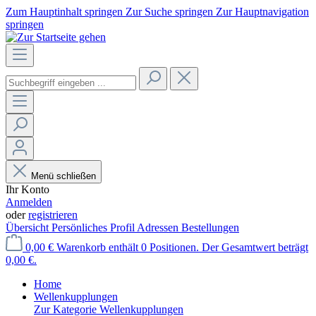
Zum Hauptinhalt springen
Zur Suche springen
Zur Hauptnavigation
springen
Menü schließen
Ihr Konto
Anmelden
oder
registrieren
Übersicht
Persönliches Profil
Adressen
Bestellungen
0,00 €
Warenkorb enthält 0 Positionen. Der Gesamtwert beträgt
0,00 €.
Home
Wellenkupplungen
Zur Kategorie Wellenkupplungen