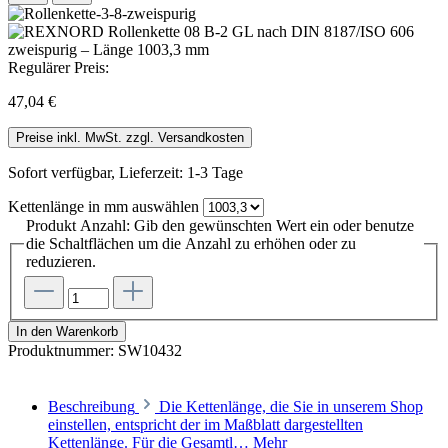
Regulärer Preis:
47,04 €
Preise inkl. MwSt. zzgl. Versandkosten
Sofort verfügbar, Lieferzeit: 1-3 Tage
Kettenlänge in mm
auswählen
Produkt Anzahl: Gib den gewünschten Wert ein oder benutze
die Schaltflächen um die Anzahl zu erhöhen oder zu
reduzieren.
In den Warenkorb
Produktnummer:
SW10432
Beschreibung
Die Kettenlänge, die Sie in unserem Shop
einstellen, entspricht der im Maßblatt dargestellten
Kettenlänge. Für die Gesamtl…
Mehr