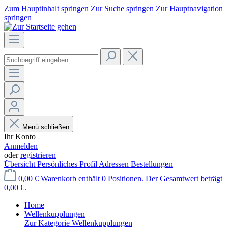
Zum Hauptinhalt springen
Zur Suche springen
Zur Hauptnavigation
springen
Menü schließen
Ihr Konto
Anmelden
oder
registrieren
Übersicht
Persönliches Profil
Adressen
Bestellungen
0,00 €
Warenkorb enthält 0 Positionen. Der Gesamtwert beträgt
0,00 €.
Home
Wellenkupplungen
Zur Kategorie Wellenkupplungen