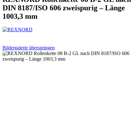
DIN 8187/ISO 606 zweispurig – Länge
1003,3 mm
Bildergalerie überspringen