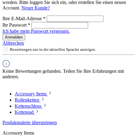
werden. Bitte loggen Sie sich ein, oder erstellen Sie einen neuen
Account.
Neuer Kunde?
Ihre E-Mail-Adresse
*
Ihr Passwort
*
Ich habe mein Passwort vergessen.
Anmelden
Abbrechen
Bewertungen nur in der aktuellen Sprache anzeigen.
Keine Bewertungen gefunden. Teilen Sie Ihre Erfahrungen mit
anderen.
Accessory Items
Rollenketten
Kettenschloss
Kettenrad
Produktgalerie überspringen
Accessory Items