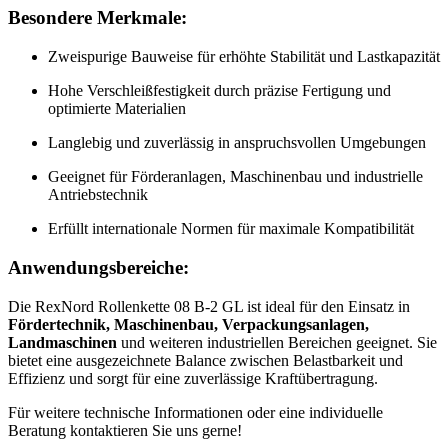
Besondere Merkmale:
Zweispurige Bauweise für erhöhte Stabilität und Lastkapazität
Hohe Verschleißfestigkeit durch präzise Fertigung und
optimierte Materialien
Langlebig und zuverlässig in anspruchsvollen Umgebungen
Geeignet für Förderanlagen, Maschinenbau und industrielle
Antriebstechnik
Erfüllt internationale Normen für maximale Kompatibilität
Anwendungsbereiche:
Die RexNord Rollenkette 08 B-2 GL ist ideal für den Einsatz in
Fördertechnik, Maschinenbau, Verpackungsanlagen,
Landmaschinen
und weiteren industriellen Bereichen geeignet. Sie
bietet eine ausgezeichnete Balance zwischen Belastbarkeit und
Effizienz und sorgt für eine zuverlässige Kraftübertragung.
Für weitere technische Informationen oder eine individuelle
Beratung kontaktieren Sie uns gerne!