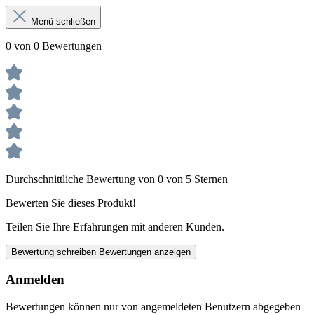
Menü schließen
0 von 0 Bewertungen
Durchschnittliche Bewertung von 0 von 5 Sternen
Bewerten Sie dieses Produkt!
Teilen Sie Ihre Erfahrungen mit anderen Kunden.
Bewertung schreiben
Bewertungen anzeigen
Anmelden
Bewertungen können nur von angemeldeten Benutzern abgegeben