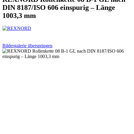
DIN 8187/ISO 606 einspurig – Länge
1003,3 mm
Bildergalerie überspringen