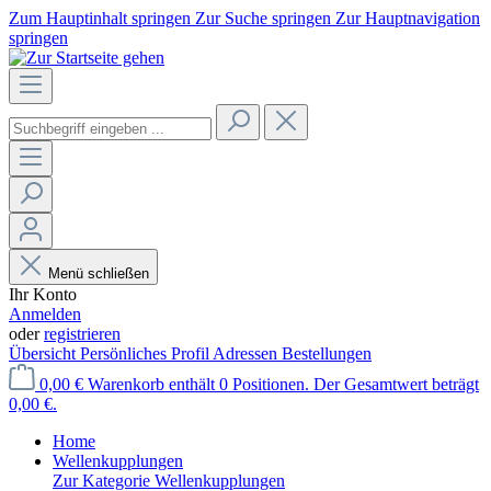
Zum Hauptinhalt springen
Zur Suche springen
Zur Hauptnavigation
springen
Menü schließen
Ihr Konto
Anmelden
oder
registrieren
Übersicht
Persönliches Profil
Adressen
Bestellungen
0,00 €
Warenkorb enthält 0 Positionen. Der Gesamtwert beträgt
0,00 €.
Home
Wellenkupplungen
Zur Kategorie Wellenkupplungen