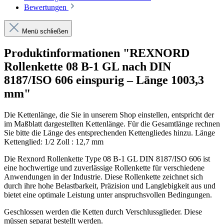
Bewertungen
Menü schließen
Produktinformationen "REXNORD
Rollenkette 08 B-1 GL nach DIN
8187/ISO 606 einspurig – Länge 1003,3
mm"
Die Kettenlänge, die Sie in unserem Shop einstellen, entspricht der
im Maßblatt dargestellten Kettenlänge. Für die Gesamtlänge rechnen
Sie bitte die Länge des entsprechenden Kettengliedes hinzu. Länge
Kettenglied: 1/2 Zoll : 12,7 mm
Die Rexnord Rollenkette Type 08 B-1 GL DIN 8187/ISO 606 ist
eine hochwertige und zuverlässige Rollenkette für verschiedene
Anwendungen in der Industrie. Diese Rollenkette zeichnet sich
durch ihre hohe Belastbarkeit, Präzision und Langlebigkeit aus und
bietet eine optimale Leistung unter anspruchsvollen Bedingungen.
Geschlossen werden die Ketten durch Verschlussglieder. Diese
müssen separat bestellt werden.