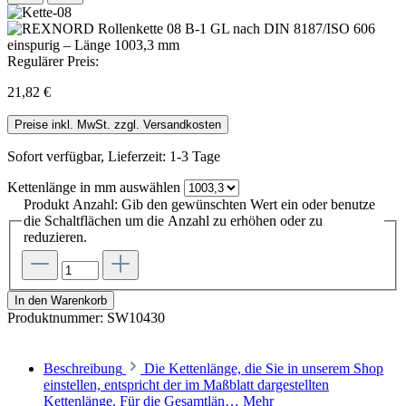
Regulärer Preis:
21,82 €
Preise inkl. MwSt. zzgl. Versandkosten
Sofort verfügbar, Lieferzeit: 1-3 Tage
Kettenlänge in mm
auswählen
Produkt Anzahl: Gib den gewünschten Wert ein oder benutze
die Schaltflächen um die Anzahl zu erhöhen oder zu
reduzieren.
In den Warenkorb
Produktnummer:
SW10430
Beschreibung
Die Kettenlänge, die Sie in unserem Shop
einstellen, entspricht der im Maßblatt dargestellten
Kettenlänge. Für die Gesamtlän…
Mehr