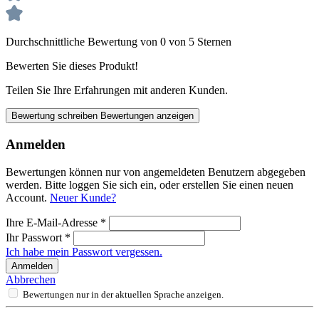
Durchschnittliche Bewertung von 0 von 5 Sternen
Bewerten Sie dieses Produkt!
Teilen Sie Ihre Erfahrungen mit anderen Kunden.
Bewertung schreiben
Bewertungen anzeigen
Anmelden
Bewertungen können nur von angemeldeten Benutzern abgegeben
werden. Bitte loggen Sie sich ein, oder erstellen Sie einen neuen
Account.
Neuer Kunde?
Ihre E-Mail-Adresse
*
Ihr Passwort
*
Ich habe mein Passwort vergessen.
Anmelden
Abbrechen
Bewertungen nur in der aktuellen Sprache anzeigen.