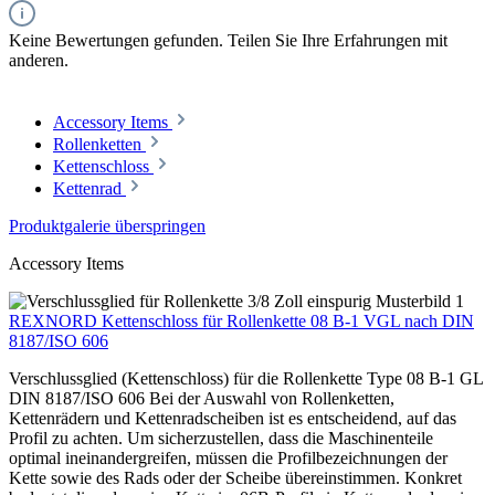
Keine Bewertungen gefunden. Teilen Sie Ihre Erfahrungen mit
anderen.
Accessory Items
Rollenketten
Kettenschloss
Kettenrad
Produktgalerie überspringen
Accessory Items
REXNORD Kettenschloss für Rollenkette 08 B-1 VGL nach DIN
8187/ISO 606
Verschlussglied (Kettenschloss) für die Rollenkette Type 08 B-1 GL
DIN 8187/ISO 606 Bei der Auswahl von Rollenketten,
Kettenrädern und Kettenradscheiben ist es entscheidend, auf das
Profil zu achten. Um sicherzustellen, dass die Maschinenteile
optimal ineinandergreifen, müssen die Profilbezeichnungen der
Kette sowie des Rads oder der Scheibe übereinstimmen. Konkret