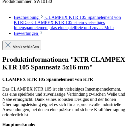
Produktnummer:
SW10180
Beschreibung
CLAMPEX KTR 105 Spannelement von
KTRDas CLAMPEX KTR 105 ist ein vielseitiges
Innenspannelement, das eine spielfreie und zuv…
Mehr
Bewertungen
Menü schließen
Produktinformationen "KTR CLAMPEX
KTR 105 Spannsatz 5x16 mm"
CLAMPEX KTR 105 Spannelement von KTR
Das CLAMPEX KTR 105 ist ein vielseitiges Innenspannelement,
das eine spielfreie und zuverlässige Verbindung zwischen Welle und
Nabe ermöglicht. Dank seines robusten Designs und der hohen
Übertragungsleistung eignet es sich für anspruchsvolle industrielle
Anwendungen, bei denen eine präzise und sichere Kraftübertragung
erforderlich ist.
Hauptmerkmale: