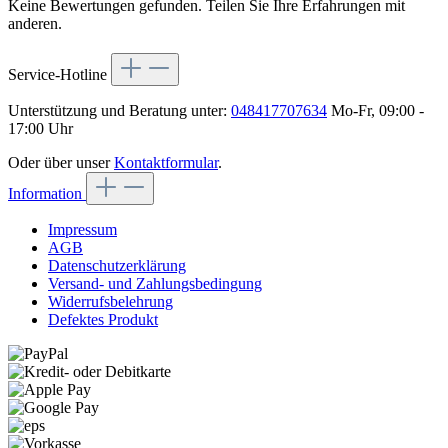
Keine Bewertungen gefunden. Teilen Sie Ihre Erfahrungen mit
anderen.
Service-Hotline
Unterstützung und Beratung unter:
048417707634
Mo-Fr, 09:00 -
17:00 Uhr
Oder über unser
Kontaktformular
.
Information
Impressum
AGB
Datenschutzerklärung
Versand- und Zahlungsbedingung
Widerrufsbelehrung
Defektes Produkt