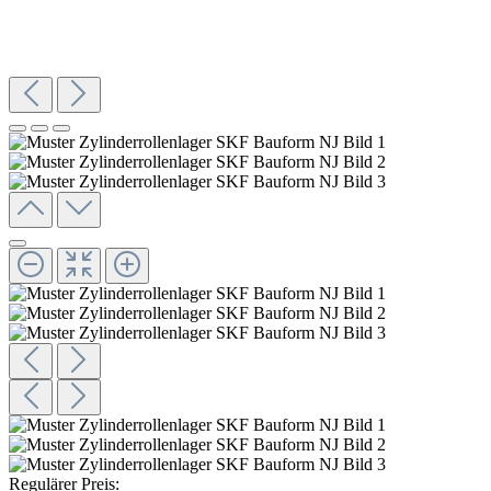
Regulärer Preis: