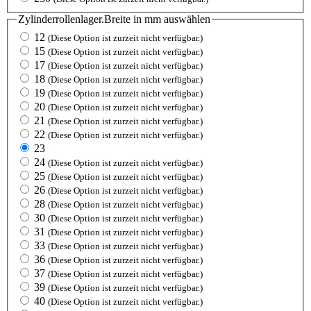
Zylinderrollenlager.Breite in mm
auswählen
12
(Diese Option ist zurzeit nicht verfügbar.)
15
(Diese Option ist zurzeit nicht verfügbar.)
17
(Diese Option ist zurzeit nicht verfügbar.)
18
(Diese Option ist zurzeit nicht verfügbar.)
19
(Diese Option ist zurzeit nicht verfügbar.)
20
(Diese Option ist zurzeit nicht verfügbar.)
21
(Diese Option ist zurzeit nicht verfügbar.)
22
(Diese Option ist zurzeit nicht verfügbar.)
23
24
(Diese Option ist zurzeit nicht verfügbar.)
25
(Diese Option ist zurzeit nicht verfügbar.)
26
(Diese Option ist zurzeit nicht verfügbar.)
28
(Diese Option ist zurzeit nicht verfügbar.)
30
(Diese Option ist zurzeit nicht verfügbar.)
31
(Diese Option ist zurzeit nicht verfügbar.)
33
(Diese Option ist zurzeit nicht verfügbar.)
36
(Diese Option ist zurzeit nicht verfügbar.)
37
(Diese Option ist zurzeit nicht verfügbar.)
39
(Diese Option ist zurzeit nicht verfügbar.)
40
(Diese Option ist zurzeit nicht verfügbar.)