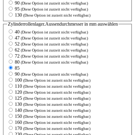
90
(Diese Option ist zurzeit nicht verfügbar.)
95
(Diese Option ist zurzeit nicht verfügbar.)
130
(Diese Option ist zurzeit nicht verfügbar.)
Zylinderrollenlager.Aussendurchmesser in mm
auswählen
40
(Diese Option ist zurzeit nicht verfügbar.)
47
(Diese Option ist zurzeit nicht verfügbar.)
52
(Diese Option ist zurzeit nicht verfügbar.)
62
(Diese Option ist zurzeit nicht verfügbar.)
72
(Diese Option ist zurzeit nicht verfügbar.)
80
(Diese Option ist zurzeit nicht verfügbar.)
85
90
(Diese Option ist zurzeit nicht verfügbar.)
100
(Diese Option ist zurzeit nicht verfügbar.)
110
(Diese Option ist zurzeit nicht verfügbar.)
120
(Diese Option ist zurzeit nicht verfügbar.)
125
(Diese Option ist zurzeit nicht verfügbar.)
130
(Diese Option ist zurzeit nicht verfügbar.)
140
(Diese Option ist zurzeit nicht verfügbar.)
150
(Diese Option ist zurzeit nicht verfügbar.)
160
(Diese Option ist zurzeit nicht verfügbar.)
170
(Diese Option ist zurzeit nicht verfügbar.)
230
(Diese Option ist zurzeit nicht verfügbar.)