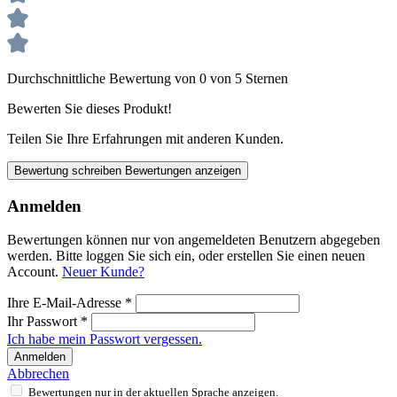
Durchschnittliche Bewertung von 0 von 5 Sternen
Bewerten Sie dieses Produkt!
Teilen Sie Ihre Erfahrungen mit anderen Kunden.
Bewertung schreiben
Bewertungen anzeigen
Anmelden
Bewertungen können nur von angemeldeten Benutzern abgegeben
werden. Bitte loggen Sie sich ein, oder erstellen Sie einen neuen
Account.
Neuer Kunde?
Ihre E-Mail-Adresse
*
Ihr Passwort
*
Ich habe mein Passwort vergessen.
Anmelden
Abbrechen
Bewertungen nur in der aktuellen Sprache anzeigen.