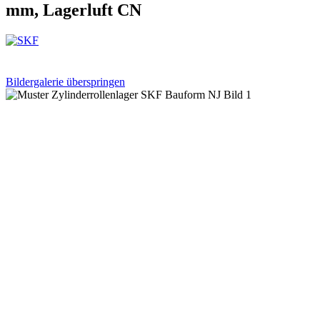
mm, Lagerluft CN
Bildergalerie überspringen