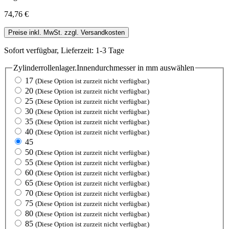
74,76 €
Preise inkl. MwSt. zzgl. Versandkosten
Sofort verfügbar, Lieferzeit: 1-3 Tage
Zylinderrollenlager.Innendurchmesser in mm
auswählen
17
(Diese Option ist zurzeit nicht verfügbar.)
20
(Diese Option ist zurzeit nicht verfügbar.)
25
(Diese Option ist zurzeit nicht verfügbar.)
30
(Diese Option ist zurzeit nicht verfügbar.)
35
(Diese Option ist zurzeit nicht verfügbar.)
40
(Diese Option ist zurzeit nicht verfügbar.)
45
50
(Diese Option ist zurzeit nicht verfügbar.)
55
(Diese Option ist zurzeit nicht verfügbar.)
60
(Diese Option ist zurzeit nicht verfügbar.)
65
(Diese Option ist zurzeit nicht verfügbar.)
70
(Diese Option ist zurzeit nicht verfügbar.)
75
(Diese Option ist zurzeit nicht verfügbar.)
80
(Diese Option ist zurzeit nicht verfügbar.)
85
(Diese Option ist zurzeit nicht verfügbar.)