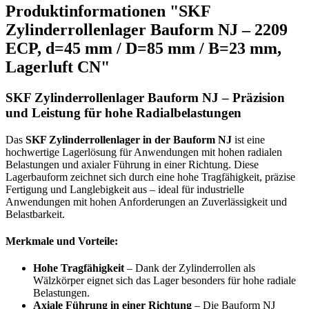
Produktinformationen "SKF
Zylinderrollenlager Bauform NJ – 2209
ECP, d=45 mm / D=85 mm / B=23 mm,
Lagerluft CN"
SKF Zylinderrollenlager Bauform NJ – Präzision
und Leistung für hohe Radialbelastungen
Das
SKF Zylinderrollenlager in der Bauform NJ
ist eine
hochwertige Lagerlösung für Anwendungen mit hohen radialen
Belastungen und axialer Führung in einer Richtung. Diese
Lagerbauform zeichnet sich durch eine hohe Tragfähigkeit, präzise
Fertigung und Langlebigkeit aus – ideal für industrielle
Anwendungen mit hohen Anforderungen an Zuverlässigkeit und
Belastbarkeit.
Merkmale und Vorteile:
Hohe Tragfähigkeit
– Dank der Zylinderrollen als
Wälzkörper eignet sich das Lager besonders für hohe radiale
Belastungen.
Axiale Führung in einer Richtung
– Die Bauform NJ