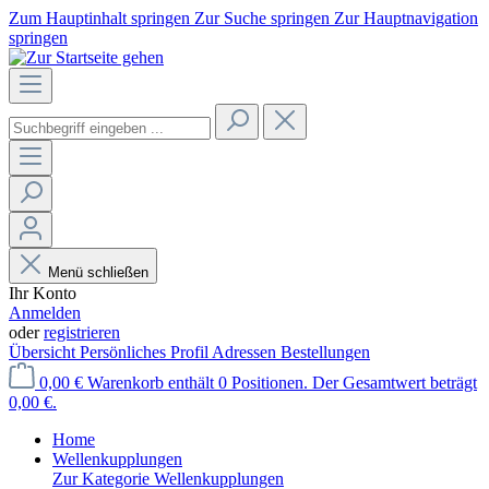
Zum Hauptinhalt springen
Zur Suche springen
Zur Hauptnavigation
springen
Menü schließen
Ihr Konto
Anmelden
oder
registrieren
Übersicht
Persönliches Profil
Adressen
Bestellungen
0,00 €
Warenkorb enthält 0 Positionen. Der Gesamtwert beträgt
0,00 €.
Home
Wellenkupplungen
Zur Kategorie Wellenkupplungen