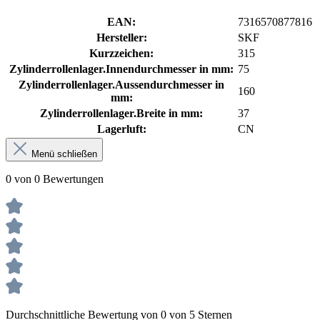
EAN:
7316570877816
Hersteller:
SKF
Kurzzeichen:
315
Zylinderrollenlager.Innendurchmesser in mm:
75
Zylinderrollenlager.Aussendurchmesser in
160
mm:
Zylinderrollenlager.Breite in mm:
37
Lagerluft:
CN
Menü schließen
0 von 0 Bewertungen
Durchschnittliche Bewertung von 0 von 5 Sternen