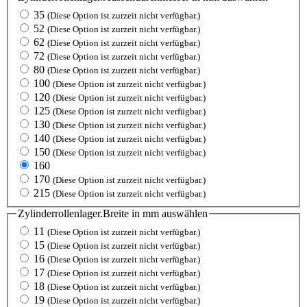
35
(Diese Option ist zurzeit nicht verfügbar.)
52
(Diese Option ist zurzeit nicht verfügbar.)
62
(Diese Option ist zurzeit nicht verfügbar.)
72
(Diese Option ist zurzeit nicht verfügbar.)
80
(Diese Option ist zurzeit nicht verfügbar.)
100
(Diese Option ist zurzeit nicht verfügbar.)
120
(Diese Option ist zurzeit nicht verfügbar.)
125
(Diese Option ist zurzeit nicht verfügbar.)
130
(Diese Option ist zurzeit nicht verfügbar.)
140
(Diese Option ist zurzeit nicht verfügbar.)
150
(Diese Option ist zurzeit nicht verfügbar.)
160
170
(Diese Option ist zurzeit nicht verfügbar.)
215
(Diese Option ist zurzeit nicht verfügbar.)
Zylinderrollenlager.Breite in mm
auswählen
11
(Diese Option ist zurzeit nicht verfügbar.)
15
(Diese Option ist zurzeit nicht verfügbar.)
16
(Diese Option ist zurzeit nicht verfügbar.)
17
(Diese Option ist zurzeit nicht verfügbar.)
18
(Diese Option ist zurzeit nicht verfügbar.)
19
(Diese Option ist zurzeit nicht verfügbar.)