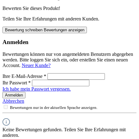
Bewerten Sie dieses Produkt!
Teilen Sie Ihre Erfahrungen mit anderen Kunden.
Bewertung schreiben
Bewertungen anzeigen
Anmelden
Bewertungen können nur von angemeldeten Benutzern abgegeben
werden. Bitte loggen Sie sich ein, oder erstellen Sie einen neuen
Account.
Neuer Kunde?
Ihre E-Mail-Adresse
*
Ihr Passwort
*
Ich habe mein Passwort vergessen.
Anmelden
Abbrechen
Bewertungen nur in der aktuellen Sprache anzeigen.
Keine Bewertungen gefunden. Teilen Sie Ihre Erfahrungen mit
anderen.