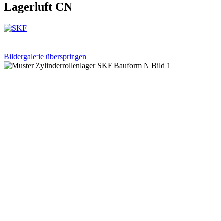
Lagerluft CN
Bildergalerie überspringen