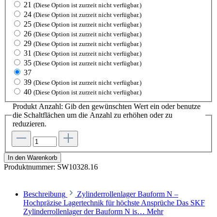
21
(Diese Option ist zurzeit nicht verfügbar.)
24
(Diese Option ist zurzeit nicht verfügbar.)
25
(Diese Option ist zurzeit nicht verfügbar.)
26
(Diese Option ist zurzeit nicht verfügbar.)
29
(Diese Option ist zurzeit nicht verfügbar.)
31
(Diese Option ist zurzeit nicht verfügbar.)
35
(Diese Option ist zurzeit nicht verfügbar.)
37
39
(Diese Option ist zurzeit nicht verfügbar.)
40
(Diese Option ist zurzeit nicht verfügbar.)
Produkt Anzahl: Gib den gewünschten Wert ein oder benutze
die Schaltflächen um die Anzahl zu erhöhen oder zu
reduzieren.
In den Warenkorb
Produktnummer:
SW10328.16
Beschreibung
Zylinderrollenlager Bauform N –
Hochpräzise Lagertechnik für höchste Ansprüche Das SKF
Zylinderrollenlager der Bauform N is…
Mehr