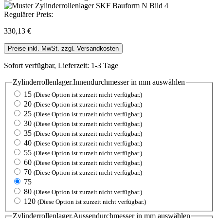
Regulärer Preis:
330,13 €
Preise inkl. MwSt. zzgl. Versandkosten
Sofort verfügbar, Lieferzeit: 1-3 Tage
Zylinderrollenlager.Innendurchmesser in mm
auswählen
15
(Diese Option ist zurzeit nicht verfügbar.)
20
(Diese Option ist zurzeit nicht verfügbar.)
25
(Diese Option ist zurzeit nicht verfügbar.)
30
(Diese Option ist zurzeit nicht verfügbar.)
35
(Diese Option ist zurzeit nicht verfügbar.)
40
(Diese Option ist zurzeit nicht verfügbar.)
55
(Diese Option ist zurzeit nicht verfügbar.)
60
(Diese Option ist zurzeit nicht verfügbar.)
70
(Diese Option ist zurzeit nicht verfügbar.)
75
80
(Diese Option ist zurzeit nicht verfügbar.)
120
(Diese Option ist zurzeit nicht verfügbar.)
Zylinderrollenlager.Aussendurchmesser in mm
auswählen