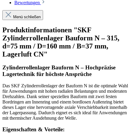
Bewertungen
Menü schließen
Produktinformationen "SKF
Zylinderrollenlager Bauform N – 315,
d=75 mm / D=160 mm / B=37 mm,
Lagerluft CN"
Zylinderrollenlager Bauform N – Hochpräzise
Lagertechnik für höchste Ansprüche
Das SKF Zylinderrollenlager der Bauform N ist die optimale Wahl
für Anwendungen mit hohen radialen Belastungen und moderaten
Drehzahlen. Dank seiner speziellen Bauform mit zwei festen
Bordringen am Innenring und einem bordlosen Außenring bietet
dieses Lager eine hervorragende axiale Verschiebbarkeit innerhalb
der Lagerpassung. Dadurch eignet es sich ideal für Anwendungen
mit thermischer Ausdehnung der Welle.
Eigenschaften & Vorteile: