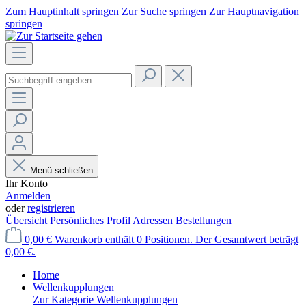
Zum Hauptinhalt springen
Zur Suche springen
Zur Hauptnavigation
springen
Menü schließen
Ihr Konto
Anmelden
oder
registrieren
Übersicht
Persönliches Profil
Adressen
Bestellungen
0,00 €
Warenkorb enthält 0 Positionen. Der Gesamtwert beträgt
0,00 €.
Home
Wellenkupplungen
Zur Kategorie Wellenkupplungen