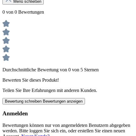
Menü schließen
0 von 0 Bewertungen
Durchschnittliche Bewertung von 0 von 5 Sternen
Bewerten Sie dieses Produkt!
Teilen Sie Ihre Erfahrungen mit anderen Kunden.
Bewertung schreiben
Bewertungen anzeigen
Anmelden
Bewertungen können nur von angemeldeten Benutzern abgegeben
werden. Bitte loggen Sie sich ein, oder erstellen Sie einen neuen