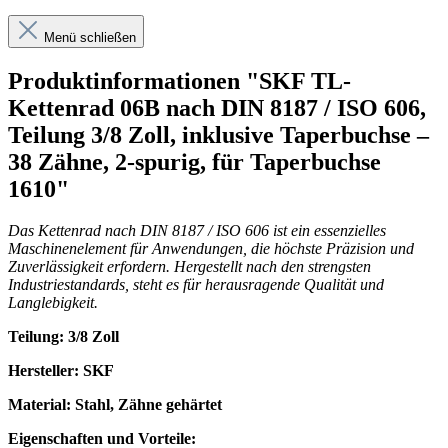
Menü schließen
Produktinformationen "SKF TL-
Kettenrad 06B nach DIN 8187 / ISO 606,
Teilung 3/8 Zoll, inklusive Taperbuchse –
38 Zähne, 2-spurig, für Taperbuchse
1610"
Das Kettenrad nach DIN 8187 / ISO 606 ist ein essenzielles
Maschinenelement für Anwendungen, die höchste Präzision und
Zuverlässigkeit erfordern. Hergestellt nach den strengsten
Industriestandards, steht es für herausragende Qualität und
Langlebigkeit.
Teilung: 3/8 Zoll
Hersteller: SKF
Material: Stahl, Zähne gehärtet
Eigenschaften und Vorteile: