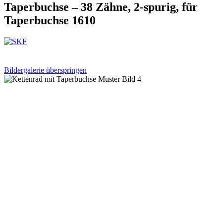
Taperbuchse – 38 Zähne, 2-spurig, für
Taperbuchse 1610
Bildergalerie überspringen