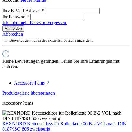
Account.
Neuer Kunde?
Ihre E-Mail-Adresse
*
Ihr Passwort
*
Ich habe mein Passwort vergessen.
Anmelden
Abbrechen
Bewertungen nur in der aktuellen Sprache anzeigen.
Keine Bewertungen gefunden. Teilen Sie Ihre Erfahrungen mit
anderen.
Accessory Items
Produktgalerie überspringen
Accessory Items
REXNORD Kettenschloss für Rollenkette 06 B-2 VGL nach DIN
8187/ISO 606 zweispurig