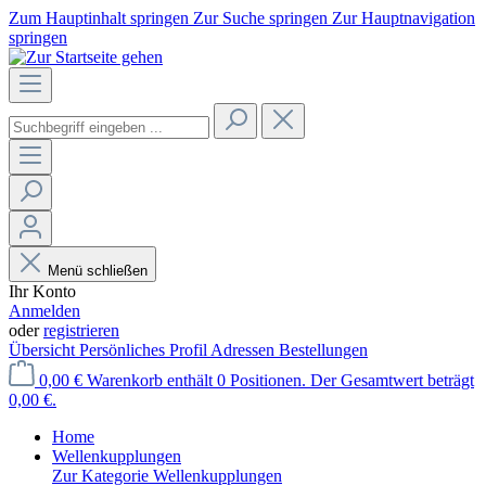
Zum Hauptinhalt springen
Zur Suche springen
Zur Hauptnavigation
springen
Menü schließen
Ihr Konto
Anmelden
oder
registrieren
Übersicht
Persönliches Profil
Adressen
Bestellungen
0,00 €
Warenkorb enthält 0 Positionen. Der Gesamtwert beträgt
0,00 €.
Home
Wellenkupplungen
Zur Kategorie Wellenkupplungen