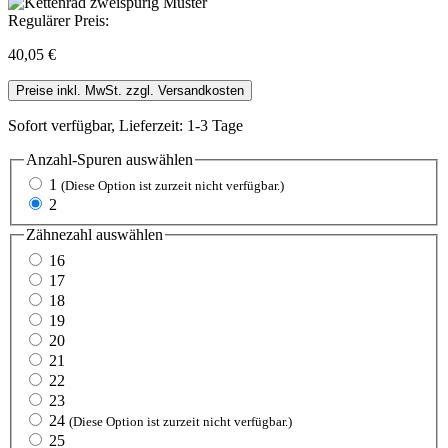
Regulärer Preis:
40,05 €
Preise inkl. MwSt. zzgl. Versandkosten
Sofort verfügbar, Lieferzeit: 1-3 Tage
Anzahl-Spuren
auswählen
1
(Diese Option ist zurzeit nicht verfügbar.)
2
Zähnezahl
auswählen
16
17
18
19
20
21
22
23
24
(Diese Option ist zurzeit nicht verfügbar.)
25