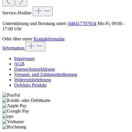
Service-Hotline
Unterstützung und Beratung unter:
048417707634
Mo-Fr, 09:00 -
17:00 Uhr
Oder über unser
Kontaktformular
.
Information
Impressum
AGB
Datenschutzerklärung
Versand- und Zahlungsbedingung
Widerrufsbelehrung
Defektes Produkt