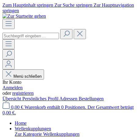
Zum Hauptinhalt springen
Zur Suche springen
Zur Hauptnavigation
springen
Menü schließen
Ihr Konto
Anmelden
oder
registrieren
Übersicht
Persönliches Profil
Adressen
Bestellungen
0,00 €
Warenkorb enthält 0 Positionen. Der Gesamtwert beträgt
0,00 €.
Home
Wellenkupplungen
Zur Kategorie Wellenkupplungen