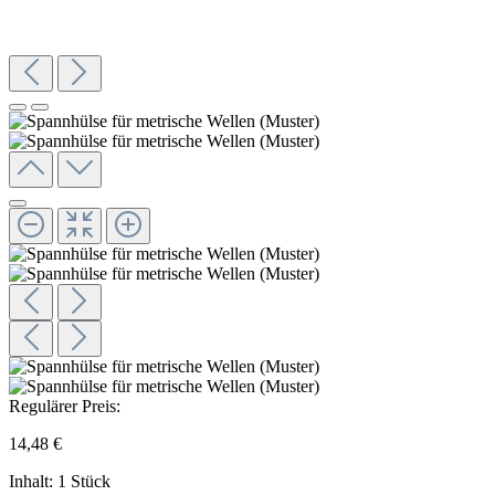
Regulärer Preis:
14,48 €
Inhalt:
1 Stück