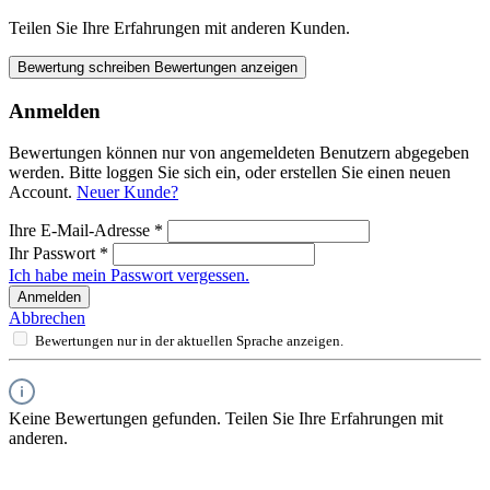
Teilen Sie Ihre Erfahrungen mit anderen Kunden.
Bewertung schreiben
Bewertungen anzeigen
Anmelden
Bewertungen können nur von angemeldeten Benutzern abgegeben
werden. Bitte loggen Sie sich ein, oder erstellen Sie einen neuen
Account.
Neuer Kunde?
Ihre E-Mail-Adresse
*
Ihr Passwort
*
Ich habe mein Passwort vergessen.
Anmelden
Abbrechen
Bewertungen nur in der aktuellen Sprache anzeigen.
Keine Bewertungen gefunden. Teilen Sie Ihre Erfahrungen mit
anderen.