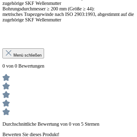
zugehörige SKF Wellenmutter
Bohrungsdurchmesser ≥ 200 mm (Größe ≥ 44):
metrisches Trapezgewinde nach ISO 2903:1993, abgestimmt auf die
zugehörige SKF Wellenmutter
Menü schließen
0 von 0 Bewertungen
Durchschnittliche Bewertung von 0 von 5 Sternen
Bewerten Sie dieses Produkt!