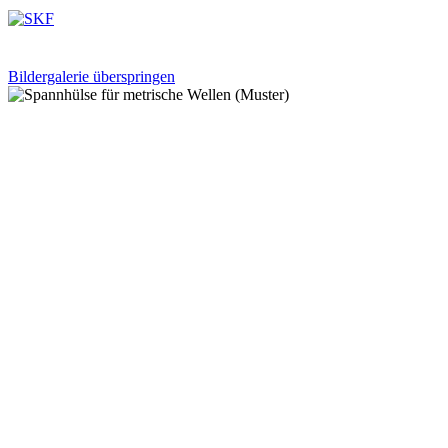
Bildergalerie überspringen