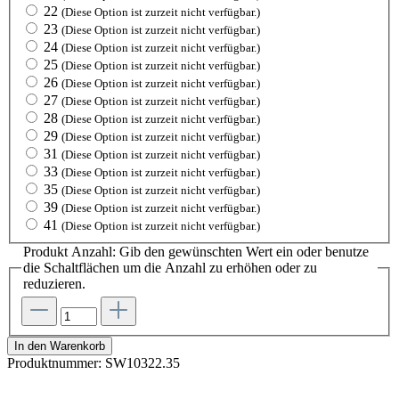
22
(Diese Option ist zurzeit nicht verfügbar.)
23
(Diese Option ist zurzeit nicht verfügbar.)
24
(Diese Option ist zurzeit nicht verfügbar.)
25
(Diese Option ist zurzeit nicht verfügbar.)
26
(Diese Option ist zurzeit nicht verfügbar.)
27
(Diese Option ist zurzeit nicht verfügbar.)
28
(Diese Option ist zurzeit nicht verfügbar.)
29
(Diese Option ist zurzeit nicht verfügbar.)
31
(Diese Option ist zurzeit nicht verfügbar.)
33
(Diese Option ist zurzeit nicht verfügbar.)
35
(Diese Option ist zurzeit nicht verfügbar.)
39
(Diese Option ist zurzeit nicht verfügbar.)
41
(Diese Option ist zurzeit nicht verfügbar.)
Produkt Anzahl: Gib den gewünschten Wert ein oder benutze
die Schaltflächen um die Anzahl zu erhöhen oder zu
reduzieren.
In den Warenkorb
Produktnummer:
SW10322.35