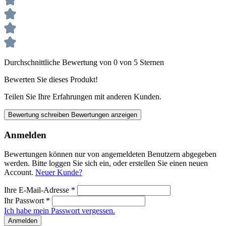
Durchschnittliche Bewertung von 0 von 5 Sternen
Bewerten Sie dieses Produkt!
Teilen Sie Ihre Erfahrungen mit anderen Kunden.
Bewertung schreiben
Bewertungen anzeigen
Anmelden
Bewertungen können nur von angemeldeten Benutzern abgegeben
werden. Bitte loggen Sie sich ein, oder erstellen Sie einen neuen
Account.
Neuer Kunde?
Ihre E-Mail-Adresse
*
Ihr Passwort
*
Ich habe mein Passwort vergessen.
Anmelden