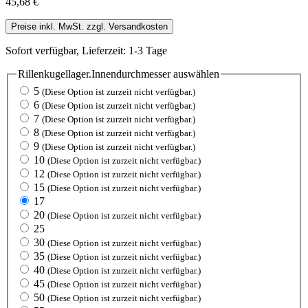
45,68 €
Preise inkl. MwSt. zzgl. Versandkosten
Sofort verfügbar, Lieferzeit: 1-3 Tage
Rillenkugellager.Innendurchmesser
auswählen
5
(Diese Option ist zurzeit nicht verfügbar.)
6
(Diese Option ist zurzeit nicht verfügbar.)
7
(Diese Option ist zurzeit nicht verfügbar.)
8
(Diese Option ist zurzeit nicht verfügbar.)
9
(Diese Option ist zurzeit nicht verfügbar.)
10
(Diese Option ist zurzeit nicht verfügbar.)
12
(Diese Option ist zurzeit nicht verfügbar.)
15
(Diese Option ist zurzeit nicht verfügbar.)
17
20
(Diese Option ist zurzeit nicht verfügbar.)
25
30
(Diese Option ist zurzeit nicht verfügbar.)
35
(Diese Option ist zurzeit nicht verfügbar.)
40
(Diese Option ist zurzeit nicht verfügbar.)
45
(Diese Option ist zurzeit nicht verfügbar.)
50
(Diese Option ist zurzeit nicht verfügbar.)