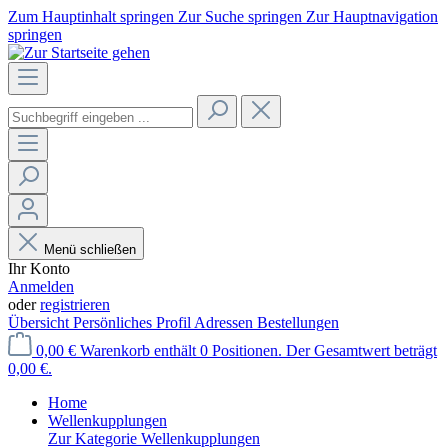
Zum Hauptinhalt springen
Zur Suche springen
Zur Hauptnavigation
springen
Menü schließen
Ihr Konto
Anmelden
oder
registrieren
Übersicht
Persönliches Profil
Adressen
Bestellungen
0,00 €
Warenkorb enthält 0 Positionen. Der Gesamtwert beträgt
0,00 €.
Home
Wellenkupplungen
Zur Kategorie Wellenkupplungen