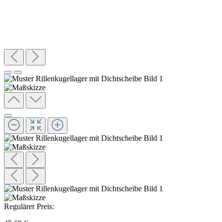
Regulärer Preis: