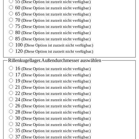
55
(Diese Option ist zurzeit nicht verfügbar.)
60
(Diese Option ist zurzeit nicht verfügbar.)
65
(Diese Option ist zurzeit nicht verfügbar.)
70
(Diese Option ist zurzeit nicht verfügbar.)
75
(Diese Option ist zurzeit nicht verfügbar.)
80
(Diese Option ist zurzeit nicht verfügbar.)
85
(Diese Option ist zurzeit nicht verfügbar.)
100
(Diese Option ist zurzeit nicht verfügbar.)
120
(Diese Option ist zurzeit nicht verfügbar.)
Rillenkugellager.Außendurchmesser
auswählen
16
(Diese Option ist zurzeit nicht verfügbar.)
17
(Diese Option ist zurzeit nicht verfügbar.)
19
(Diese Option ist zurzeit nicht verfügbar.)
21
(Diese Option ist zurzeit nicht verfügbar.)
22
(Diese Option ist zurzeit nicht verfügbar.)
24
(Diese Option ist zurzeit nicht verfügbar.)
26
(Diese Option ist zurzeit nicht verfügbar.)
28
(Diese Option ist zurzeit nicht verfügbar.)
30
(Diese Option ist zurzeit nicht verfügbar.)
32
(Diese Option ist zurzeit nicht verfügbar.)
35
(Diese Option ist zurzeit nicht verfügbar.)
37
(Diese Option ist zurzeit nicht verfügbar.)