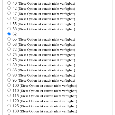
40
(Diese Option ist zurzeit nicht verfügbar.)
42
(Diese Option ist zurzeit nicht verfügbar.)
47
(Diese Option ist zurzeit nicht verfügbar.)
52
(Diese Option ist zurzeit nicht verfügbar.)
55
(Diese Option ist zurzeit nicht verfügbar.)
58
(Diese Option ist zurzeit nicht verfügbar.)
62
65
(Diese Option ist zurzeit nicht verfügbar.)
68
(Diese Option ist zurzeit nicht verfügbar.)
72
(Diese Option ist zurzeit nicht verfügbar.)
75
(Diese Option ist zurzeit nicht verfügbar.)
78
(Diese Option ist zurzeit nicht verfügbar.)
80
(Diese Option ist zurzeit nicht verfügbar.)
85
(Diese Option ist zurzeit nicht verfügbar.)
90
(Diese Option ist zurzeit nicht verfügbar.)
95
(Diese Option ist zurzeit nicht verfügbar.)
100
(Diese Option ist zurzeit nicht verfügbar.)
110
(Diese Option ist zurzeit nicht verfügbar.)
115
(Diese Option ist zurzeit nicht verfügbar.)
120
(Diese Option ist zurzeit nicht verfügbar.)
125
(Diese Option ist zurzeit nicht verfügbar.)
130
(Diese Option ist zurzeit nicht verfügbar.)