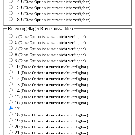
140
(Diese Option ist zurzeit nicht verfügbar.)
150
(Diese Option ist zurzeit nicht verfügbar.)
170
(Diese Option ist zurzeit nicht verfügbar.)
180
(Diese Option ist zurzeit nicht verfügbar.)
Rillenkugellager.Breite
auswählen
5
(Diese Option ist zurzeit nicht verfügbar.)
6
(Diese Option ist zurzeit nicht verfügbar.)
7
(Diese Option ist zurzeit nicht verfügbar.)
8
(Diese Option ist zurzeit nicht verfügbar.)
9
(Diese Option ist zurzeit nicht verfügbar.)
10
(Diese Option ist zurzeit nicht verfügbar.)
11
(Diese Option ist zurzeit nicht verfügbar.)
12
(Diese Option ist zurzeit nicht verfügbar.)
13
(Diese Option ist zurzeit nicht verfügbar.)
14
(Diese Option ist zurzeit nicht verfügbar.)
15
(Diese Option ist zurzeit nicht verfügbar.)
16
(Diese Option ist zurzeit nicht verfügbar.)
17
18
(Diese Option ist zurzeit nicht verfügbar.)
19
(Diese Option ist zurzeit nicht verfügbar.)
20
(Diese Option ist zurzeit nicht verfügbar.)
21
(Diese Option ist zurzeit nicht verfügbar.)