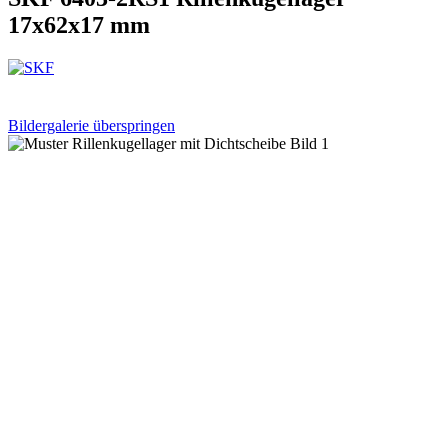
17x62x17 mm
Bildergalerie überspringen