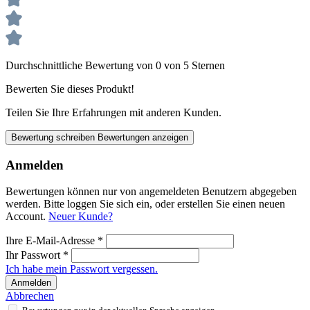
Durchschnittliche Bewertung von 0 von 5 Sternen
Bewerten Sie dieses Produkt!
Teilen Sie Ihre Erfahrungen mit anderen Kunden.
Bewertung schreiben
Bewertungen anzeigen
Anmelden
Bewertungen können nur von angemeldeten Benutzern abgegeben
werden. Bitte loggen Sie sich ein, oder erstellen Sie einen neuen
Account.
Neuer Kunde?
Ihre E-Mail-Adresse
*
Ihr Passwort
*
Ich habe mein Passwort vergessen.
Anmelden
Abbrechen