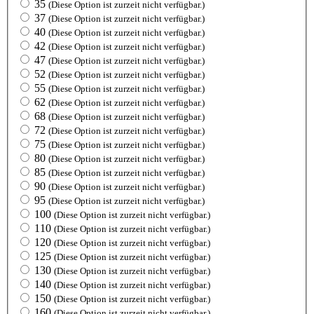
35
(Diese Option ist zurzeit nicht verfügbar.)
37
(Diese Option ist zurzeit nicht verfügbar.)
40
(Diese Option ist zurzeit nicht verfügbar.)
42
(Diese Option ist zurzeit nicht verfügbar.)
47
(Diese Option ist zurzeit nicht verfügbar.)
52
(Diese Option ist zurzeit nicht verfügbar.)
55
(Diese Option ist zurzeit nicht verfügbar.)
62
(Diese Option ist zurzeit nicht verfügbar.)
68
(Diese Option ist zurzeit nicht verfügbar.)
72
(Diese Option ist zurzeit nicht verfügbar.)
75
(Diese Option ist zurzeit nicht verfügbar.)
80
(Diese Option ist zurzeit nicht verfügbar.)
85
(Diese Option ist zurzeit nicht verfügbar.)
90
(Diese Option ist zurzeit nicht verfügbar.)
95
(Diese Option ist zurzeit nicht verfügbar.)
100
(Diese Option ist zurzeit nicht verfügbar.)
110
(Diese Option ist zurzeit nicht verfügbar.)
120
(Diese Option ist zurzeit nicht verfügbar.)
125
(Diese Option ist zurzeit nicht verfügbar.)
130
(Diese Option ist zurzeit nicht verfügbar.)
140
(Diese Option ist zurzeit nicht verfügbar.)
150
(Diese Option ist zurzeit nicht verfügbar.)
160
(Diese Option ist zurzeit nicht verfügbar.)