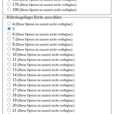
170
(Diese Option ist zurzeit nicht verfügbar.)
190
(Diese Option ist zurzeit nicht verfügbar.)
Rillenkugellager.Breite
auswählen
4
(Diese Option ist zurzeit nicht verfügbar.)
5
6
(Diese Option ist zurzeit nicht verfügbar.)
7
(Diese Option ist zurzeit nicht verfügbar.)
8
(Diese Option ist zurzeit nicht verfügbar.)
9
(Diese Option ist zurzeit nicht verfügbar.)
10
(Diese Option ist zurzeit nicht verfügbar.)
11
(Diese Option ist zurzeit nicht verfügbar.)
12
(Diese Option ist zurzeit nicht verfügbar.)
13
(Diese Option ist zurzeit nicht verfügbar.)
14
(Diese Option ist zurzeit nicht verfügbar.)
15
(Diese Option ist zurzeit nicht verfügbar.)
16
(Diese Option ist zurzeit nicht verfügbar.)
17
(Diese Option ist zurzeit nicht verfügbar.)
18
(Diese Option ist zurzeit nicht verfügbar.)
19
(Diese Option ist zurzeit nicht verfügbar.)
20
(Diese Option ist zurzeit nicht verfügbar.)
21
(Diese Option ist zurzeit nicht verfügbar.)