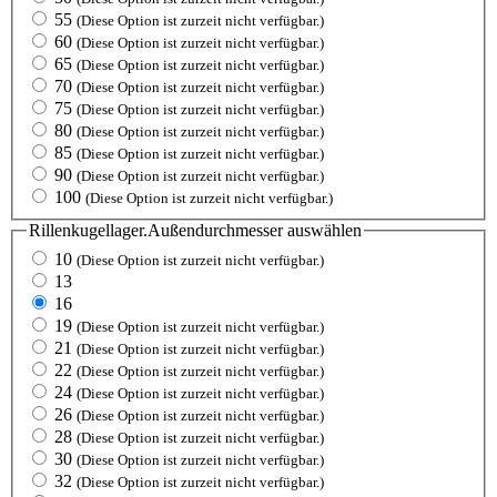
55
(Diese Option ist zurzeit nicht verfügbar.)
60
(Diese Option ist zurzeit nicht verfügbar.)
65
(Diese Option ist zurzeit nicht verfügbar.)
70
(Diese Option ist zurzeit nicht verfügbar.)
75
(Diese Option ist zurzeit nicht verfügbar.)
80
(Diese Option ist zurzeit nicht verfügbar.)
85
(Diese Option ist zurzeit nicht verfügbar.)
90
(Diese Option ist zurzeit nicht verfügbar.)
100
(Diese Option ist zurzeit nicht verfügbar.)
Rillenkugellager.Außendurchmesser
auswählen
10
(Diese Option ist zurzeit nicht verfügbar.)
13
16
19
(Diese Option ist zurzeit nicht verfügbar.)
21
(Diese Option ist zurzeit nicht verfügbar.)
22
(Diese Option ist zurzeit nicht verfügbar.)
24
(Diese Option ist zurzeit nicht verfügbar.)
26
(Diese Option ist zurzeit nicht verfügbar.)
28
(Diese Option ist zurzeit nicht verfügbar.)
30
(Diese Option ist zurzeit nicht verfügbar.)
32
(Diese Option ist zurzeit nicht verfügbar.)