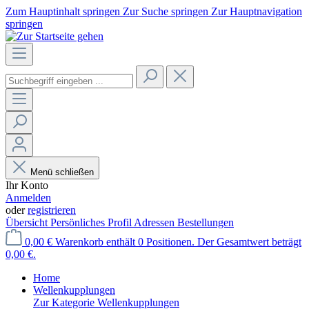
Zum Hauptinhalt springen
Zur Suche springen
Zur Hauptnavigation
springen
Menü schließen
Ihr Konto
Anmelden
oder
registrieren
Übersicht
Persönliches Profil
Adressen
Bestellungen
0,00 €
Warenkorb enthält 0 Positionen. Der Gesamtwert beträgt
0,00 €.
Home
Wellenkupplungen
Zur Kategorie Wellenkupplungen