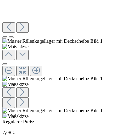
Regulärer Preis:
7,08 €