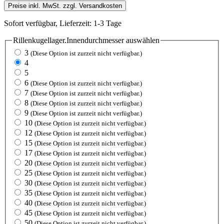
Preise inkl. MwSt. zzgl. Versandkosten
Sofort verfügbar, Lieferzeit: 1-3 Tage
Rillenkugellager.Innendurchmesser
auswählen
3
(Diese Option ist zurzeit nicht verfügbar.)
4
5
6
(Diese Option ist zurzeit nicht verfügbar.)
7
(Diese Option ist zurzeit nicht verfügbar.)
8
(Diese Option ist zurzeit nicht verfügbar.)
9
(Diese Option ist zurzeit nicht verfügbar.)
10
(Diese Option ist zurzeit nicht verfügbar.)
12
(Diese Option ist zurzeit nicht verfügbar.)
15
(Diese Option ist zurzeit nicht verfügbar.)
17
(Diese Option ist zurzeit nicht verfügbar.)
20
(Diese Option ist zurzeit nicht verfügbar.)
25
(Diese Option ist zurzeit nicht verfügbar.)
30
(Diese Option ist zurzeit nicht verfügbar.)
35
(Diese Option ist zurzeit nicht verfügbar.)
40
(Diese Option ist zurzeit nicht verfügbar.)
45
(Diese Option ist zurzeit nicht verfügbar.)
50
(Diese Option ist zurzeit nicht verfügbar.)