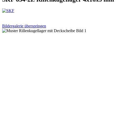
Bildergalerie überspringen