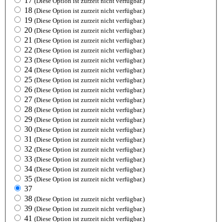
17
(Diese Option ist zurzeit nicht verfügbar.)
18
(Diese Option ist zurzeit nicht verfügbar.)
19
(Diese Option ist zurzeit nicht verfügbar.)
20
(Diese Option ist zurzeit nicht verfügbar.)
21
(Diese Option ist zurzeit nicht verfügbar.)
22
(Diese Option ist zurzeit nicht verfügbar.)
23
(Diese Option ist zurzeit nicht verfügbar.)
24
(Diese Option ist zurzeit nicht verfügbar.)
25
(Diese Option ist zurzeit nicht verfügbar.)
26
(Diese Option ist zurzeit nicht verfügbar.)
27
(Diese Option ist zurzeit nicht verfügbar.)
28
(Diese Option ist zurzeit nicht verfügbar.)
29
(Diese Option ist zurzeit nicht verfügbar.)
30
(Diese Option ist zurzeit nicht verfügbar.)
31
(Diese Option ist zurzeit nicht verfügbar.)
32
(Diese Option ist zurzeit nicht verfügbar.)
33
(Diese Option ist zurzeit nicht verfügbar.)
34
(Diese Option ist zurzeit nicht verfügbar.)
35
(Diese Option ist zurzeit nicht verfügbar.)
37
38
(Diese Option ist zurzeit nicht verfügbar.)
39
(Diese Option ist zurzeit nicht verfügbar.)
41
(Diese Option ist zurzeit nicht verfügbar.)