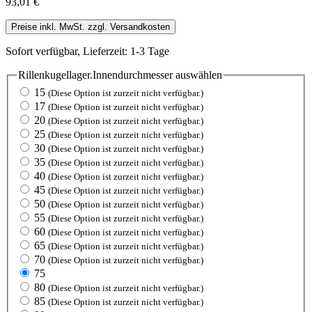
93,01 €
Preise inkl. MwSt. zzgl. Versandkosten
Sofort verfügbar, Lieferzeit: 1-3 Tage
Rillenkugellager.Innendurchmesser
auswählen
15
(Diese Option ist zurzeit nicht verfügbar.)
17
(Diese Option ist zurzeit nicht verfügbar.)
20
(Diese Option ist zurzeit nicht verfügbar.)
25
(Diese Option ist zurzeit nicht verfügbar.)
30
(Diese Option ist zurzeit nicht verfügbar.)
35
(Diese Option ist zurzeit nicht verfügbar.)
40
(Diese Option ist zurzeit nicht verfügbar.)
45
(Diese Option ist zurzeit nicht verfügbar.)
50
(Diese Option ist zurzeit nicht verfügbar.)
55
(Diese Option ist zurzeit nicht verfügbar.)
60
(Diese Option ist zurzeit nicht verfügbar.)
65
(Diese Option ist zurzeit nicht verfügbar.)
70
(Diese Option ist zurzeit nicht verfügbar.)
75
80
(Diese Option ist zurzeit nicht verfügbar.)
85
(Diese Option ist zurzeit nicht verfügbar.)