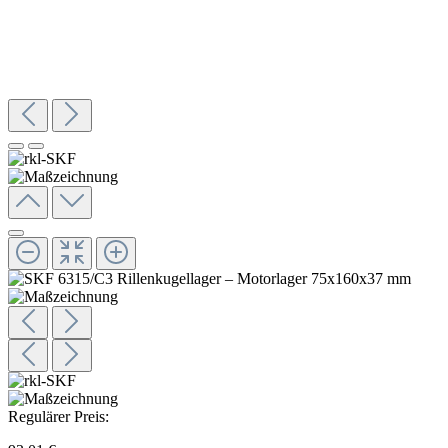
Regulärer Preis: