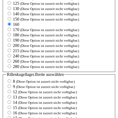
125
(Diese Option ist zurzeit nicht verfügbar.)
130
(Diese Option ist zurzeit nicht verfügbar.)
140
(Diese Option ist zurzeit nicht verfügbar.)
150
(Diese Option ist zurzeit nicht verfügbar.)
160
170
(Diese Option ist zurzeit nicht verfügbar.)
180
(Diese Option ist zurzeit nicht verfügbar.)
190
(Diese Option ist zurzeit nicht verfügbar.)
200
(Diese Option ist zurzeit nicht verfügbar.)
215
(Diese Option ist zurzeit nicht verfügbar.)
240
(Diese Option ist zurzeit nicht verfügbar.)
260
(Diese Option ist zurzeit nicht verfügbar.)
280
(Diese Option ist zurzeit nicht verfügbar.)
Rillenkugellager.Breite
auswählen
8
(Diese Option ist zurzeit nicht verfügbar.)
9
(Diese Option ist zurzeit nicht verfügbar.)
12
(Diese Option ist zurzeit nicht verfügbar.)
13
(Diese Option ist zurzeit nicht verfügbar.)
14
(Diese Option ist zurzeit nicht verfügbar.)
15
(Diese Option ist zurzeit nicht verfügbar.)
16
(Diese Option ist zurzeit nicht verfügbar.)