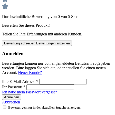
Durchschnittliche Bewertung von 0 von 5 Sternen
Bewerten Sie dieses Produkt!
Teilen Sie Ihre Erfahrungen mit anderen Kunden.
Bewertung schreiben
Bewertungen anzeigen
Anmelden
Bewertungen können nur von angemeldeten Benutzern abgegeben
werden. Bitte loggen Sie sich ein, oder erstellen Sie einen neuen
Account.
Neuer Kunde?
Ihre E-Mail-Adresse
*
Ihr Passwort
*
Ich habe mein Passwort vergessen.
Anmelden
Abbrechen
Bewertungen nur in der aktuellen Sprache anzeigen.