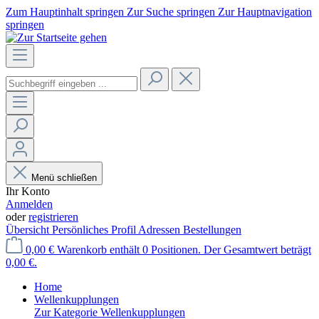
Zum Hauptinhalt springen
Zur Suche springen
Zur Hauptnavigation
springen
Menü schließen
Ihr Konto
Anmelden
oder
registrieren
Übersicht
Persönliches Profil
Adressen
Bestellungen
0,00 €
Warenkorb enthält 0 Positionen. Der Gesamtwert beträgt
0,00 €.
Home
Wellenkupplungen
Zur Kategorie Wellenkupplungen