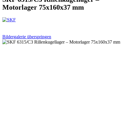
Motorlager 75x160x37 mm
Bildergalerie überspringen