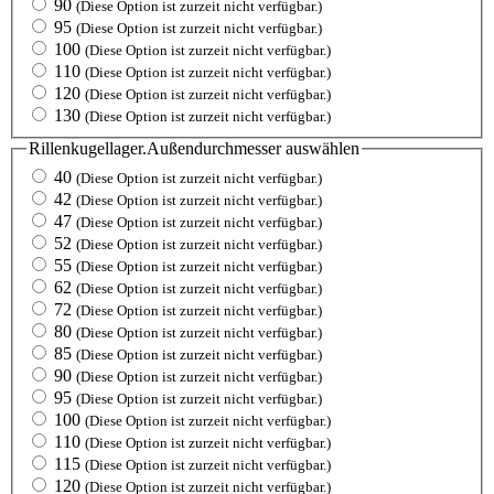
90
(Diese Option ist zurzeit nicht verfügbar.)
95
(Diese Option ist zurzeit nicht verfügbar.)
100
(Diese Option ist zurzeit nicht verfügbar.)
110
(Diese Option ist zurzeit nicht verfügbar.)
120
(Diese Option ist zurzeit nicht verfügbar.)
130
(Diese Option ist zurzeit nicht verfügbar.)
Rillenkugellager.Außendurchmesser
auswählen
40
(Diese Option ist zurzeit nicht verfügbar.)
42
(Diese Option ist zurzeit nicht verfügbar.)
47
(Diese Option ist zurzeit nicht verfügbar.)
52
(Diese Option ist zurzeit nicht verfügbar.)
55
(Diese Option ist zurzeit nicht verfügbar.)
62
(Diese Option ist zurzeit nicht verfügbar.)
72
(Diese Option ist zurzeit nicht verfügbar.)
80
(Diese Option ist zurzeit nicht verfügbar.)
85
(Diese Option ist zurzeit nicht verfügbar.)
90
(Diese Option ist zurzeit nicht verfügbar.)
95
(Diese Option ist zurzeit nicht verfügbar.)
100
(Diese Option ist zurzeit nicht verfügbar.)
110
(Diese Option ist zurzeit nicht verfügbar.)
115
(Diese Option ist zurzeit nicht verfügbar.)
120
(Diese Option ist zurzeit nicht verfügbar.)