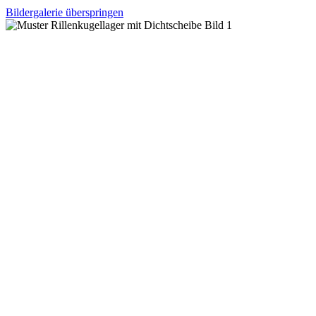
Bildergalerie überspringen