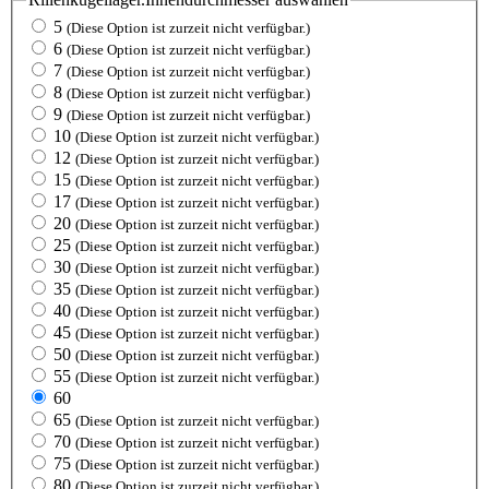
5
(Diese Option ist zurzeit nicht verfügbar.)
6
(Diese Option ist zurzeit nicht verfügbar.)
7
(Diese Option ist zurzeit nicht verfügbar.)
8
(Diese Option ist zurzeit nicht verfügbar.)
9
(Diese Option ist zurzeit nicht verfügbar.)
10
(Diese Option ist zurzeit nicht verfügbar.)
12
(Diese Option ist zurzeit nicht verfügbar.)
15
(Diese Option ist zurzeit nicht verfügbar.)
17
(Diese Option ist zurzeit nicht verfügbar.)
20
(Diese Option ist zurzeit nicht verfügbar.)
25
(Diese Option ist zurzeit nicht verfügbar.)
30
(Diese Option ist zurzeit nicht verfügbar.)
35
(Diese Option ist zurzeit nicht verfügbar.)
40
(Diese Option ist zurzeit nicht verfügbar.)
45
(Diese Option ist zurzeit nicht verfügbar.)
50
(Diese Option ist zurzeit nicht verfügbar.)
55
(Diese Option ist zurzeit nicht verfügbar.)
60
65
(Diese Option ist zurzeit nicht verfügbar.)
70
(Diese Option ist zurzeit nicht verfügbar.)
75
(Diese Option ist zurzeit nicht verfügbar.)
80
(Diese Option ist zurzeit nicht verfügbar.)