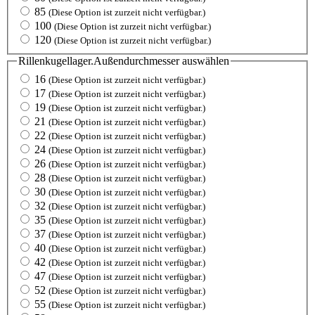
85
(Diese Option ist zurzeit nicht verfügbar.)
100
(Diese Option ist zurzeit nicht verfügbar.)
120
(Diese Option ist zurzeit nicht verfügbar.)
Rillenkugellager.Außendurchmesser
auswählen
16
(Diese Option ist zurzeit nicht verfügbar.)
17
(Diese Option ist zurzeit nicht verfügbar.)
19
(Diese Option ist zurzeit nicht verfügbar.)
21
(Diese Option ist zurzeit nicht verfügbar.)
22
(Diese Option ist zurzeit nicht verfügbar.)
24
(Diese Option ist zurzeit nicht verfügbar.)
26
(Diese Option ist zurzeit nicht verfügbar.)
28
(Diese Option ist zurzeit nicht verfügbar.)
30
(Diese Option ist zurzeit nicht verfügbar.)
32
(Diese Option ist zurzeit nicht verfügbar.)
35
(Diese Option ist zurzeit nicht verfügbar.)
37
(Diese Option ist zurzeit nicht verfügbar.)
40
(Diese Option ist zurzeit nicht verfügbar.)
42
(Diese Option ist zurzeit nicht verfügbar.)
47
(Diese Option ist zurzeit nicht verfügbar.)
52
(Diese Option ist zurzeit nicht verfügbar.)
55
(Diese Option ist zurzeit nicht verfügbar.)