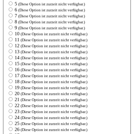
5
(Diese Option ist zurzeit nicht verfügbar.)
6
(Diese Option ist zurzeit nicht verfügbar.)
7
(Diese Option ist zurzeit nicht verfügbar.)
8
(Diese Option ist zurzeit nicht verfügbar.)
9
(Diese Option ist zurzeit nicht verfügbar.)
10
(Diese Option ist zurzeit nicht verfügbar.)
11
(Diese Option ist zurzeit nicht verfügbar.)
12
(Diese Option ist zurzeit nicht verfügbar.)
13
(Diese Option ist zurzeit nicht verfügbar.)
14
(Diese Option ist zurzeit nicht verfügbar.)
15
(Diese Option ist zurzeit nicht verfügbar.)
16
(Diese Option ist zurzeit nicht verfügbar.)
17
(Diese Option ist zurzeit nicht verfügbar.)
18
(Diese Option ist zurzeit nicht verfügbar.)
19
(Diese Option ist zurzeit nicht verfügbar.)
20
(Diese Option ist zurzeit nicht verfügbar.)
21
(Diese Option ist zurzeit nicht verfügbar.)
22
(Diese Option ist zurzeit nicht verfügbar.)
23
(Diese Option ist zurzeit nicht verfügbar.)
24
(Diese Option ist zurzeit nicht verfügbar.)
25
(Diese Option ist zurzeit nicht verfügbar.)
26
(Diese Option ist zurzeit nicht verfügbar.)