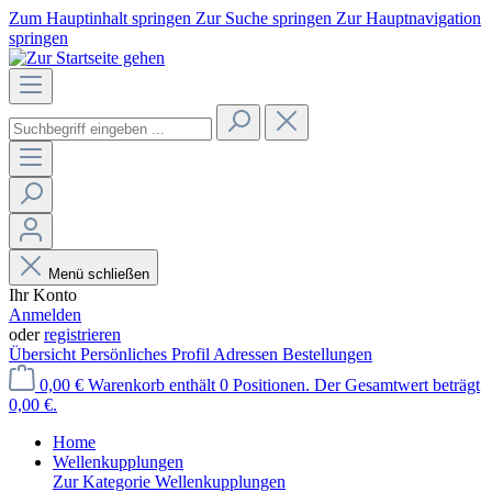
Zum Hauptinhalt springen
Zur Suche springen
Zur Hauptnavigation
springen
Menü schließen
Ihr Konto
Anmelden
oder
registrieren
Übersicht
Persönliches Profil
Adressen
Bestellungen
0,00 €
Warenkorb enthält 0 Positionen. Der Gesamtwert beträgt
0,00 €.
Home
Wellenkupplungen
Zur Kategorie Wellenkupplungen