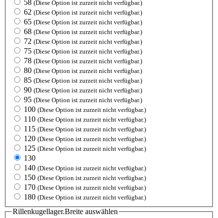
58
(Diese Option ist zurzeit nicht verfügbar.)
62
(Diese Option ist zurzeit nicht verfügbar.)
65
(Diese Option ist zurzeit nicht verfügbar.)
68
(Diese Option ist zurzeit nicht verfügbar.)
72
(Diese Option ist zurzeit nicht verfügbar.)
75
(Diese Option ist zurzeit nicht verfügbar.)
78
(Diese Option ist zurzeit nicht verfügbar.)
80
(Diese Option ist zurzeit nicht verfügbar.)
85
(Diese Option ist zurzeit nicht verfügbar.)
90
(Diese Option ist zurzeit nicht verfügbar.)
95
(Diese Option ist zurzeit nicht verfügbar.)
100
(Diese Option ist zurzeit nicht verfügbar.)
110
(Diese Option ist zurzeit nicht verfügbar.)
115
(Diese Option ist zurzeit nicht verfügbar.)
120
(Diese Option ist zurzeit nicht verfügbar.)
125
(Diese Option ist zurzeit nicht verfügbar.)
130
140
(Diese Option ist zurzeit nicht verfügbar.)
150
(Diese Option ist zurzeit nicht verfügbar.)
170
(Diese Option ist zurzeit nicht verfügbar.)
180
(Diese Option ist zurzeit nicht verfügbar.)
Rillenkugellager.Breite
auswählen