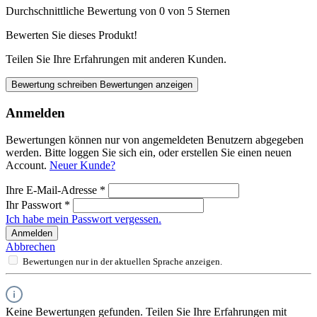
Durchschnittliche Bewertung von 0 von 5 Sternen
Bewerten Sie dieses Produkt!
Teilen Sie Ihre Erfahrungen mit anderen Kunden.
Bewertung schreiben
Bewertungen anzeigen
Anmelden
Bewertungen können nur von angemeldeten Benutzern abgegeben
werden. Bitte loggen Sie sich ein, oder erstellen Sie einen neuen
Account.
Neuer Kunde?
Ihre E-Mail-Adresse
*
Ihr Passwort
*
Ich habe mein Passwort vergessen.
Anmelden
Abbrechen
Bewertungen nur in der aktuellen Sprache anzeigen.
Keine Bewertungen gefunden. Teilen Sie Ihre Erfahrungen mit