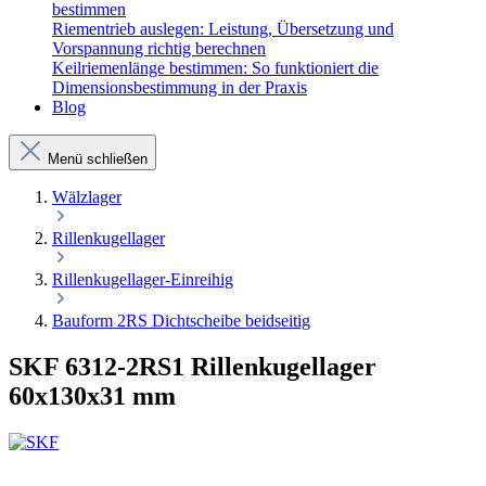
bestimmen
Riementrieb auslegen: Leistung, Übersetzung und
Vorspannung richtig berechnen
Keilriemenlänge bestimmen: So funktioniert die
Dimensionsbestimmung in der Praxis
Blog
Menü schließen
Wälzlager
Rillenkugellager
Rillenkugellager-Einreihig
Bauform 2RS Dichtscheibe beidseitig
SKF 6312-2RS1 Rillenkugellager
60x130x31 mm