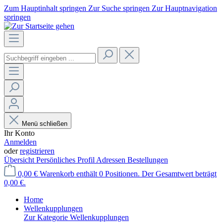
Zum Hauptinhalt springen
Zur Suche springen
Zur Hauptnavigation
springen
Menü schließen
Ihr Konto
Anmelden
oder
registrieren
Übersicht
Persönliches Profil
Adressen
Bestellungen
0,00 €
Warenkorb enthält 0 Positionen. Der Gesamtwert beträgt
0,00 €.
Home
Wellenkupplungen
Zur Kategorie Wellenkupplungen