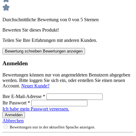
Durchschnittliche Bewertung von 0 von 5 Sternen
Bewerten Sie dieses Produkt!
Teilen Sie Ihre Erfahrungen mit anderen Kunden.
Bewertung schreiben
Bewertungen anzeigen
Anmelden
Bewertungen können nur von angemeldeten Benutzern abgegeben
werden. Bitte loggen Sie sich ein, oder erstellen Sie einen neuen
Account.
Neuer Kunde?
Ihre E-Mail-Adresse
*
Ihr Passwort
*
Ich habe mein Passwort vergessen.
Anmelden
Abbrechen
Bewertungen nur in der aktuellen Sprache anzeigen.