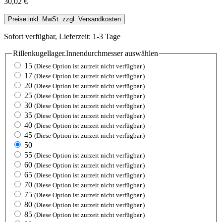
30,02 €
Preise inkl. MwSt. zzgl. Versandkosten
Sofort verfügbar, Lieferzeit: 1-3 Tage
Rillenkugellager.Innendurchmesser
auswählen
15
(Diese Option ist zurzeit nicht verfügbar.)
17
(Diese Option ist zurzeit nicht verfügbar.)
20
(Diese Option ist zurzeit nicht verfügbar.)
25
(Diese Option ist zurzeit nicht verfügbar.)
30
(Diese Option ist zurzeit nicht verfügbar.)
35
(Diese Option ist zurzeit nicht verfügbar.)
40
(Diese Option ist zurzeit nicht verfügbar.)
45
(Diese Option ist zurzeit nicht verfügbar.)
50
55
(Diese Option ist zurzeit nicht verfügbar.)
60
(Diese Option ist zurzeit nicht verfügbar.)
65
(Diese Option ist zurzeit nicht verfügbar.)
70
(Diese Option ist zurzeit nicht verfügbar.)
75
(Diese Option ist zurzeit nicht verfügbar.)
80
(Diese Option ist zurzeit nicht verfügbar.)
85
(Diese Option ist zurzeit nicht verfügbar.)