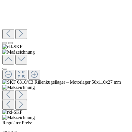
Regulärer Preis: