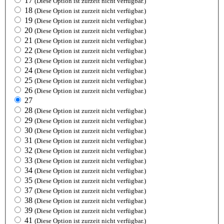
17
(Diese Option ist zurzeit nicht verfügbar.)
18
(Diese Option ist zurzeit nicht verfügbar.)
19
(Diese Option ist zurzeit nicht verfügbar.)
20
(Diese Option ist zurzeit nicht verfügbar.)
21
(Diese Option ist zurzeit nicht verfügbar.)
22
(Diese Option ist zurzeit nicht verfügbar.)
23
(Diese Option ist zurzeit nicht verfügbar.)
24
(Diese Option ist zurzeit nicht verfügbar.)
25
(Diese Option ist zurzeit nicht verfügbar.)
26
(Diese Option ist zurzeit nicht verfügbar.)
27
28
(Diese Option ist zurzeit nicht verfügbar.)
29
(Diese Option ist zurzeit nicht verfügbar.)
30
(Diese Option ist zurzeit nicht verfügbar.)
31
(Diese Option ist zurzeit nicht verfügbar.)
32
(Diese Option ist zurzeit nicht verfügbar.)
33
(Diese Option ist zurzeit nicht verfügbar.)
34
(Diese Option ist zurzeit nicht verfügbar.)
35
(Diese Option ist zurzeit nicht verfügbar.)
37
(Diese Option ist zurzeit nicht verfügbar.)
38
(Diese Option ist zurzeit nicht verfügbar.)
39
(Diese Option ist zurzeit nicht verfügbar.)
41
(Diese Option ist zurzeit nicht verfügbar.)