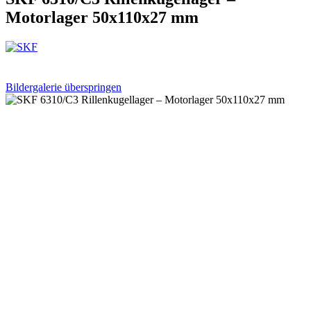
Motorlager 50x110x27 mm
Bildergalerie überspringen