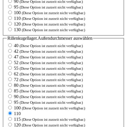
90
(Diese Option ist zurzeit nicht verfügbar.)
95
(Diese Option ist zurzeit nicht verfügbar.)
100
(Diese Option ist zurzeit nicht verfügbar.)
110
(Diese Option ist zurzeit nicht verfügbar.)
120
(Diese Option ist zurzeit nicht verfügbar.)
130
(Diese Option ist zurzeit nicht verfügbar.)
Rillenkugellager.Außendurchmesser
auswählen
40
(Diese Option ist zurzeit nicht verfügbar.)
42
(Diese Option ist zurzeit nicht verfügbar.)
47
(Diese Option ist zurzeit nicht verfügbar.)
52
(Diese Option ist zurzeit nicht verfügbar.)
55
(Diese Option ist zurzeit nicht verfügbar.)
62
(Diese Option ist zurzeit nicht verfügbar.)
72
(Diese Option ist zurzeit nicht verfügbar.)
80
(Diese Option ist zurzeit nicht verfügbar.)
85
(Diese Option ist zurzeit nicht verfügbar.)
90
(Diese Option ist zurzeit nicht verfügbar.)
95
(Diese Option ist zurzeit nicht verfügbar.)
100
(Diese Option ist zurzeit nicht verfügbar.)
110
115
(Diese Option ist zurzeit nicht verfügbar.)
120
(Diese Option ist zurzeit nicht verfügbar.)