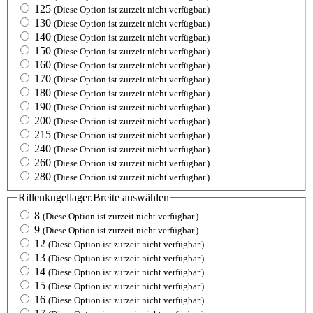
125
(Diese Option ist zurzeit nicht verfügbar.)
130
(Diese Option ist zurzeit nicht verfügbar.)
140
(Diese Option ist zurzeit nicht verfügbar.)
150
(Diese Option ist zurzeit nicht verfügbar.)
160
(Diese Option ist zurzeit nicht verfügbar.)
170
(Diese Option ist zurzeit nicht verfügbar.)
180
(Diese Option ist zurzeit nicht verfügbar.)
190
(Diese Option ist zurzeit nicht verfügbar.)
200
(Diese Option ist zurzeit nicht verfügbar.)
215
(Diese Option ist zurzeit nicht verfügbar.)
240
(Diese Option ist zurzeit nicht verfügbar.)
260
(Diese Option ist zurzeit nicht verfügbar.)
280
(Diese Option ist zurzeit nicht verfügbar.)
Rillenkugellager.Breite
auswählen
8
(Diese Option ist zurzeit nicht verfügbar.)
9
(Diese Option ist zurzeit nicht verfügbar.)
12
(Diese Option ist zurzeit nicht verfügbar.)
13
(Diese Option ist zurzeit nicht verfügbar.)
14
(Diese Option ist zurzeit nicht verfügbar.)
15
(Diese Option ist zurzeit nicht verfügbar.)
16
(Diese Option ist zurzeit nicht verfügbar.)