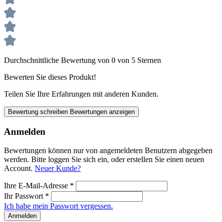
Durchschnittliche Bewertung von 0 von 5 Sternen
Bewerten Sie dieses Produkt!
Teilen Sie Ihre Erfahrungen mit anderen Kunden.
Bewertung schreiben
Bewertungen anzeigen
Anmelden
Bewertungen können nur von angemeldeten Benutzern abgegeben
werden. Bitte loggen Sie sich ein, oder erstellen Sie einen neuen
Account.
Neuer Kunde?
Ihre E-Mail-Adresse
*
Ihr Passwort
*
Ich habe mein Passwort vergessen.
Anmelden