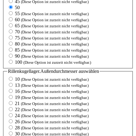
45
(Diese Option ist zurzeit nicht verfügbar.)
50
55
(Diese Option ist zurzeit nicht verfügbar.)
60
(Diese Option ist zurzeit nicht verfügbar.)
65
(Diese Option ist zurzeit nicht verfügbar.)
70
(Diese Option ist zurzeit nicht verfügbar.)
75
(Diese Option ist zurzeit nicht verfügbar.)
80
(Diese Option ist zurzeit nicht verfügbar.)
85
(Diese Option ist zurzeit nicht verfügbar.)
90
(Diese Option ist zurzeit nicht verfügbar.)
100
(Diese Option ist zurzeit nicht verfügbar.)
Rillenkugellager.Außendurchmesser
auswählen
10
(Diese Option ist zurzeit nicht verfügbar.)
13
(Diese Option ist zurzeit nicht verfügbar.)
16
(Diese Option ist zurzeit nicht verfügbar.)
19
(Diese Option ist zurzeit nicht verfügbar.)
21
(Diese Option ist zurzeit nicht verfügbar.)
22
(Diese Option ist zurzeit nicht verfügbar.)
24
(Diese Option ist zurzeit nicht verfügbar.)
26
(Diese Option ist zurzeit nicht verfügbar.)
28
(Diese Option ist zurzeit nicht verfügbar.)
30
(Diese Option ist zurzeit nicht verfügbar.)