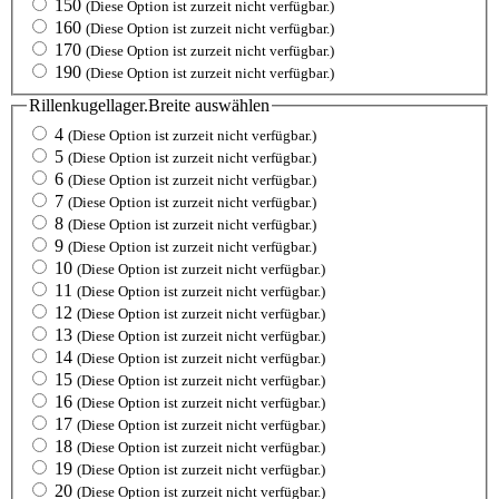
150
(Diese Option ist zurzeit nicht verfügbar.)
160
(Diese Option ist zurzeit nicht verfügbar.)
170
(Diese Option ist zurzeit nicht verfügbar.)
190
(Diese Option ist zurzeit nicht verfügbar.)
Rillenkugellager.Breite
auswählen
4
(Diese Option ist zurzeit nicht verfügbar.)
5
(Diese Option ist zurzeit nicht verfügbar.)
6
(Diese Option ist zurzeit nicht verfügbar.)
7
(Diese Option ist zurzeit nicht verfügbar.)
8
(Diese Option ist zurzeit nicht verfügbar.)
9
(Diese Option ist zurzeit nicht verfügbar.)
10
(Diese Option ist zurzeit nicht verfügbar.)
11
(Diese Option ist zurzeit nicht verfügbar.)
12
(Diese Option ist zurzeit nicht verfügbar.)
13
(Diese Option ist zurzeit nicht verfügbar.)
14
(Diese Option ist zurzeit nicht verfügbar.)
15
(Diese Option ist zurzeit nicht verfügbar.)
16
(Diese Option ist zurzeit nicht verfügbar.)
17
(Diese Option ist zurzeit nicht verfügbar.)
18
(Diese Option ist zurzeit nicht verfügbar.)
19
(Diese Option ist zurzeit nicht verfügbar.)
20
(Diese Option ist zurzeit nicht verfügbar.)