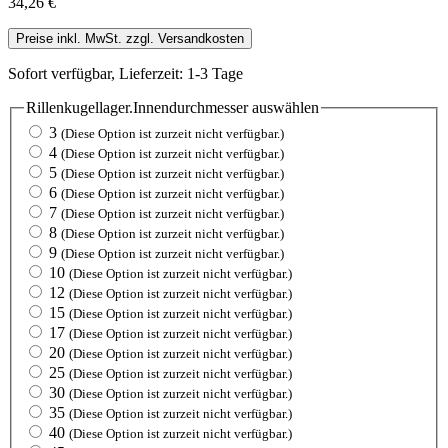
34,26 €
Preise inkl. MwSt. zzgl. Versandkosten
Sofort verfügbar, Lieferzeit: 1-3 Tage
Rillenkugellager.Innendurchmesser
auswählen
3
(Diese Option ist zurzeit nicht verfügbar.)
4
(Diese Option ist zurzeit nicht verfügbar.)
5
(Diese Option ist zurzeit nicht verfügbar.)
6
(Diese Option ist zurzeit nicht verfügbar.)
7
(Diese Option ist zurzeit nicht verfügbar.)
8
(Diese Option ist zurzeit nicht verfügbar.)
9
(Diese Option ist zurzeit nicht verfügbar.)
10
(Diese Option ist zurzeit nicht verfügbar.)
12
(Diese Option ist zurzeit nicht verfügbar.)
15
(Diese Option ist zurzeit nicht verfügbar.)
17
(Diese Option ist zurzeit nicht verfügbar.)
20
(Diese Option ist zurzeit nicht verfügbar.)
25
(Diese Option ist zurzeit nicht verfügbar.)
30
(Diese Option ist zurzeit nicht verfügbar.)
35
(Diese Option ist zurzeit nicht verfügbar.)
40
(Diese Option ist zurzeit nicht verfügbar.)