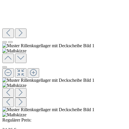
Regulärer Preis: