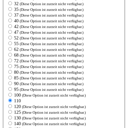
32
(Diese Option ist zurzeit nicht verfügbar.)
35
(Diese Option ist zurzeit nicht verfügbar.)
37
(Diese Option ist zurzeit nicht verfügbar.)
40
(Diese Option ist zurzeit nicht verfügbar.)
42
(Diese Option ist zurzeit nicht verfügbar.)
47
(Diese Option ist zurzeit nicht verfügbar.)
52
(Diese Option ist zurzeit nicht verfügbar.)
55
(Diese Option ist zurzeit nicht verfügbar.)
62
(Diese Option ist zurzeit nicht verfügbar.)
68
(Diese Option ist zurzeit nicht verfügbar.)
72
(Diese Option ist zurzeit nicht verfügbar.)
75
(Diese Option ist zurzeit nicht verfügbar.)
80
(Diese Option ist zurzeit nicht verfügbar.)
85
(Diese Option ist zurzeit nicht verfügbar.)
90
(Diese Option ist zurzeit nicht verfügbar.)
95
(Diese Option ist zurzeit nicht verfügbar.)
100
(Diese Option ist zurzeit nicht verfügbar.)
110
120
(Diese Option ist zurzeit nicht verfügbar.)
125
(Diese Option ist zurzeit nicht verfügbar.)
130
(Diese Option ist zurzeit nicht verfügbar.)
140
(Diese Option ist zurzeit nicht verfügbar.)