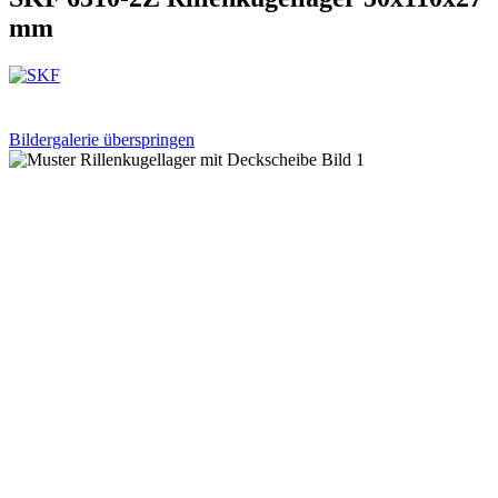
mm
Bildergalerie überspringen