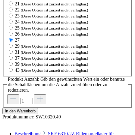
21
(Diese Option ist zurzeit nicht verfügbar.)
22
(Diese Option ist zurzeit nicht verfügbar.)
23
(Diese Option ist zurzeit nicht verfügbar.)
24
(Diese Option ist zurzeit nicht verfügbar.)
25
(Diese Option ist zurzeit nicht verfügbar.)
26
(Diese Option ist zurzeit nicht verfügbar.)
27
29
(Diese Option ist zurzeit nicht verfügbar.)
31
(Diese Option ist zurzeit nicht verfügbar.)
37
(Diese Option ist zurzeit nicht verfügbar.)
39
(Diese Option ist zurzeit nicht verfügbar.)
43
(Diese Option ist zurzeit nicht verfügbar.)
Produkt Anzahl: Gib den gewünschten Wert ein oder benutze
die Schaltflächen um die Anzahl zu erhöhen oder zu
reduzieren.
In den Warenkorb
Produktnummer:
SW10320.49
Beschreibung
SKF 6310-2Z Rillenkugellager für