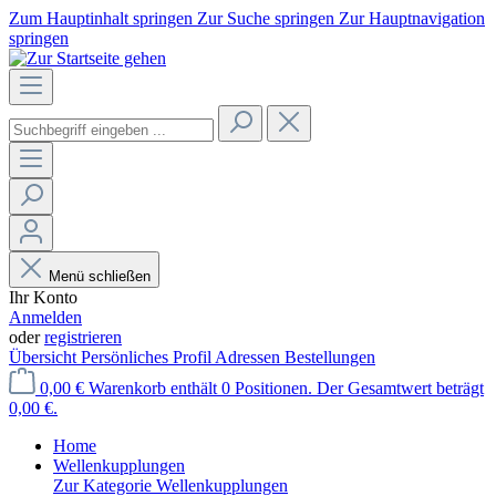
Zum Hauptinhalt springen
Zur Suche springen
Zur Hauptnavigation
springen
Menü schließen
Ihr Konto
Anmelden
oder
registrieren
Übersicht
Persönliches Profil
Adressen
Bestellungen
0,00 €
Warenkorb enthält 0 Positionen. Der Gesamtwert beträgt
0,00 €.
Home
Wellenkupplungen
Zur Kategorie Wellenkupplungen