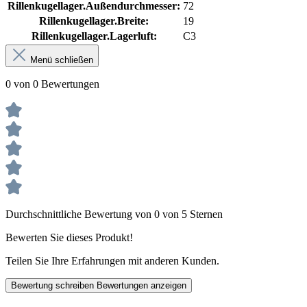
Rillenkugellager.Außendurchmesser:
72
Rillenkugellager.Breite:
19
Rillenkugellager.Lagerluft:
C3
Menü schließen
0 von 0 Bewertungen
Durchschnittliche Bewertung von 0 von 5 Sternen
Bewerten Sie dieses Produkt!
Teilen Sie Ihre Erfahrungen mit anderen Kunden.
Bewertung schreiben
Bewertungen anzeigen