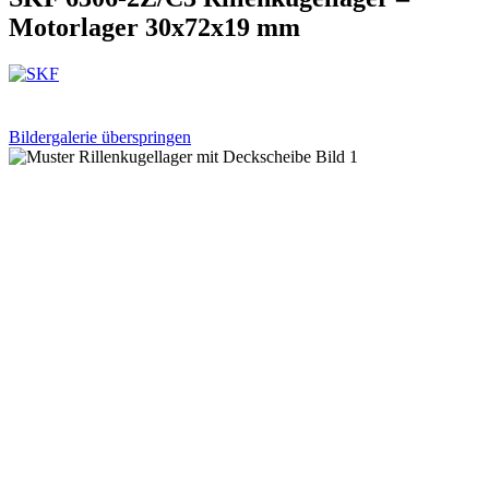
Motorlager 30x72x19 mm
Bildergalerie überspringen