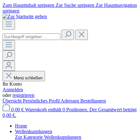
Zum Hauptinhalt springen
Zur Suche springen
Zur Hauptnavigation
springen
Menü schließen
Ihr Konto
Anmelden
oder
registrieren
Übersicht
Persönliches Profil
Adressen
Bestellungen
0,00 €
Warenkorb enthält 0 Positionen. Der Gesamtwert beträgt
0,00 €.
Home
Wellenkupplungen
Zur Kategorie Wellenkupplungen