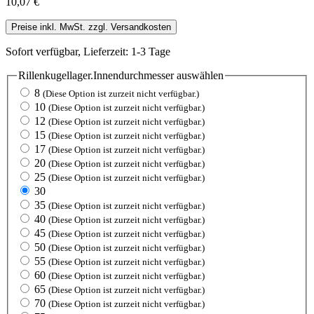
10,07 €
Preise inkl. MwSt. zzgl. Versandkosten
Sofort verfügbar, Lieferzeit: 1-3 Tage
Rillenkugellager.Innendurchmesser
auswählen
8
(Diese Option ist zurzeit nicht verfügbar.)
10
(Diese Option ist zurzeit nicht verfügbar.)
12
(Diese Option ist zurzeit nicht verfügbar.)
15
(Diese Option ist zurzeit nicht verfügbar.)
17
(Diese Option ist zurzeit nicht verfügbar.)
20
(Diese Option ist zurzeit nicht verfügbar.)
25
(Diese Option ist zurzeit nicht verfügbar.)
30
35
(Diese Option ist zurzeit nicht verfügbar.)
40
(Diese Option ist zurzeit nicht verfügbar.)
45
(Diese Option ist zurzeit nicht verfügbar.)
50
(Diese Option ist zurzeit nicht verfügbar.)
55
(Diese Option ist zurzeit nicht verfügbar.)
60
(Diese Option ist zurzeit nicht verfügbar.)
65
(Diese Option ist zurzeit nicht verfügbar.)
70
(Diese Option ist zurzeit nicht verfügbar.)