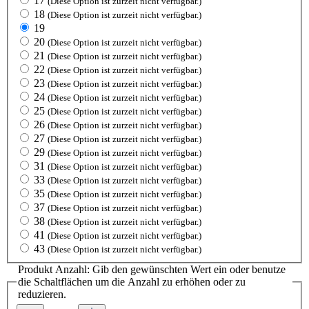
17
(Diese Option ist zurzeit nicht verfügbar.)
18
(Diese Option ist zurzeit nicht verfügbar.)
19
20
(Diese Option ist zurzeit nicht verfügbar.)
21
(Diese Option ist zurzeit nicht verfügbar.)
22
(Diese Option ist zurzeit nicht verfügbar.)
23
(Diese Option ist zurzeit nicht verfügbar.)
24
(Diese Option ist zurzeit nicht verfügbar.)
25
(Diese Option ist zurzeit nicht verfügbar.)
26
(Diese Option ist zurzeit nicht verfügbar.)
27
(Diese Option ist zurzeit nicht verfügbar.)
29
(Diese Option ist zurzeit nicht verfügbar.)
31
(Diese Option ist zurzeit nicht verfügbar.)
33
(Diese Option ist zurzeit nicht verfügbar.)
35
(Diese Option ist zurzeit nicht verfügbar.)
37
(Diese Option ist zurzeit nicht verfügbar.)
38
(Diese Option ist zurzeit nicht verfügbar.)
41
(Diese Option ist zurzeit nicht verfügbar.)
43
(Diese Option ist zurzeit nicht verfügbar.)
Produkt Anzahl: Gib den gewünschten Wert ein oder benutze
die Schaltflächen um die Anzahl zu erhöhen oder zu
reduzieren.