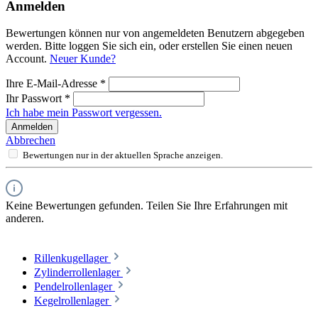
Anmelden
Bewertungen können nur von angemeldeten Benutzern abgegeben
werden. Bitte loggen Sie sich ein, oder erstellen Sie einen neuen
Account.
Neuer Kunde?
Ihre E-Mail-Adresse
*
Ihr Passwort
*
Ich habe mein Passwort vergessen.
Anmelden
Abbrechen
Bewertungen nur in der aktuellen Sprache anzeigen.
Keine Bewertungen gefunden. Teilen Sie Ihre Erfahrungen mit
anderen.
Rillenkugellager
Zylinderrollenlager
Pendelrollenlager
Kegelrollenlager