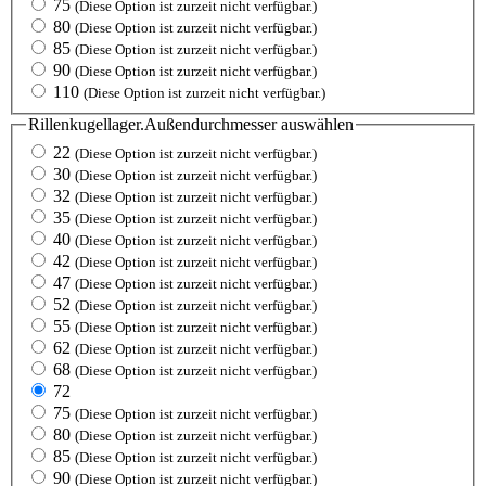
75
(Diese Option ist zurzeit nicht verfügbar.)
80
(Diese Option ist zurzeit nicht verfügbar.)
85
(Diese Option ist zurzeit nicht verfügbar.)
90
(Diese Option ist zurzeit nicht verfügbar.)
110
(Diese Option ist zurzeit nicht verfügbar.)
Rillenkugellager.Außendurchmesser
auswählen
22
(Diese Option ist zurzeit nicht verfügbar.)
30
(Diese Option ist zurzeit nicht verfügbar.)
32
(Diese Option ist zurzeit nicht verfügbar.)
35
(Diese Option ist zurzeit nicht verfügbar.)
40
(Diese Option ist zurzeit nicht verfügbar.)
42
(Diese Option ist zurzeit nicht verfügbar.)
47
(Diese Option ist zurzeit nicht verfügbar.)
52
(Diese Option ist zurzeit nicht verfügbar.)
55
(Diese Option ist zurzeit nicht verfügbar.)
62
(Diese Option ist zurzeit nicht verfügbar.)
68
(Diese Option ist zurzeit nicht verfügbar.)
72
75
(Diese Option ist zurzeit nicht verfügbar.)
80
(Diese Option ist zurzeit nicht verfügbar.)
85
(Diese Option ist zurzeit nicht verfügbar.)
90
(Diese Option ist zurzeit nicht verfügbar.)