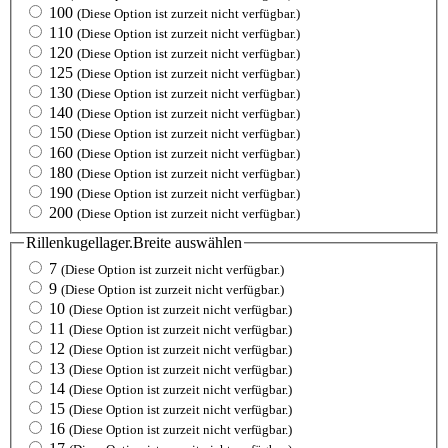
100
(Diese Option ist zurzeit nicht verfügbar.)
110
(Diese Option ist zurzeit nicht verfügbar.)
120
(Diese Option ist zurzeit nicht verfügbar.)
125
(Diese Option ist zurzeit nicht verfügbar.)
130
(Diese Option ist zurzeit nicht verfügbar.)
140
(Diese Option ist zurzeit nicht verfügbar.)
150
(Diese Option ist zurzeit nicht verfügbar.)
160
(Diese Option ist zurzeit nicht verfügbar.)
180
(Diese Option ist zurzeit nicht verfügbar.)
190
(Diese Option ist zurzeit nicht verfügbar.)
200
(Diese Option ist zurzeit nicht verfügbar.)
Rillenkugellager.Breite
auswählen
7
(Diese Option ist zurzeit nicht verfügbar.)
9
(Diese Option ist zurzeit nicht verfügbar.)
10
(Diese Option ist zurzeit nicht verfügbar.)
11
(Diese Option ist zurzeit nicht verfügbar.)
12
(Diese Option ist zurzeit nicht verfügbar.)
13
(Diese Option ist zurzeit nicht verfügbar.)
14
(Diese Option ist zurzeit nicht verfügbar.)
15
(Diese Option ist zurzeit nicht verfügbar.)
16
(Diese Option ist zurzeit nicht verfügbar.)