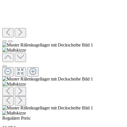
Regulärer Preis: