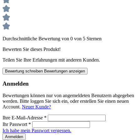
Durchschnittliche Bewertung von 0 von 5 Sternen
Bewerten Sie dieses Produkt!
Teilen Sie Ihre Erfahrungen mit anderen Kunden.
Bewertung schreiben
Bewertungen anzeigen
Anmelden
Bewertungen können nur von angemeldeten Benutzern abgegeben
werden. Bitte loggen Sie sich ein, oder erstellen Sie einen neuen
Account.
Neuer Kunde?
Ihre E-Mail-Adresse
*
Ihr Passwort
*
Ich habe mein Passwort vergessen.
Anmelden