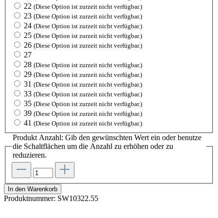
22
(Diese Option ist zurzeit nicht verfügbar.)
23
(Diese Option ist zurzeit nicht verfügbar.)
24
(Diese Option ist zurzeit nicht verfügbar.)
25
(Diese Option ist zurzeit nicht verfügbar.)
26
(Diese Option ist zurzeit nicht verfügbar.)
27
28
(Diese Option ist zurzeit nicht verfügbar.)
29
(Diese Option ist zurzeit nicht verfügbar.)
31
(Diese Option ist zurzeit nicht verfügbar.)
33
(Diese Option ist zurzeit nicht verfügbar.)
35
(Diese Option ist zurzeit nicht verfügbar.)
39
(Diese Option ist zurzeit nicht verfügbar.)
41
(Diese Option ist zurzeit nicht verfügbar.)
Produkt Anzahl: Gib den gewünschten Wert ein oder benutze
die Schaltflächen um die Anzahl zu erhöhen oder zu
reduzieren.
In den Warenkorb
Produktnummer:
SW10322.55