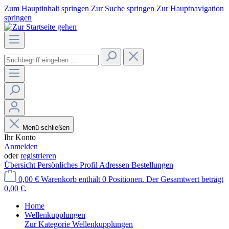
Zum Hauptinhalt springen
Zur Suche springen
Zur Hauptnavigation
springen
Menü schließen
Ihr Konto
Anmelden
oder
registrieren
Übersicht
Persönliches Profil
Adressen
Bestellungen
0,00 €
Warenkorb enthält 0 Positionen. Der Gesamtwert beträgt
0,00 €.
Home
Wellenkupplungen
Zur Kategorie Wellenkupplungen