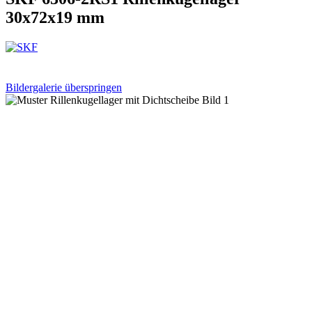
30x72x19 mm
Bildergalerie überspringen