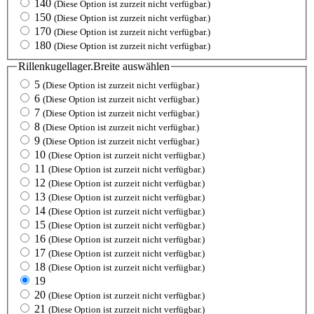
140
(Diese Option ist zurzeit nicht verfügbar.)
150
(Diese Option ist zurzeit nicht verfügbar.)
170
(Diese Option ist zurzeit nicht verfügbar.)
180
(Diese Option ist zurzeit nicht verfügbar.)
Rillenkugellager.Breite
auswählen
5
(Diese Option ist zurzeit nicht verfügbar.)
6
(Diese Option ist zurzeit nicht verfügbar.)
7
(Diese Option ist zurzeit nicht verfügbar.)
8
(Diese Option ist zurzeit nicht verfügbar.)
9
(Diese Option ist zurzeit nicht verfügbar.)
10
(Diese Option ist zurzeit nicht verfügbar.)
11
(Diese Option ist zurzeit nicht verfügbar.)
12
(Diese Option ist zurzeit nicht verfügbar.)
13
(Diese Option ist zurzeit nicht verfügbar.)
14
(Diese Option ist zurzeit nicht verfügbar.)
15
(Diese Option ist zurzeit nicht verfügbar.)
16
(Diese Option ist zurzeit nicht verfügbar.)
17
(Diese Option ist zurzeit nicht verfügbar.)
18
(Diese Option ist zurzeit nicht verfügbar.)
19
20
(Diese Option ist zurzeit nicht verfügbar.)
21
(Diese Option ist zurzeit nicht verfügbar.)