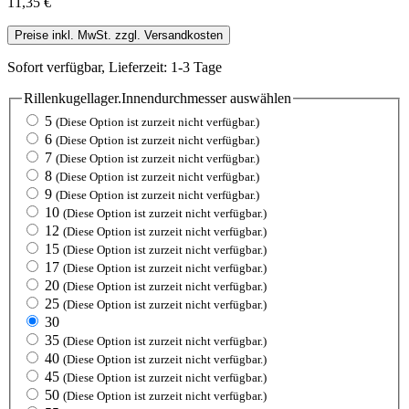
11,35 €
Preise inkl. MwSt. zzgl. Versandkosten
Sofort verfügbar, Lieferzeit: 1-3 Tage
Rillenkugellager.Innendurchmesser
auswählen
5
(Diese Option ist zurzeit nicht verfügbar.)
6
(Diese Option ist zurzeit nicht verfügbar.)
7
(Diese Option ist zurzeit nicht verfügbar.)
8
(Diese Option ist zurzeit nicht verfügbar.)
9
(Diese Option ist zurzeit nicht verfügbar.)
10
(Diese Option ist zurzeit nicht verfügbar.)
12
(Diese Option ist zurzeit nicht verfügbar.)
15
(Diese Option ist zurzeit nicht verfügbar.)
17
(Diese Option ist zurzeit nicht verfügbar.)
20
(Diese Option ist zurzeit nicht verfügbar.)
25
(Diese Option ist zurzeit nicht verfügbar.)
30
35
(Diese Option ist zurzeit nicht verfügbar.)
40
(Diese Option ist zurzeit nicht verfügbar.)
45
(Diese Option ist zurzeit nicht verfügbar.)
50
(Diese Option ist zurzeit nicht verfügbar.)