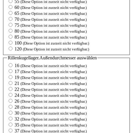
55
(Diese Option ist zurzeit nicht verfügbar.)
60
(Diese Option ist zurzeit nicht verfügbar.)
65
(Diese Option ist zurzeit nicht verfügbar.)
70
(Diese Option ist zurzeit nicht verfügbar.)
75
(Diese Option ist zurzeit nicht verfügbar.)
80
(Diese Option ist zurzeit nicht verfügbar.)
85
(Diese Option ist zurzeit nicht verfügbar.)
100
(Diese Option ist zurzeit nicht verfügbar.)
120
(Diese Option ist zurzeit nicht verfügbar.)
Rillenkugellager.Außendurchmesser
auswählen
16
(Diese Option ist zurzeit nicht verfügbar.)
17
(Diese Option ist zurzeit nicht verfügbar.)
19
(Diese Option ist zurzeit nicht verfügbar.)
21
(Diese Option ist zurzeit nicht verfügbar.)
22
(Diese Option ist zurzeit nicht verfügbar.)
24
(Diese Option ist zurzeit nicht verfügbar.)
26
(Diese Option ist zurzeit nicht verfügbar.)
28
(Diese Option ist zurzeit nicht verfügbar.)
30
(Diese Option ist zurzeit nicht verfügbar.)
32
(Diese Option ist zurzeit nicht verfügbar.)
35
(Diese Option ist zurzeit nicht verfügbar.)
37
(Diese Option ist zurzeit nicht verfügbar.)