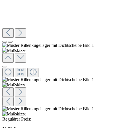
Regulärer Preis: