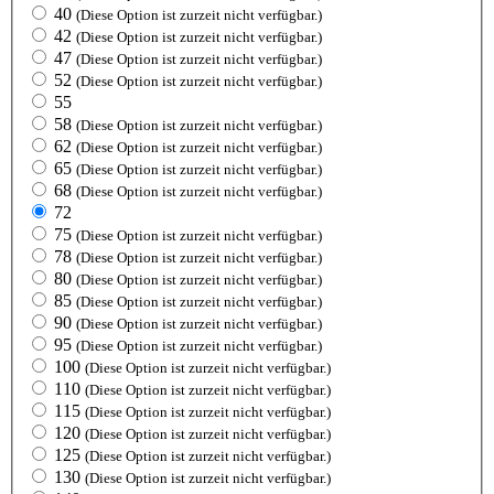
40
(Diese Option ist zurzeit nicht verfügbar.)
42
(Diese Option ist zurzeit nicht verfügbar.)
47
(Diese Option ist zurzeit nicht verfügbar.)
52
(Diese Option ist zurzeit nicht verfügbar.)
55
58
(Diese Option ist zurzeit nicht verfügbar.)
62
(Diese Option ist zurzeit nicht verfügbar.)
65
(Diese Option ist zurzeit nicht verfügbar.)
68
(Diese Option ist zurzeit nicht verfügbar.)
72
75
(Diese Option ist zurzeit nicht verfügbar.)
78
(Diese Option ist zurzeit nicht verfügbar.)
80
(Diese Option ist zurzeit nicht verfügbar.)
85
(Diese Option ist zurzeit nicht verfügbar.)
90
(Diese Option ist zurzeit nicht verfügbar.)
95
(Diese Option ist zurzeit nicht verfügbar.)
100
(Diese Option ist zurzeit nicht verfügbar.)
110
(Diese Option ist zurzeit nicht verfügbar.)
115
(Diese Option ist zurzeit nicht verfügbar.)
120
(Diese Option ist zurzeit nicht verfügbar.)
125
(Diese Option ist zurzeit nicht verfügbar.)
130
(Diese Option ist zurzeit nicht verfügbar.)