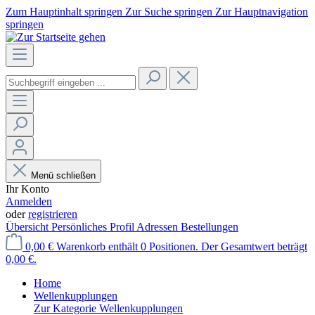
Zum Hauptinhalt springen
Zur Suche springen
Zur Hauptnavigation
springen
Menü schließen
Ihr Konto
Anmelden
oder
registrieren
Übersicht
Persönliches Profil
Adressen
Bestellungen
0,00 €
Warenkorb enthält 0 Positionen. Der Gesamtwert beträgt
0,00 €.
Home
Wellenkupplungen
Zur Kategorie Wellenkupplungen