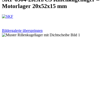
Motorlager 20x52x15 mm
Bildergalerie überspringen