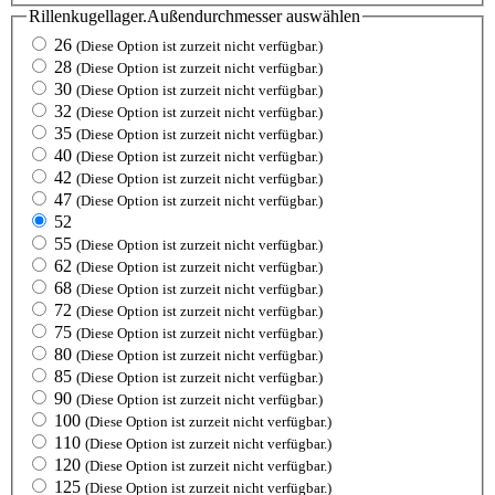
Rillenkugellager.Außendurchmesser
auswählen
26
(Diese Option ist zurzeit nicht verfügbar.)
28
(Diese Option ist zurzeit nicht verfügbar.)
30
(Diese Option ist zurzeit nicht verfügbar.)
32
(Diese Option ist zurzeit nicht verfügbar.)
35
(Diese Option ist zurzeit nicht verfügbar.)
40
(Diese Option ist zurzeit nicht verfügbar.)
42
(Diese Option ist zurzeit nicht verfügbar.)
47
(Diese Option ist zurzeit nicht verfügbar.)
52
55
(Diese Option ist zurzeit nicht verfügbar.)
62
(Diese Option ist zurzeit nicht verfügbar.)
68
(Diese Option ist zurzeit nicht verfügbar.)
72
(Diese Option ist zurzeit nicht verfügbar.)
75
(Diese Option ist zurzeit nicht verfügbar.)
80
(Diese Option ist zurzeit nicht verfügbar.)
85
(Diese Option ist zurzeit nicht verfügbar.)
90
(Diese Option ist zurzeit nicht verfügbar.)
100
(Diese Option ist zurzeit nicht verfügbar.)
110
(Diese Option ist zurzeit nicht verfügbar.)
120
(Diese Option ist zurzeit nicht verfügbar.)
125
(Diese Option ist zurzeit nicht verfügbar.)