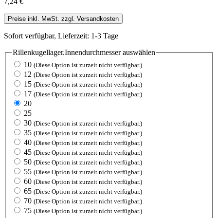
7,24 €
Preise inkl. MwSt. zzgl. Versandkosten
Sofort verfügbar, Lieferzeit: 1-3 Tage
Rillenkugellager.Innendurchmesser
auswählen
10
(Diese Option ist zurzeit nicht verfügbar.)
12
(Diese Option ist zurzeit nicht verfügbar.)
15
(Diese Option ist zurzeit nicht verfügbar.)
17
(Diese Option ist zurzeit nicht verfügbar.)
20
25
30
(Diese Option ist zurzeit nicht verfügbar.)
35
(Diese Option ist zurzeit nicht verfügbar.)
40
(Diese Option ist zurzeit nicht verfügbar.)
45
(Diese Option ist zurzeit nicht verfügbar.)
50
(Diese Option ist zurzeit nicht verfügbar.)
55
(Diese Option ist zurzeit nicht verfügbar.)
60
(Diese Option ist zurzeit nicht verfügbar.)
65
(Diese Option ist zurzeit nicht verfügbar.)
70
(Diese Option ist zurzeit nicht verfügbar.)
75
(Diese Option ist zurzeit nicht verfügbar.)