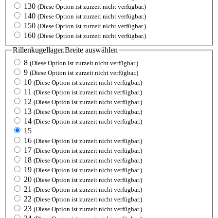
130
(Diese Option ist zurzeit nicht verfügbar.)
140
(Diese Option ist zurzeit nicht verfügbar.)
150
(Diese Option ist zurzeit nicht verfügbar.)
160
(Diese Option ist zurzeit nicht verfügbar.)
Rillenkugellager.Breite
auswählen
8
(Diese Option ist zurzeit nicht verfügbar.)
9
(Diese Option ist zurzeit nicht verfügbar.)
10
(Diese Option ist zurzeit nicht verfügbar.)
11
(Diese Option ist zurzeit nicht verfügbar.)
12
(Diese Option ist zurzeit nicht verfügbar.)
13
(Diese Option ist zurzeit nicht verfügbar.)
14
(Diese Option ist zurzeit nicht verfügbar.)
15
16
(Diese Option ist zurzeit nicht verfügbar.)
17
(Diese Option ist zurzeit nicht verfügbar.)
18
(Diese Option ist zurzeit nicht verfügbar.)
19
(Diese Option ist zurzeit nicht verfügbar.)
20
(Diese Option ist zurzeit nicht verfügbar.)
21
(Diese Option ist zurzeit nicht verfügbar.)
22
(Diese Option ist zurzeit nicht verfügbar.)
23
(Diese Option ist zurzeit nicht verfügbar.)