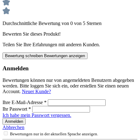
Durchschnittliche Bewertung von 0 von 5 Sternen
Bewerten Sie dieses Produkt!
Teilen Sie Ihre Erfahrungen mit anderen Kunden.
Bewertung schreiben
Bewertungen anzeigen
Anmelden
Bewertungen können nur von angemeldeten Benutzern abgegeben
werden. Bitte loggen Sie sich ein, oder erstellen Sie einen neuen
Account.
Neuer Kunde?
Ihre E-Mail-Adresse
*
Ihr Passwort
*
Ich habe mein Passwort vergessen.
Anmelden
Abbrechen
Bewertungen nur in der aktuellen Sprache anzeigen.