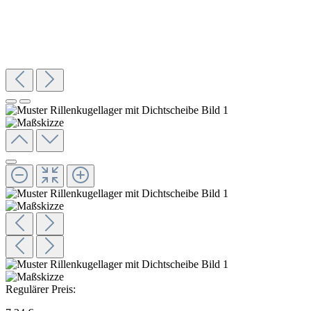
Regulärer Preis: