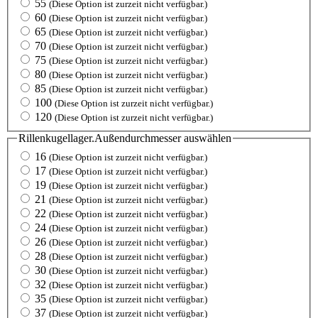
55
(Diese Option ist zurzeit nicht verfügbar.)
60
(Diese Option ist zurzeit nicht verfügbar.)
65
(Diese Option ist zurzeit nicht verfügbar.)
70
(Diese Option ist zurzeit nicht verfügbar.)
75
(Diese Option ist zurzeit nicht verfügbar.)
80
(Diese Option ist zurzeit nicht verfügbar.)
85
(Diese Option ist zurzeit nicht verfügbar.)
100
(Diese Option ist zurzeit nicht verfügbar.)
120
(Diese Option ist zurzeit nicht verfügbar.)
Rillenkugellager.Außendurchmesser
auswählen
16
(Diese Option ist zurzeit nicht verfügbar.)
17
(Diese Option ist zurzeit nicht verfügbar.)
19
(Diese Option ist zurzeit nicht verfügbar.)
21
(Diese Option ist zurzeit nicht verfügbar.)
22
(Diese Option ist zurzeit nicht verfügbar.)
24
(Diese Option ist zurzeit nicht verfügbar.)
26
(Diese Option ist zurzeit nicht verfügbar.)
28
(Diese Option ist zurzeit nicht verfügbar.)
30
(Diese Option ist zurzeit nicht verfügbar.)
32
(Diese Option ist zurzeit nicht verfügbar.)
35
(Diese Option ist zurzeit nicht verfügbar.)
37
(Diese Option ist zurzeit nicht verfügbar.)