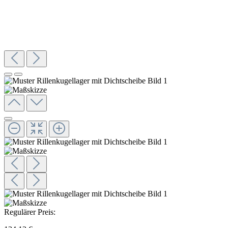
Regulärer Preis: