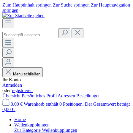
Zum Hauptinhalt springen
Zur Suche springen
Zur Hauptnavigation
springen
Menü schließen
Ihr Konto
Anmelden
oder
registrieren
Übersicht
Persönliches Profil
Adressen
Bestellungen
0,00 €
Warenkorb enthält 0 Positionen. Der Gesamtwert beträgt
0,00 €.
Home
Wellenkupplungen
Zur Kategorie Wellenkupplungen