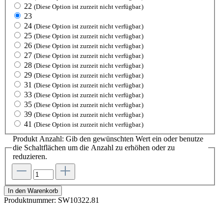
22
(Diese Option ist zurzeit nicht verfügbar.)
23
24
(Diese Option ist zurzeit nicht verfügbar.)
25
(Diese Option ist zurzeit nicht verfügbar.)
26
(Diese Option ist zurzeit nicht verfügbar.)
27
(Diese Option ist zurzeit nicht verfügbar.)
28
(Diese Option ist zurzeit nicht verfügbar.)
29
(Diese Option ist zurzeit nicht verfügbar.)
31
(Diese Option ist zurzeit nicht verfügbar.)
33
(Diese Option ist zurzeit nicht verfügbar.)
35
(Diese Option ist zurzeit nicht verfügbar.)
39
(Diese Option ist zurzeit nicht verfügbar.)
41
(Diese Option ist zurzeit nicht verfügbar.)
Produkt Anzahl: Gib den gewünschten Wert ein oder benutze
die Schaltflächen um die Anzahl zu erhöhen oder zu
reduzieren.
In den Warenkorb
Produktnummer:
SW10322.81