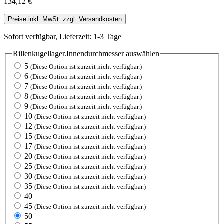
134,12 €
Preise inkl. MwSt. zzgl. Versandkosten
Sofort verfügbar, Lieferzeit: 1-3 Tage
Rillenkugellager.Innendurchmesser
auswählen
5
(Diese Option ist zurzeit nicht verfügbar.)
6
(Diese Option ist zurzeit nicht verfügbar.)
7
(Diese Option ist zurzeit nicht verfügbar.)
8
(Diese Option ist zurzeit nicht verfügbar.)
9
(Diese Option ist zurzeit nicht verfügbar.)
10
(Diese Option ist zurzeit nicht verfügbar.)
12
(Diese Option ist zurzeit nicht verfügbar.)
15
(Diese Option ist zurzeit nicht verfügbar.)
17
(Diese Option ist zurzeit nicht verfügbar.)
20
(Diese Option ist zurzeit nicht verfügbar.)
25
(Diese Option ist zurzeit nicht verfügbar.)
30
(Diese Option ist zurzeit nicht verfügbar.)
35
(Diese Option ist zurzeit nicht verfügbar.)
40
45
(Diese Option ist zurzeit nicht verfügbar.)
50