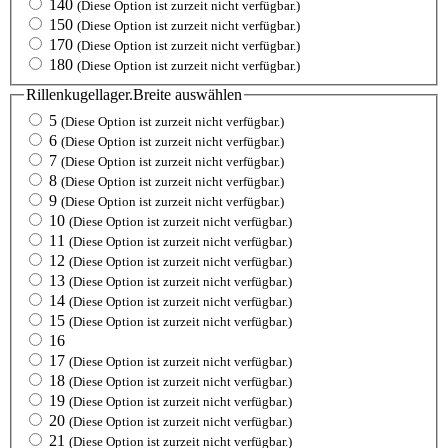
140
(Diese Option ist zurzeit nicht verfügbar.)
150
(Diese Option ist zurzeit nicht verfügbar.)
170
(Diese Option ist zurzeit nicht verfügbar.)
180
(Diese Option ist zurzeit nicht verfügbar.)
Rillenkugellager.Breite
auswählen
5
(Diese Option ist zurzeit nicht verfügbar.)
6
(Diese Option ist zurzeit nicht verfügbar.)
7
(Diese Option ist zurzeit nicht verfügbar.)
8
(Diese Option ist zurzeit nicht verfügbar.)
9
(Diese Option ist zurzeit nicht verfügbar.)
10
(Diese Option ist zurzeit nicht verfügbar.)
11
(Diese Option ist zurzeit nicht verfügbar.)
12
(Diese Option ist zurzeit nicht verfügbar.)
13
(Diese Option ist zurzeit nicht verfügbar.)
14
(Diese Option ist zurzeit nicht verfügbar.)
15
(Diese Option ist zurzeit nicht verfügbar.)
16
17
(Diese Option ist zurzeit nicht verfügbar.)
18
(Diese Option ist zurzeit nicht verfügbar.)
19
(Diese Option ist zurzeit nicht verfügbar.)
20
(Diese Option ist zurzeit nicht verfügbar.)
21
(Diese Option ist zurzeit nicht verfügbar.)