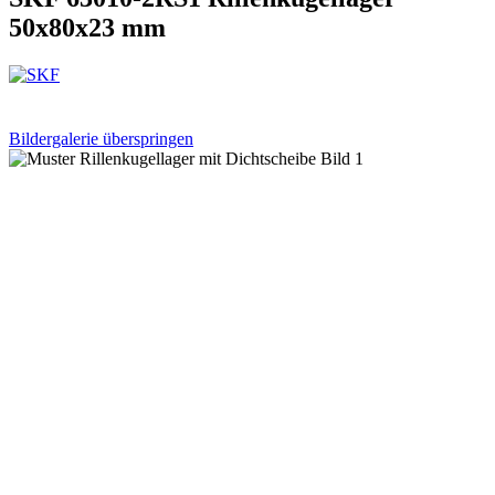
50x80x23 mm
Bildergalerie überspringen