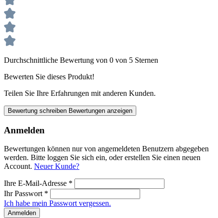
Durchschnittliche Bewertung von 0 von 5 Sternen
Bewerten Sie dieses Produkt!
Teilen Sie Ihre Erfahrungen mit anderen Kunden.
Bewertung schreiben
Bewertungen anzeigen
Anmelden
Bewertungen können nur von angemeldeten Benutzern abgegeben
werden. Bitte loggen Sie sich ein, oder erstellen Sie einen neuen
Account.
Neuer Kunde?
Ihre E-Mail-Adresse
*
Ihr Passwort
*
Ich habe mein Passwort vergessen.
Anmelden