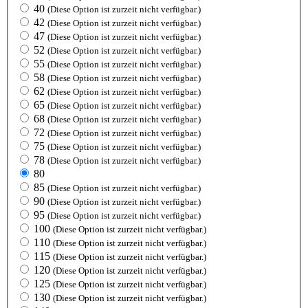
40
(Diese Option ist zurzeit nicht verfügbar.)
42
(Diese Option ist zurzeit nicht verfügbar.)
47
(Diese Option ist zurzeit nicht verfügbar.)
52
(Diese Option ist zurzeit nicht verfügbar.)
55
(Diese Option ist zurzeit nicht verfügbar.)
58
(Diese Option ist zurzeit nicht verfügbar.)
62
(Diese Option ist zurzeit nicht verfügbar.)
65
(Diese Option ist zurzeit nicht verfügbar.)
68
(Diese Option ist zurzeit nicht verfügbar.)
72
(Diese Option ist zurzeit nicht verfügbar.)
75
(Diese Option ist zurzeit nicht verfügbar.)
78
(Diese Option ist zurzeit nicht verfügbar.)
80
85
(Diese Option ist zurzeit nicht verfügbar.)
90
(Diese Option ist zurzeit nicht verfügbar.)
95
(Diese Option ist zurzeit nicht verfügbar.)
100
(Diese Option ist zurzeit nicht verfügbar.)
110
(Diese Option ist zurzeit nicht verfügbar.)
115
(Diese Option ist zurzeit nicht verfügbar.)
120
(Diese Option ist zurzeit nicht verfügbar.)
125
(Diese Option ist zurzeit nicht verfügbar.)
130
(Diese Option ist zurzeit nicht verfügbar.)