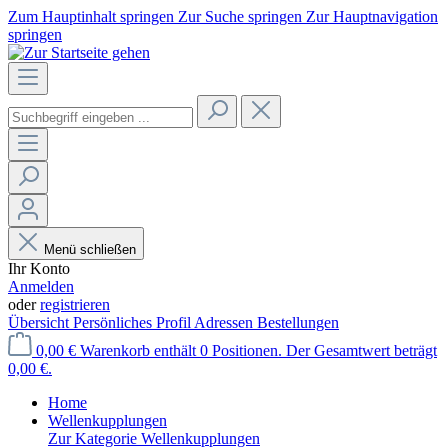
Zum Hauptinhalt springen
Zur Suche springen
Zur Hauptnavigation
springen
Menü schließen
Ihr Konto
Anmelden
oder
registrieren
Übersicht
Persönliches Profil
Adressen
Bestellungen
0,00 €
Warenkorb enthält 0 Positionen. Der Gesamtwert beträgt
0,00 €.
Home
Wellenkupplungen
Zur Kategorie Wellenkupplungen