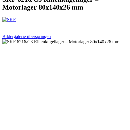
Motorlager 80x140x26 mm
Bildergalerie überspringen