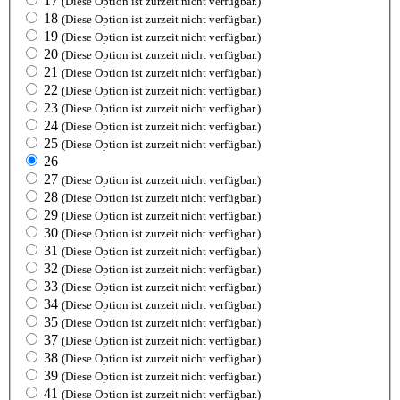
17
(Diese Option ist zurzeit nicht verfügbar.)
18
(Diese Option ist zurzeit nicht verfügbar.)
19
(Diese Option ist zurzeit nicht verfügbar.)
20
(Diese Option ist zurzeit nicht verfügbar.)
21
(Diese Option ist zurzeit nicht verfügbar.)
22
(Diese Option ist zurzeit nicht verfügbar.)
23
(Diese Option ist zurzeit nicht verfügbar.)
24
(Diese Option ist zurzeit nicht verfügbar.)
25
(Diese Option ist zurzeit nicht verfügbar.)
26
27
(Diese Option ist zurzeit nicht verfügbar.)
28
(Diese Option ist zurzeit nicht verfügbar.)
29
(Diese Option ist zurzeit nicht verfügbar.)
30
(Diese Option ist zurzeit nicht verfügbar.)
31
(Diese Option ist zurzeit nicht verfügbar.)
32
(Diese Option ist zurzeit nicht verfügbar.)
33
(Diese Option ist zurzeit nicht verfügbar.)
34
(Diese Option ist zurzeit nicht verfügbar.)
35
(Diese Option ist zurzeit nicht verfügbar.)
37
(Diese Option ist zurzeit nicht verfügbar.)
38
(Diese Option ist zurzeit nicht verfügbar.)
39
(Diese Option ist zurzeit nicht verfügbar.)
41
(Diese Option ist zurzeit nicht verfügbar.)