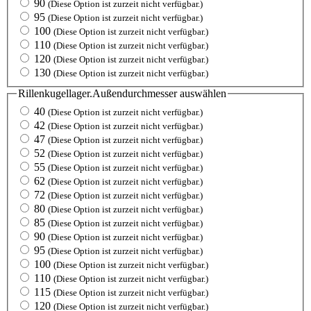
90
(Diese Option ist zurzeit nicht verfügbar.)
95
(Diese Option ist zurzeit nicht verfügbar.)
100
(Diese Option ist zurzeit nicht verfügbar.)
110
(Diese Option ist zurzeit nicht verfügbar.)
120
(Diese Option ist zurzeit nicht verfügbar.)
130
(Diese Option ist zurzeit nicht verfügbar.)
Rillenkugellager.Außendurchmesser
auswählen
40
(Diese Option ist zurzeit nicht verfügbar.)
42
(Diese Option ist zurzeit nicht verfügbar.)
47
(Diese Option ist zurzeit nicht verfügbar.)
52
(Diese Option ist zurzeit nicht verfügbar.)
55
(Diese Option ist zurzeit nicht verfügbar.)
62
(Diese Option ist zurzeit nicht verfügbar.)
72
(Diese Option ist zurzeit nicht verfügbar.)
80
(Diese Option ist zurzeit nicht verfügbar.)
85
(Diese Option ist zurzeit nicht verfügbar.)
90
(Diese Option ist zurzeit nicht verfügbar.)
95
(Diese Option ist zurzeit nicht verfügbar.)
100
(Diese Option ist zurzeit nicht verfügbar.)
110
(Diese Option ist zurzeit nicht verfügbar.)
115
(Diese Option ist zurzeit nicht verfügbar.)
120
(Diese Option ist zurzeit nicht verfügbar.)