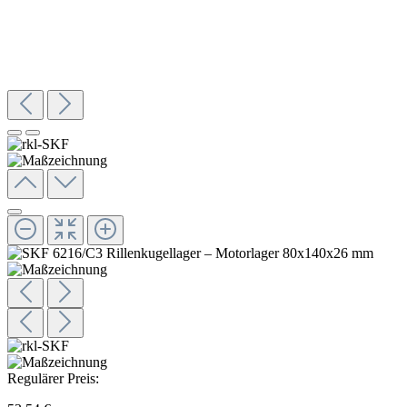
Regulärer Preis: