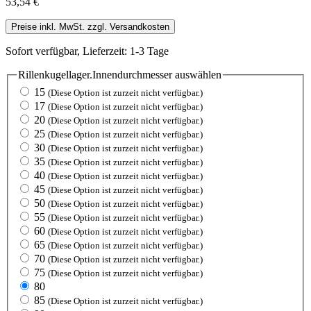
53,54 €
Preise inkl. MwSt. zzgl. Versandkosten
Sofort verfügbar, Lieferzeit: 1-3 Tage
Rillenkugellager.Innendurchmesser
auswählen
15
(Diese Option ist zurzeit nicht verfügbar.)
17
(Diese Option ist zurzeit nicht verfügbar.)
20
(Diese Option ist zurzeit nicht verfügbar.)
25
(Diese Option ist zurzeit nicht verfügbar.)
30
(Diese Option ist zurzeit nicht verfügbar.)
35
(Diese Option ist zurzeit nicht verfügbar.)
40
(Diese Option ist zurzeit nicht verfügbar.)
45
(Diese Option ist zurzeit nicht verfügbar.)
50
(Diese Option ist zurzeit nicht verfügbar.)
55
(Diese Option ist zurzeit nicht verfügbar.)
60
(Diese Option ist zurzeit nicht verfügbar.)
65
(Diese Option ist zurzeit nicht verfügbar.)
70
(Diese Option ist zurzeit nicht verfügbar.)
75
(Diese Option ist zurzeit nicht verfügbar.)
80
85
(Diese Option ist zurzeit nicht verfügbar.)