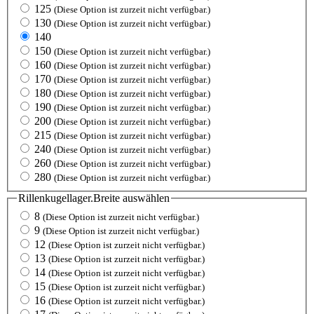
125
(Diese Option ist zurzeit nicht verfügbar.)
130
(Diese Option ist zurzeit nicht verfügbar.)
140
150
(Diese Option ist zurzeit nicht verfügbar.)
160
(Diese Option ist zurzeit nicht verfügbar.)
170
(Diese Option ist zurzeit nicht verfügbar.)
180
(Diese Option ist zurzeit nicht verfügbar.)
190
(Diese Option ist zurzeit nicht verfügbar.)
200
(Diese Option ist zurzeit nicht verfügbar.)
215
(Diese Option ist zurzeit nicht verfügbar.)
240
(Diese Option ist zurzeit nicht verfügbar.)
260
(Diese Option ist zurzeit nicht verfügbar.)
280
(Diese Option ist zurzeit nicht verfügbar.)
Rillenkugellager.Breite
auswählen
8
(Diese Option ist zurzeit nicht verfügbar.)
9
(Diese Option ist zurzeit nicht verfügbar.)
12
(Diese Option ist zurzeit nicht verfügbar.)
13
(Diese Option ist zurzeit nicht verfügbar.)
14
(Diese Option ist zurzeit nicht verfügbar.)
15
(Diese Option ist zurzeit nicht verfügbar.)
16
(Diese Option ist zurzeit nicht verfügbar.)