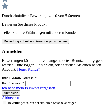
Durchschnittliche Bewertung von 0 von 5 Sternen
Bewerten Sie dieses Produkt!
Teilen Sie Ihre Erfahrungen mit anderen Kunden.
Bewertung schreiben
Bewertungen anzeigen
Anmelden
Bewertungen können nur von angemeldeten Benutzern abgegeben
werden. Bitte loggen Sie sich ein, oder erstellen Sie einen neuen
Account.
Neuer Kunde?
Ihre E-Mail-Adresse
*
Ihr Passwort
*
Ich habe mein Passwort vergessen.
Anmelden
Abbrechen
Bewertungen nur in der aktuellen Sprache anzeigen.