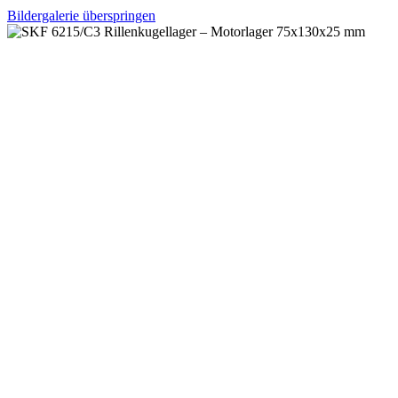
Bildergalerie überspringen