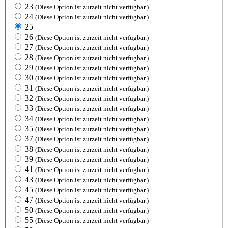
23
(Diese Option ist zurzeit nicht verfügbar.)
24
(Diese Option ist zurzeit nicht verfügbar.)
25
26
(Diese Option ist zurzeit nicht verfügbar.)
27
(Diese Option ist zurzeit nicht verfügbar.)
28
(Diese Option ist zurzeit nicht verfügbar.)
29
(Diese Option ist zurzeit nicht verfügbar.)
30
(Diese Option ist zurzeit nicht verfügbar.)
31
(Diese Option ist zurzeit nicht verfügbar.)
32
(Diese Option ist zurzeit nicht verfügbar.)
33
(Diese Option ist zurzeit nicht verfügbar.)
34
(Diese Option ist zurzeit nicht verfügbar.)
35
(Diese Option ist zurzeit nicht verfügbar.)
37
(Diese Option ist zurzeit nicht verfügbar.)
38
(Diese Option ist zurzeit nicht verfügbar.)
39
(Diese Option ist zurzeit nicht verfügbar.)
41
(Diese Option ist zurzeit nicht verfügbar.)
43
(Diese Option ist zurzeit nicht verfügbar.)
45
(Diese Option ist zurzeit nicht verfügbar.)
47
(Diese Option ist zurzeit nicht verfügbar.)
50
(Diese Option ist zurzeit nicht verfügbar.)
55
(Diese Option ist zurzeit nicht verfügbar.)