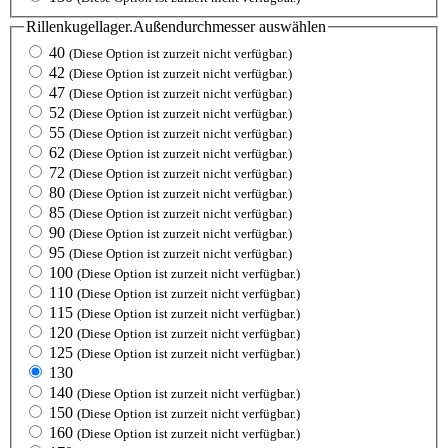
Rillenkugellager.Außendurchmesser
auswählen
40
(Diese Option ist zurzeit nicht verfügbar.)
42
(Diese Option ist zurzeit nicht verfügbar.)
47
(Diese Option ist zurzeit nicht verfügbar.)
52
(Diese Option ist zurzeit nicht verfügbar.)
55
(Diese Option ist zurzeit nicht verfügbar.)
62
(Diese Option ist zurzeit nicht verfügbar.)
72
(Diese Option ist zurzeit nicht verfügbar.)
80
(Diese Option ist zurzeit nicht verfügbar.)
85
(Diese Option ist zurzeit nicht verfügbar.)
90
(Diese Option ist zurzeit nicht verfügbar.)
95
(Diese Option ist zurzeit nicht verfügbar.)
100
(Diese Option ist zurzeit nicht verfügbar.)
110
(Diese Option ist zurzeit nicht verfügbar.)
115
(Diese Option ist zurzeit nicht verfügbar.)
120
(Diese Option ist zurzeit nicht verfügbar.)
125
(Diese Option ist zurzeit nicht verfügbar.)
130
140
(Diese Option ist zurzeit nicht verfügbar.)
150
(Diese Option ist zurzeit nicht verfügbar.)
160
(Diese Option ist zurzeit nicht verfügbar.)