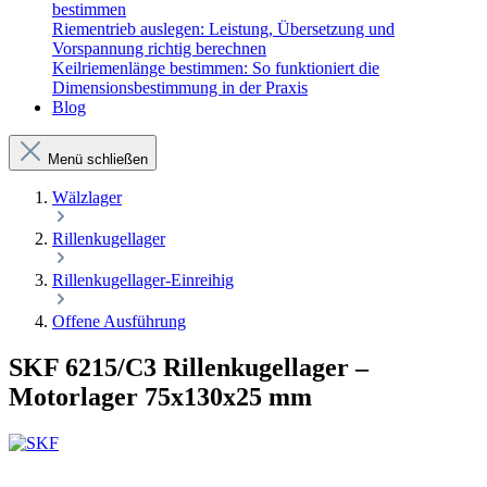
bestimmen
Riementrieb auslegen: Leistung, Übersetzung und
Vorspannung richtig berechnen
Keilriemenlänge bestimmen: So funktioniert die
Dimensionsbestimmung in der Praxis
Blog
Menü schließen
Wälzlager
Rillenkugellager
Rillenkugellager-Einreihig
Offene Ausführung
SKF 6215/C3 Rillenkugellager –
Motorlager 75x130x25 mm