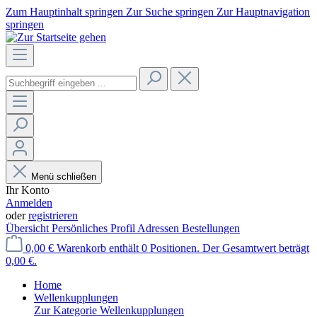
Zum Hauptinhalt springen
Zur Suche springen
Zur Hauptnavigation
springen
Menü schließen
Ihr Konto
Anmelden
oder
registrieren
Übersicht
Persönliches Profil
Adressen
Bestellungen
0,00 €
Warenkorb enthält 0 Positionen. Der Gesamtwert beträgt
0,00 €.
Home
Wellenkupplungen
Zur Kategorie Wellenkupplungen