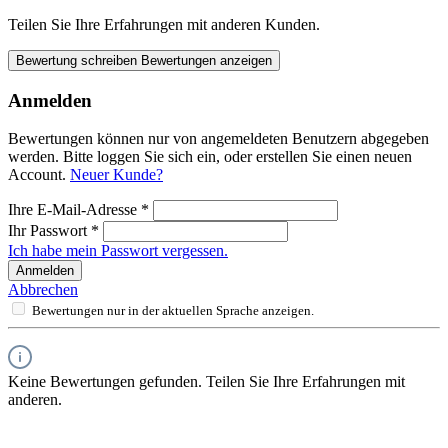
Teilen Sie Ihre Erfahrungen mit anderen Kunden.
Bewertung schreiben
Bewertungen anzeigen
Anmelden
Bewertungen können nur von angemeldeten Benutzern abgegeben
werden. Bitte loggen Sie sich ein, oder erstellen Sie einen neuen
Account.
Neuer Kunde?
Ihre E-Mail-Adresse
*
Ihr Passwort
*
Ich habe mein Passwort vergessen.
Anmelden
Abbrechen
Bewertungen nur in der aktuellen Sprache anzeigen.
Keine Bewertungen gefunden. Teilen Sie Ihre Erfahrungen mit
anderen.