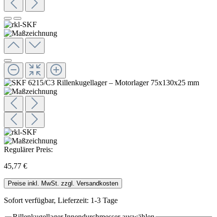
Regulärer Preis:
45,77 €
Preise inkl. MwSt. zzgl. Versandkosten
Sofort verfügbar, Lieferzeit: 1-3 Tage
Rillenkugellager.Innendurchmesser
auswählen