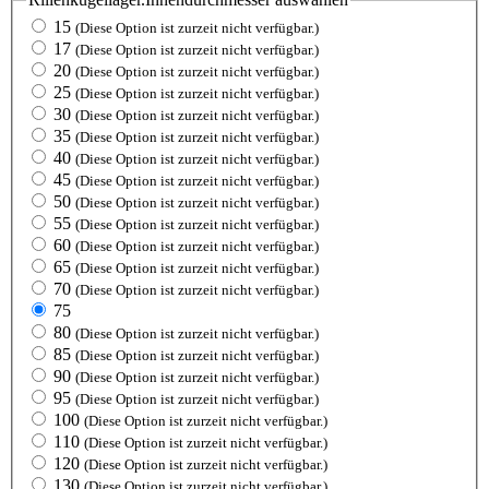
15
(Diese Option ist zurzeit nicht verfügbar.)
17
(Diese Option ist zurzeit nicht verfügbar.)
20
(Diese Option ist zurzeit nicht verfügbar.)
25
(Diese Option ist zurzeit nicht verfügbar.)
30
(Diese Option ist zurzeit nicht verfügbar.)
35
(Diese Option ist zurzeit nicht verfügbar.)
40
(Diese Option ist zurzeit nicht verfügbar.)
45
(Diese Option ist zurzeit nicht verfügbar.)
50
(Diese Option ist zurzeit nicht verfügbar.)
55
(Diese Option ist zurzeit nicht verfügbar.)
60
(Diese Option ist zurzeit nicht verfügbar.)
65
(Diese Option ist zurzeit nicht verfügbar.)
70
(Diese Option ist zurzeit nicht verfügbar.)
75
80
(Diese Option ist zurzeit nicht verfügbar.)
85
(Diese Option ist zurzeit nicht verfügbar.)
90
(Diese Option ist zurzeit nicht verfügbar.)
95
(Diese Option ist zurzeit nicht verfügbar.)
100
(Diese Option ist zurzeit nicht verfügbar.)
110
(Diese Option ist zurzeit nicht verfügbar.)
120
(Diese Option ist zurzeit nicht verfügbar.)
130
(Diese Option ist zurzeit nicht verfügbar.)