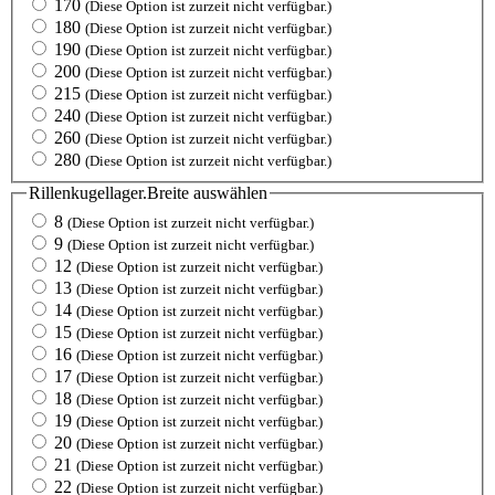
170
(Diese Option ist zurzeit nicht verfügbar.)
180
(Diese Option ist zurzeit nicht verfügbar.)
190
(Diese Option ist zurzeit nicht verfügbar.)
200
(Diese Option ist zurzeit nicht verfügbar.)
215
(Diese Option ist zurzeit nicht verfügbar.)
240
(Diese Option ist zurzeit nicht verfügbar.)
260
(Diese Option ist zurzeit nicht verfügbar.)
280
(Diese Option ist zurzeit nicht verfügbar.)
Rillenkugellager.Breite
auswählen
8
(Diese Option ist zurzeit nicht verfügbar.)
9
(Diese Option ist zurzeit nicht verfügbar.)
12
(Diese Option ist zurzeit nicht verfügbar.)
13
(Diese Option ist zurzeit nicht verfügbar.)
14
(Diese Option ist zurzeit nicht verfügbar.)
15
(Diese Option ist zurzeit nicht verfügbar.)
16
(Diese Option ist zurzeit nicht verfügbar.)
17
(Diese Option ist zurzeit nicht verfügbar.)
18
(Diese Option ist zurzeit nicht verfügbar.)
19
(Diese Option ist zurzeit nicht verfügbar.)
20
(Diese Option ist zurzeit nicht verfügbar.)
21
(Diese Option ist zurzeit nicht verfügbar.)
22
(Diese Option ist zurzeit nicht verfügbar.)