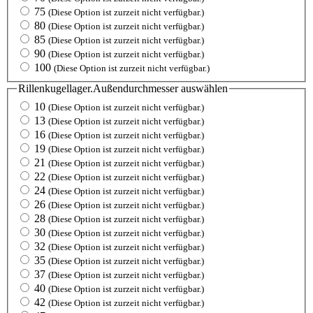
75
(Diese Option ist zurzeit nicht verfügbar.)
80
(Diese Option ist zurzeit nicht verfügbar.)
85
(Diese Option ist zurzeit nicht verfügbar.)
90
(Diese Option ist zurzeit nicht verfügbar.)
100
(Diese Option ist zurzeit nicht verfügbar.)
Rillenkugellager.Außendurchmesser
auswählen
10
(Diese Option ist zurzeit nicht verfügbar.)
13
(Diese Option ist zurzeit nicht verfügbar.)
16
(Diese Option ist zurzeit nicht verfügbar.)
19
(Diese Option ist zurzeit nicht verfügbar.)
21
(Diese Option ist zurzeit nicht verfügbar.)
22
(Diese Option ist zurzeit nicht verfügbar.)
24
(Diese Option ist zurzeit nicht verfügbar.)
26
(Diese Option ist zurzeit nicht verfügbar.)
28
(Diese Option ist zurzeit nicht verfügbar.)
30
(Diese Option ist zurzeit nicht verfügbar.)
32
(Diese Option ist zurzeit nicht verfügbar.)
35
(Diese Option ist zurzeit nicht verfügbar.)
37
(Diese Option ist zurzeit nicht verfügbar.)
40
(Diese Option ist zurzeit nicht verfügbar.)
42
(Diese Option ist zurzeit nicht verfügbar.)