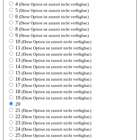
4
(Diese Option ist zurzeit nicht verfügbar.)
5
(Diese Option ist zurzeit nicht verfügbar.)
6
(Diese Option ist zurzeit nicht verfügbar.)
7
(Diese Option ist zurzeit nicht verfügbar.)
8
(Diese Option ist zurzeit nicht verfügbar.)
9
(Diese Option ist zurzeit nicht verfügbar.)
10
(Diese Option ist zurzeit nicht verfügbar.)
11
(Diese Option ist zurzeit nicht verfügbar.)
12
(Diese Option ist zurzeit nicht verfügbar.)
13
(Diese Option ist zurzeit nicht verfügbar.)
14
(Diese Option ist zurzeit nicht verfügbar.)
15
(Diese Option ist zurzeit nicht verfügbar.)
16
(Diese Option ist zurzeit nicht verfügbar.)
17
(Diese Option ist zurzeit nicht verfügbar.)
18
(Diese Option ist zurzeit nicht verfügbar.)
19
(Diese Option ist zurzeit nicht verfügbar.)
20
21
(Diese Option ist zurzeit nicht verfügbar.)
22
(Diese Option ist zurzeit nicht verfügbar.)
23
(Diese Option ist zurzeit nicht verfügbar.)
24
(Diese Option ist zurzeit nicht verfügbar.)
25
(Diese Option ist zurzeit nicht verfügbar.)