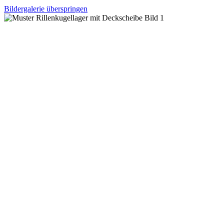
Bildergalerie überspringen