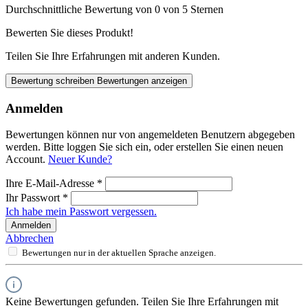
Durchschnittliche Bewertung von 0 von 5 Sternen
Bewerten Sie dieses Produkt!
Teilen Sie Ihre Erfahrungen mit anderen Kunden.
Bewertung schreiben
Bewertungen anzeigen
Anmelden
Bewertungen können nur von angemeldeten Benutzern abgegeben
werden. Bitte loggen Sie sich ein, oder erstellen Sie einen neuen
Account.
Neuer Kunde?
Ihre E-Mail-Adresse
*
Ihr Passwort
*
Ich habe mein Passwort vergessen.
Anmelden
Abbrechen
Bewertungen nur in der aktuellen Sprache anzeigen.
Keine Bewertungen gefunden. Teilen Sie Ihre Erfahrungen mit