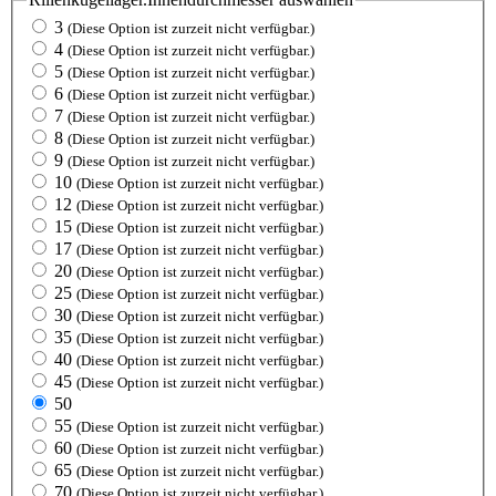
3
(Diese Option ist zurzeit nicht verfügbar.)
4
(Diese Option ist zurzeit nicht verfügbar.)
5
(Diese Option ist zurzeit nicht verfügbar.)
6
(Diese Option ist zurzeit nicht verfügbar.)
7
(Diese Option ist zurzeit nicht verfügbar.)
8
(Diese Option ist zurzeit nicht verfügbar.)
9
(Diese Option ist zurzeit nicht verfügbar.)
10
(Diese Option ist zurzeit nicht verfügbar.)
12
(Diese Option ist zurzeit nicht verfügbar.)
15
(Diese Option ist zurzeit nicht verfügbar.)
17
(Diese Option ist zurzeit nicht verfügbar.)
20
(Diese Option ist zurzeit nicht verfügbar.)
25
(Diese Option ist zurzeit nicht verfügbar.)
30
(Diese Option ist zurzeit nicht verfügbar.)
35
(Diese Option ist zurzeit nicht verfügbar.)
40
(Diese Option ist zurzeit nicht verfügbar.)
45
(Diese Option ist zurzeit nicht verfügbar.)
50
55
(Diese Option ist zurzeit nicht verfügbar.)
60
(Diese Option ist zurzeit nicht verfügbar.)
65
(Diese Option ist zurzeit nicht verfügbar.)
70
(Diese Option ist zurzeit nicht verfügbar.)