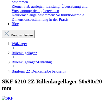
bestimmen
Riementrieb auslegen: Leistung, Übersetzung und
Vorspannung richtig berechnen
Keilriemenlänge bestimmen: So funktioniert die
Dimensionsbestimmung in der Praxis
Blog
Menü schließen
Wälzlager
Rillenkugellager
Rillenkugellager-Einreihig
Bauform 2Z Deckscheibe beidseitig
SKF 6210-2Z Rillenkugellager 50x90x20
mm