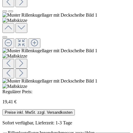
Regulärer Preis:
19,41 €
Preise inkl. MwSt. zzgl. Versandkosten
Sofort verfügbar, Lieferzeit: 1-3 Tage
Rillenkugellager.Innendurchmesser
auswählen