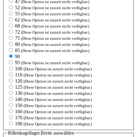
47
(Diese Option ist zurzeit nicht verfügbar.)
52
(Diese Option ist zurzeit nicht verfügbar.)
55
(Diese Option ist zurzeit nicht verfügbar.)
62
(Diese Option ist zurzeit nicht verfügbar.)
68
(Diese Option ist zurzeit nicht verfügbar.)
72
(Diese Option ist zurzeit nicht verfügbar.)
75
(Diese Option ist zurzeit nicht verfügbar.)
80
(Diese Option ist zurzeit nicht verfügbar.)
85
(Diese Option ist zurzeit nicht verfügbar.)
90
95
(Diese Option ist zurzeit nicht verfügbar.)
100
(Diese Option ist zurzeit nicht verfügbar.)
110
(Diese Option ist zurzeit nicht verfügbar.)
120
(Diese Option ist zurzeit nicht verfügbar.)
125
(Diese Option ist zurzeit nicht verfügbar.)
130
(Diese Option ist zurzeit nicht verfügbar.)
140
(Diese Option ist zurzeit nicht verfügbar.)
150
(Diese Option ist zurzeit nicht verfügbar.)
160
(Diese Option ist zurzeit nicht verfügbar.)
170
(Diese Option ist zurzeit nicht verfügbar.)
190
(Diese Option ist zurzeit nicht verfügbar.)
Rillenkugellager.Breite
auswählen