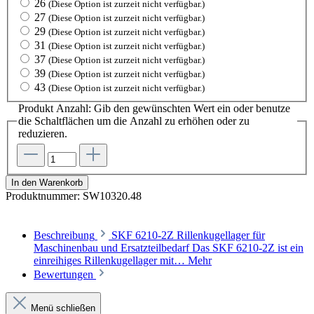
26
(Diese Option ist zurzeit nicht verfügbar.)
27
(Diese Option ist zurzeit nicht verfügbar.)
29
(Diese Option ist zurzeit nicht verfügbar.)
31
(Diese Option ist zurzeit nicht verfügbar.)
37
(Diese Option ist zurzeit nicht verfügbar.)
39
(Diese Option ist zurzeit nicht verfügbar.)
43
(Diese Option ist zurzeit nicht verfügbar.)
Produkt Anzahl: Gib den gewünschten Wert ein oder benutze
die Schaltflächen um die Anzahl zu erhöhen oder zu
reduzieren.
In den Warenkorb
Produktnummer:
SW10320.48
Beschreibung
SKF 6210-2Z Rillenkugellager für
Maschinenbau und Ersatzteilbedarf Das SKF 6210-2Z ist ein
einreihiges Rillenkugellager mit…
Mehr
Bewertungen
Menü schließen