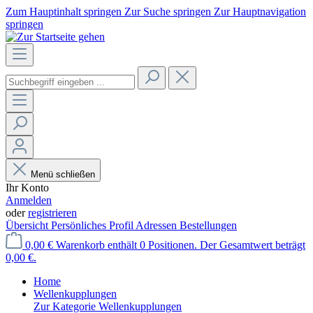
Zum Hauptinhalt springen
Zur Suche springen
Zur Hauptnavigation
springen
Menü schließen
Ihr Konto
Anmelden
oder
registrieren
Übersicht
Persönliches Profil
Adressen
Bestellungen
0,00 €
Warenkorb enthält 0 Positionen. Der Gesamtwert beträgt
0,00 €.
Home
Wellenkupplungen
Zur Kategorie Wellenkupplungen