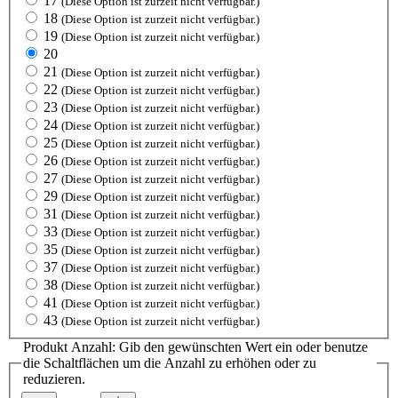
17
(Diese Option ist zurzeit nicht verfügbar.)
18
(Diese Option ist zurzeit nicht verfügbar.)
19
(Diese Option ist zurzeit nicht verfügbar.)
20
21
(Diese Option ist zurzeit nicht verfügbar.)
22
(Diese Option ist zurzeit nicht verfügbar.)
23
(Diese Option ist zurzeit nicht verfügbar.)
24
(Diese Option ist zurzeit nicht verfügbar.)
25
(Diese Option ist zurzeit nicht verfügbar.)
26
(Diese Option ist zurzeit nicht verfügbar.)
27
(Diese Option ist zurzeit nicht verfügbar.)
29
(Diese Option ist zurzeit nicht verfügbar.)
31
(Diese Option ist zurzeit nicht verfügbar.)
33
(Diese Option ist zurzeit nicht verfügbar.)
35
(Diese Option ist zurzeit nicht verfügbar.)
37
(Diese Option ist zurzeit nicht verfügbar.)
38
(Diese Option ist zurzeit nicht verfügbar.)
41
(Diese Option ist zurzeit nicht verfügbar.)
43
(Diese Option ist zurzeit nicht verfügbar.)
Produkt Anzahl: Gib den gewünschten Wert ein oder benutze
die Schaltflächen um die Anzahl zu erhöhen oder zu
reduzieren.