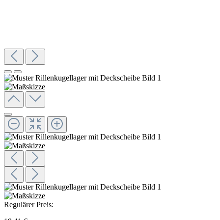
Regulärer Preis: