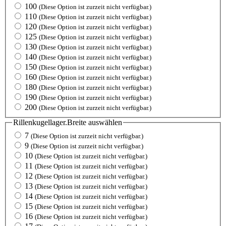
100
(Diese Option ist zurzeit nicht verfügbar.)
110
(Diese Option ist zurzeit nicht verfügbar.)
120
(Diese Option ist zurzeit nicht verfügbar.)
125
(Diese Option ist zurzeit nicht verfügbar.)
130
(Diese Option ist zurzeit nicht verfügbar.)
140
(Diese Option ist zurzeit nicht verfügbar.)
150
(Diese Option ist zurzeit nicht verfügbar.)
160
(Diese Option ist zurzeit nicht verfügbar.)
180
(Diese Option ist zurzeit nicht verfügbar.)
190
(Diese Option ist zurzeit nicht verfügbar.)
200
(Diese Option ist zurzeit nicht verfügbar.)
Rillenkugellager.Breite
auswählen
7
(Diese Option ist zurzeit nicht verfügbar.)
9
(Diese Option ist zurzeit nicht verfügbar.)
10
(Diese Option ist zurzeit nicht verfügbar.)
11
(Diese Option ist zurzeit nicht verfügbar.)
12
(Diese Option ist zurzeit nicht verfügbar.)
13
(Diese Option ist zurzeit nicht verfügbar.)
14
(Diese Option ist zurzeit nicht verfügbar.)
15
(Diese Option ist zurzeit nicht verfügbar.)
16
(Diese Option ist zurzeit nicht verfügbar.)