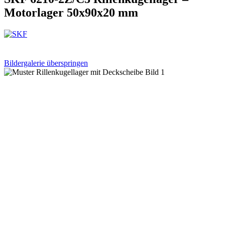
Motorlager 50x90x20 mm
Bildergalerie überspringen