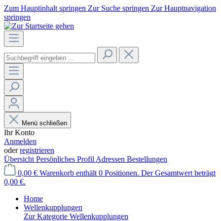
Zum Hauptinhalt springen
Zur Suche springen
Zur Hauptnavigation
springen
Menü schließen
Ihr Konto
Anmelden
oder
registrieren
Übersicht
Persönliches Profil
Adressen
Bestellungen
0,00 €
Warenkorb enthält 0 Positionen. Der Gesamtwert beträgt
0,00 €.
Home
Wellenkupplungen
Zur Kategorie Wellenkupplungen