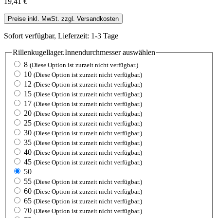
19,41 €
Preise inkl. MwSt. zzgl. Versandkosten
Sofort verfügbar, Lieferzeit: 1-3 Tage
Rillenkugellager.Innendurchmesser
auswählen
8
(Diese Option ist zurzeit nicht verfügbar.)
10
(Diese Option ist zurzeit nicht verfügbar.)
12
(Diese Option ist zurzeit nicht verfügbar.)
15
(Diese Option ist zurzeit nicht verfügbar.)
17
(Diese Option ist zurzeit nicht verfügbar.)
20
(Diese Option ist zurzeit nicht verfügbar.)
25
(Diese Option ist zurzeit nicht verfügbar.)
30
(Diese Option ist zurzeit nicht verfügbar.)
35
(Diese Option ist zurzeit nicht verfügbar.)
40
(Diese Option ist zurzeit nicht verfügbar.)
45
(Diese Option ist zurzeit nicht verfügbar.)
50
55
(Diese Option ist zurzeit nicht verfügbar.)
60
(Diese Option ist zurzeit nicht verfügbar.)
65
(Diese Option ist zurzeit nicht verfügbar.)
70
(Diese Option ist zurzeit nicht verfügbar.)