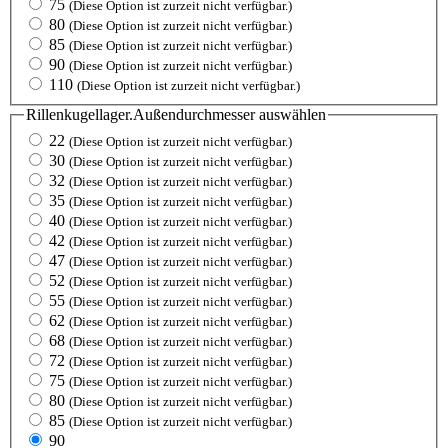
75
(Diese Option ist zurzeit nicht verfügbar.)
80
(Diese Option ist zurzeit nicht verfügbar.)
85
(Diese Option ist zurzeit nicht verfügbar.)
90
(Diese Option ist zurzeit nicht verfügbar.)
110
(Diese Option ist zurzeit nicht verfügbar.)
Rillenkugellager.Außendurchmesser
auswählen
22
(Diese Option ist zurzeit nicht verfügbar.)
30
(Diese Option ist zurzeit nicht verfügbar.)
32
(Diese Option ist zurzeit nicht verfügbar.)
35
(Diese Option ist zurzeit nicht verfügbar.)
40
(Diese Option ist zurzeit nicht verfügbar.)
42
(Diese Option ist zurzeit nicht verfügbar.)
47
(Diese Option ist zurzeit nicht verfügbar.)
52
(Diese Option ist zurzeit nicht verfügbar.)
55
(Diese Option ist zurzeit nicht verfügbar.)
62
(Diese Option ist zurzeit nicht verfügbar.)
68
(Diese Option ist zurzeit nicht verfügbar.)
72
(Diese Option ist zurzeit nicht verfügbar.)
75
(Diese Option ist zurzeit nicht verfügbar.)
80
(Diese Option ist zurzeit nicht verfügbar.)
85
(Diese Option ist zurzeit nicht verfügbar.)
90