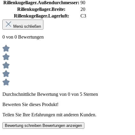
Rillenkugellager.Außendurchmesser:
90
Rillenkugellager.Breite:
20
Rillenkugellager.Lagerluft:
C3
Menü schließen
0 von 0 Bewertungen
Durchschnittliche Bewertung von 0 von 5 Sternen
Bewerten Sie dieses Produkt!
Teilen Sie Ihre Erfahrungen mit anderen Kunden.
Bewertung schreiben
Bewertungen anzeigen