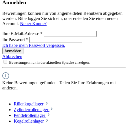
Anmelden
Bewertungen können nur von angemeldeten Benutzern abgegeben
werden. Bitte loggen Sie sich ein, oder erstellen Sie einen neuen
Account.
Neuer Kunde?
Ihre E-Mail-Adresse
*
Ihr Passwort
*
Ich habe mein Passwort vergessen.
Anmelden
Abbrechen
Bewertungen nur in der aktuellen Sprache anzeigen.
Keine Bewertungen gefunden. Teilen Sie Ihre Erfahrungen mit
anderen.
Rillenkugellager
Zylinderrollenlager
Pendelrollenlager
Kegelrollenlager