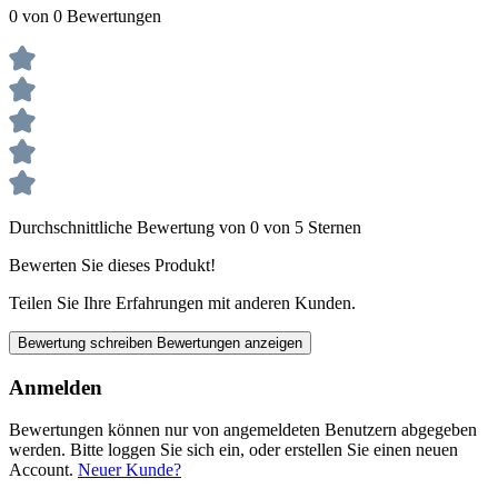
0 von 0 Bewertungen
Durchschnittliche Bewertung von 0 von 5 Sternen
Bewerten Sie dieses Produkt!
Teilen Sie Ihre Erfahrungen mit anderen Kunden.
Bewertung schreiben
Bewertungen anzeigen
Anmelden
Bewertungen können nur von angemeldeten Benutzern abgegeben
werden. Bitte loggen Sie sich ein, oder erstellen Sie einen neuen
Account.
Neuer Kunde?