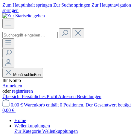
Zum Hauptinhalt springen
Zur Suche springen
Zur Hauptnavigation
springen
Menü schließen
Ihr Konto
Anmelden
oder
registrieren
Übersicht
Persönliches Profil
Adressen
Bestellungen
0,00 €
Warenkorb enthält 0 Positionen. Der Gesamtwert beträgt
0,00 €.
Home
Wellenkupplungen
Zur Kategorie Wellenkupplungen