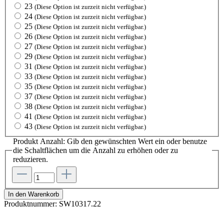
23
(Diese Option ist zurzeit nicht verfügbar.)
24
(Diese Option ist zurzeit nicht verfügbar.)
25
(Diese Option ist zurzeit nicht verfügbar.)
26
(Diese Option ist zurzeit nicht verfügbar.)
27
(Diese Option ist zurzeit nicht verfügbar.)
29
(Diese Option ist zurzeit nicht verfügbar.)
31
(Diese Option ist zurzeit nicht verfügbar.)
33
(Diese Option ist zurzeit nicht verfügbar.)
35
(Diese Option ist zurzeit nicht verfügbar.)
37
(Diese Option ist zurzeit nicht verfügbar.)
38
(Diese Option ist zurzeit nicht verfügbar.)
41
(Diese Option ist zurzeit nicht verfügbar.)
43
(Diese Option ist zurzeit nicht verfügbar.)
Produkt Anzahl: Gib den gewünschten Wert ein oder benutze
die Schaltflächen um die Anzahl zu erhöhen oder zu
reduzieren.
In den Warenkorb
Produktnummer:
SW10317.22