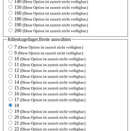
140
(Diese Option ist zurzeit nicht verfügbar.)
150
(Diese Option ist zurzeit nicht verfügbar.)
160
(Diese Option ist zurzeit nicht verfügbar.)
180
(Diese Option ist zurzeit nicht verfügbar.)
190
(Diese Option ist zurzeit nicht verfügbar.)
200
(Diese Option ist zurzeit nicht verfügbar.)
Rillenkugellager.Breite
auswählen
7
(Diese Option ist zurzeit nicht verfügbar.)
9
(Diese Option ist zurzeit nicht verfügbar.)
10
(Diese Option ist zurzeit nicht verfügbar.)
11
(Diese Option ist zurzeit nicht verfügbar.)
12
(Diese Option ist zurzeit nicht verfügbar.)
13
(Diese Option ist zurzeit nicht verfügbar.)
14
(Diese Option ist zurzeit nicht verfügbar.)
15
(Diese Option ist zurzeit nicht verfügbar.)
16
(Diese Option ist zurzeit nicht verfügbar.)
17
(Diese Option ist zurzeit nicht verfügbar.)
18
19
(Diese Option ist zurzeit nicht verfügbar.)
20
(Diese Option ist zurzeit nicht verfügbar.)
21
(Diese Option ist zurzeit nicht verfügbar.)
22
(Diese Option ist zurzeit nicht verfügbar.)