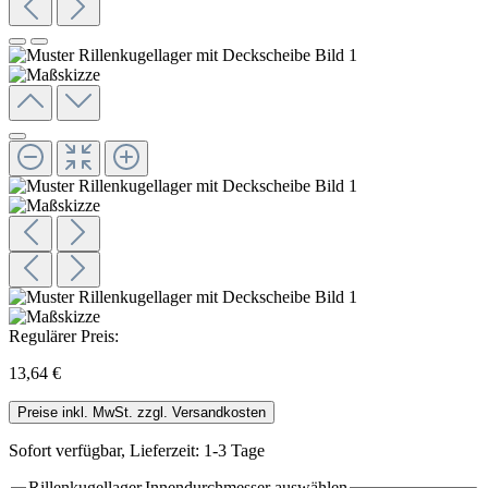
Regulärer Preis:
13,64 €
Preise inkl. MwSt. zzgl. Versandkosten
Sofort verfügbar, Lieferzeit: 1-3 Tage
Rillenkugellager.Innendurchmesser
auswählen