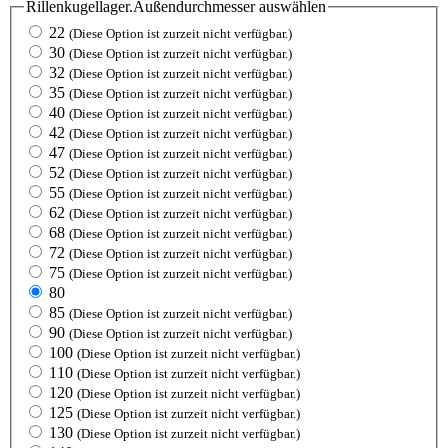
Rillenkugellager.Außendurchmesser
auswählen
22
(Diese Option ist zurzeit nicht verfügbar.)
30
(Diese Option ist zurzeit nicht verfügbar.)
32
(Diese Option ist zurzeit nicht verfügbar.)
35
(Diese Option ist zurzeit nicht verfügbar.)
40
(Diese Option ist zurzeit nicht verfügbar.)
42
(Diese Option ist zurzeit nicht verfügbar.)
47
(Diese Option ist zurzeit nicht verfügbar.)
52
(Diese Option ist zurzeit nicht verfügbar.)
55
(Diese Option ist zurzeit nicht verfügbar.)
62
(Diese Option ist zurzeit nicht verfügbar.)
68
(Diese Option ist zurzeit nicht verfügbar.)
72
(Diese Option ist zurzeit nicht verfügbar.)
75
(Diese Option ist zurzeit nicht verfügbar.)
80
85
(Diese Option ist zurzeit nicht verfügbar.)
90
(Diese Option ist zurzeit nicht verfügbar.)
100
(Diese Option ist zurzeit nicht verfügbar.)
110
(Diese Option ist zurzeit nicht verfügbar.)
120
(Diese Option ist zurzeit nicht verfügbar.)
125
(Diese Option ist zurzeit nicht verfügbar.)
130
(Diese Option ist zurzeit nicht verfügbar.)