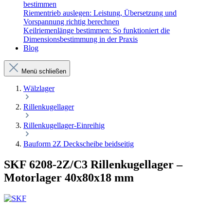
bestimmen
Riementrieb auslegen: Leistung, Übersetzung und
Vorspannung richtig berechnen
Keilriemenlänge bestimmen: So funktioniert die
Dimensionsbestimmung in der Praxis
Blog
Menü schließen
Wälzlager
Rillenkugellager
Rillenkugellager-Einreihig
Bauform 2Z Deckscheibe beidseitig
SKF 6208-2Z/C3 Rillenkugellager –
Motorlager 40x80x18 mm