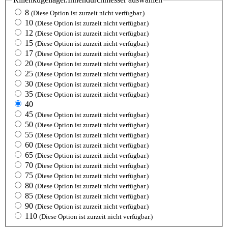
8
(Diese Option ist zurzeit nicht verfügbar.)
10
(Diese Option ist zurzeit nicht verfügbar.)
12
(Diese Option ist zurzeit nicht verfügbar.)
15
(Diese Option ist zurzeit nicht verfügbar.)
17
(Diese Option ist zurzeit nicht verfügbar.)
20
(Diese Option ist zurzeit nicht verfügbar.)
25
(Diese Option ist zurzeit nicht verfügbar.)
30
(Diese Option ist zurzeit nicht verfügbar.)
35
(Diese Option ist zurzeit nicht verfügbar.)
40
45
(Diese Option ist zurzeit nicht verfügbar.)
50
(Diese Option ist zurzeit nicht verfügbar.)
55
(Diese Option ist zurzeit nicht verfügbar.)
60
(Diese Option ist zurzeit nicht verfügbar.)
65
(Diese Option ist zurzeit nicht verfügbar.)
70
(Diese Option ist zurzeit nicht verfügbar.)
75
(Diese Option ist zurzeit nicht verfügbar.)
80
(Diese Option ist zurzeit nicht verfügbar.)
85
(Diese Option ist zurzeit nicht verfügbar.)
90
(Diese Option ist zurzeit nicht verfügbar.)
110
(Diese Option ist zurzeit nicht verfügbar.)