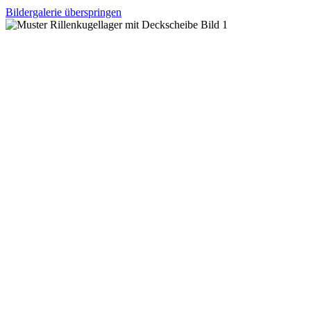
Bildergalerie überspringen