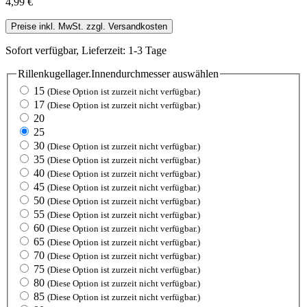
4,99 €
Preise inkl. MwSt. zzgl. Versandkosten
Sofort verfügbar, Lieferzeit: 1-3 Tage
Rillenkugellager.Innendurchmesser
auswählen
15
(Diese Option ist zurzeit nicht verfügbar.)
17
(Diese Option ist zurzeit nicht verfügbar.)
20
25
30
(Diese Option ist zurzeit nicht verfügbar.)
35
(Diese Option ist zurzeit nicht verfügbar.)
40
(Diese Option ist zurzeit nicht verfügbar.)
45
(Diese Option ist zurzeit nicht verfügbar.)
50
(Diese Option ist zurzeit nicht verfügbar.)
55
(Diese Option ist zurzeit nicht verfügbar.)
60
(Diese Option ist zurzeit nicht verfügbar.)
65
(Diese Option ist zurzeit nicht verfügbar.)
70
(Diese Option ist zurzeit nicht verfügbar.)
75
(Diese Option ist zurzeit nicht verfügbar.)
80
(Diese Option ist zurzeit nicht verfügbar.)
85
(Diese Option ist zurzeit nicht verfügbar.)