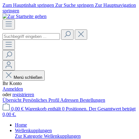
Zum Hauptinhalt springen
Zur Suche springen
Zur Hauptnavigation
springen
Menü schließen
Ihr Konto
Anmelden
oder
registrieren
Übersicht
Persönliches Profil
Adressen
Bestellungen
0,00 €
Warenkorb enthält 0 Positionen. Der Gesamtwert beträgt
0,00 €.
Home
Wellenkupplungen
Zur Kategorie Wellenkupplungen