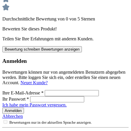
Durchschnittliche Bewertung von 0 von 5 Sternen
Bewerten Sie dieses Produkt!
Teilen Sie Ihre Erfahrungen mit anderen Kunden.
Bewertung schreiben
Bewertungen anzeigen
Anmelden
Bewertungen können nur von angemeldeten Benutzern abgegeben
werden. Bitte loggen Sie sich ein, oder erstellen Sie einen neuen
Account.
Neuer Kunde?
Ihre E-Mail-Adresse
*
Ihr Passwort
*
Ich habe mein Passwort vergessen.
Anmelden
Abbrechen
Bewertungen nur in der aktuellen Sprache anzeigen.