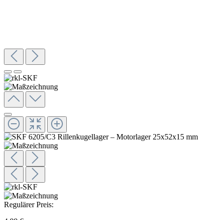
Regulärer Preis: