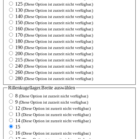
125
(Diese Option ist zurzeit nicht verfügbar.)
130
(Diese Option ist zurzeit nicht verfügbar.)
140
(Diese Option ist zurzeit nicht verfügbar.)
150
(Diese Option ist zurzeit nicht verfügbar.)
160
(Diese Option ist zurzeit nicht verfügbar.)
170
(Diese Option ist zurzeit nicht verfügbar.)
180
(Diese Option ist zurzeit nicht verfügbar.)
190
(Diese Option ist zurzeit nicht verfügbar.)
200
(Diese Option ist zurzeit nicht verfügbar.)
215
(Diese Option ist zurzeit nicht verfügbar.)
240
(Diese Option ist zurzeit nicht verfügbar.)
260
(Diese Option ist zurzeit nicht verfügbar.)
280
(Diese Option ist zurzeit nicht verfügbar.)
Rillenkugellager.Breite
auswählen
8
(Diese Option ist zurzeit nicht verfügbar.)
9
(Diese Option ist zurzeit nicht verfügbar.)
12
(Diese Option ist zurzeit nicht verfügbar.)
13
(Diese Option ist zurzeit nicht verfügbar.)
14
(Diese Option ist zurzeit nicht verfügbar.)
15
16
(Diese Option ist zurzeit nicht verfügbar.)