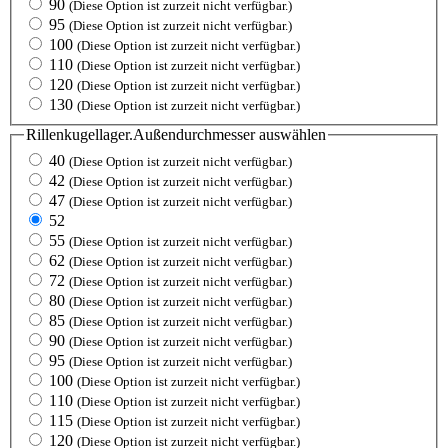
90
(Diese Option ist zurzeit nicht verfügbar.)
95
(Diese Option ist zurzeit nicht verfügbar.)
100
(Diese Option ist zurzeit nicht verfügbar.)
110
(Diese Option ist zurzeit nicht verfügbar.)
120
(Diese Option ist zurzeit nicht verfügbar.)
130
(Diese Option ist zurzeit nicht verfügbar.)
Rillenkugellager.Außendurchmesser
auswählen
40
(Diese Option ist zurzeit nicht verfügbar.)
42
(Diese Option ist zurzeit nicht verfügbar.)
47
(Diese Option ist zurzeit nicht verfügbar.)
52
55
(Diese Option ist zurzeit nicht verfügbar.)
62
(Diese Option ist zurzeit nicht verfügbar.)
72
(Diese Option ist zurzeit nicht verfügbar.)
80
(Diese Option ist zurzeit nicht verfügbar.)
85
(Diese Option ist zurzeit nicht verfügbar.)
90
(Diese Option ist zurzeit nicht verfügbar.)
95
(Diese Option ist zurzeit nicht verfügbar.)
100
(Diese Option ist zurzeit nicht verfügbar.)
110
(Diese Option ist zurzeit nicht verfügbar.)
115
(Diese Option ist zurzeit nicht verfügbar.)
120
(Diese Option ist zurzeit nicht verfügbar.)