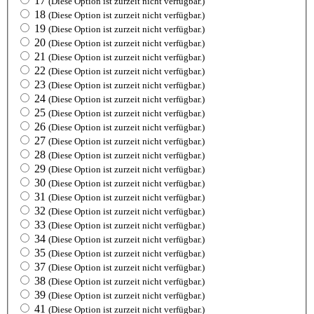
17
(Diese Option ist zurzeit nicht verfügbar.)
18
(Diese Option ist zurzeit nicht verfügbar.)
19
(Diese Option ist zurzeit nicht verfügbar.)
20
(Diese Option ist zurzeit nicht verfügbar.)
21
(Diese Option ist zurzeit nicht verfügbar.)
22
(Diese Option ist zurzeit nicht verfügbar.)
23
(Diese Option ist zurzeit nicht verfügbar.)
24
(Diese Option ist zurzeit nicht verfügbar.)
25
(Diese Option ist zurzeit nicht verfügbar.)
26
(Diese Option ist zurzeit nicht verfügbar.)
27
(Diese Option ist zurzeit nicht verfügbar.)
28
(Diese Option ist zurzeit nicht verfügbar.)
29
(Diese Option ist zurzeit nicht verfügbar.)
30
(Diese Option ist zurzeit nicht verfügbar.)
31
(Diese Option ist zurzeit nicht verfügbar.)
32
(Diese Option ist zurzeit nicht verfügbar.)
33
(Diese Option ist zurzeit nicht verfügbar.)
34
(Diese Option ist zurzeit nicht verfügbar.)
35
(Diese Option ist zurzeit nicht verfügbar.)
37
(Diese Option ist zurzeit nicht verfügbar.)
38
(Diese Option ist zurzeit nicht verfügbar.)
39
(Diese Option ist zurzeit nicht verfügbar.)
41
(Diese Option ist zurzeit nicht verfügbar.)