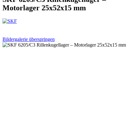
Motorlager 25x52x15 mm
Bildergalerie überspringen