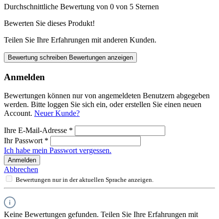
Durchschnittliche Bewertung von 0 von 5 Sternen
Bewerten Sie dieses Produkt!
Teilen Sie Ihre Erfahrungen mit anderen Kunden.
Bewertung schreiben
Bewertungen anzeigen
Anmelden
Bewertungen können nur von angemeldeten Benutzern abgegeben
werden. Bitte loggen Sie sich ein, oder erstellen Sie einen neuen
Account.
Neuer Kunde?
Ihre E-Mail-Adresse
*
Ihr Passwort
*
Ich habe mein Passwort vergessen.
Anmelden
Abbrechen
Bewertungen nur in der aktuellen Sprache anzeigen.
Keine Bewertungen gefunden. Teilen Sie Ihre Erfahrungen mit