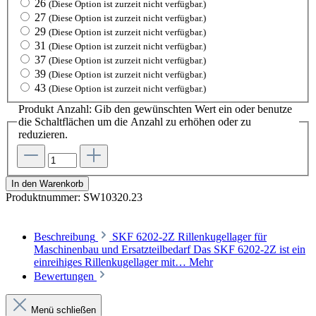
26
(Diese Option ist zurzeit nicht verfügbar.)
27
(Diese Option ist zurzeit nicht verfügbar.)
29
(Diese Option ist zurzeit nicht verfügbar.)
31
(Diese Option ist zurzeit nicht verfügbar.)
37
(Diese Option ist zurzeit nicht verfügbar.)
39
(Diese Option ist zurzeit nicht verfügbar.)
43
(Diese Option ist zurzeit nicht verfügbar.)
Produkt Anzahl: Gib den gewünschten Wert ein oder benutze
die Schaltflächen um die Anzahl zu erhöhen oder zu
reduzieren.
In den Warenkorb
Produktnummer:
SW10320.23
Beschreibung
SKF 6202-2Z Rillenkugellager für
Maschinenbau und Ersatzteilbedarf Das SKF 6202-2Z ist ein
einreihiges Rillenkugellager mit…
Mehr
Bewertungen
Menü schließen