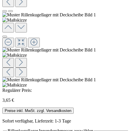
Regulärer Preis:
3,65 €
Preise inkl. MwSt. zzgl. Versandkosten
Sofort verfügbar, Lieferzeit: 1-3 Tage
Rillenkugellager.Innendurchmesser
auswählen