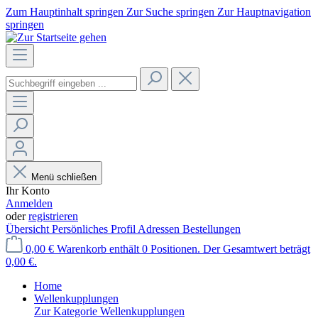
Zum Hauptinhalt springen
Zur Suche springen
Zur Hauptnavigation
springen
Menü schließen
Ihr Konto
Anmelden
oder
registrieren
Übersicht
Persönliches Profil
Adressen
Bestellungen
0,00 €
Warenkorb enthält 0 Positionen. Der Gesamtwert beträgt
0,00 €.
Home
Wellenkupplungen
Zur Kategorie Wellenkupplungen