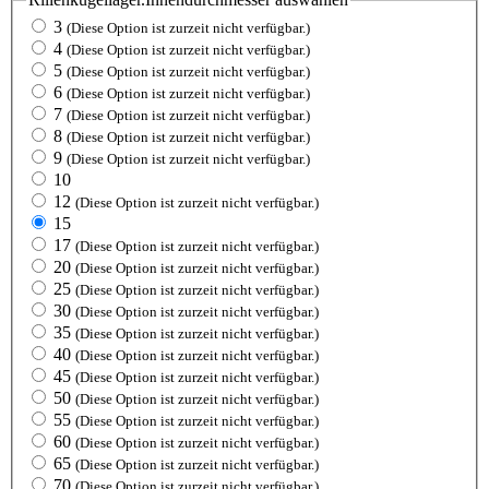
3
(Diese Option ist zurzeit nicht verfügbar.)
4
(Diese Option ist zurzeit nicht verfügbar.)
5
(Diese Option ist zurzeit nicht verfügbar.)
6
(Diese Option ist zurzeit nicht verfügbar.)
7
(Diese Option ist zurzeit nicht verfügbar.)
8
(Diese Option ist zurzeit nicht verfügbar.)
9
(Diese Option ist zurzeit nicht verfügbar.)
10
12
(Diese Option ist zurzeit nicht verfügbar.)
15
17
(Diese Option ist zurzeit nicht verfügbar.)
20
(Diese Option ist zurzeit nicht verfügbar.)
25
(Diese Option ist zurzeit nicht verfügbar.)
30
(Diese Option ist zurzeit nicht verfügbar.)
35
(Diese Option ist zurzeit nicht verfügbar.)
40
(Diese Option ist zurzeit nicht verfügbar.)
45
(Diese Option ist zurzeit nicht verfügbar.)
50
(Diese Option ist zurzeit nicht verfügbar.)
55
(Diese Option ist zurzeit nicht verfügbar.)
60
(Diese Option ist zurzeit nicht verfügbar.)
65
(Diese Option ist zurzeit nicht verfügbar.)
70
(Diese Option ist zurzeit nicht verfügbar.)