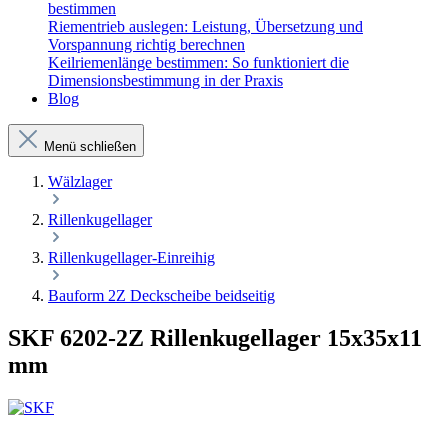
bestimmen
Riementrieb auslegen: Leistung, Übersetzung und
Vorspannung richtig berechnen
Keilriemenlänge bestimmen: So funktioniert die
Dimensionsbestimmung in der Praxis
Blog
Menü schließen
Wälzlager
Rillenkugellager
Rillenkugellager-Einreihig
Bauform 2Z Deckscheibe beidseitig
SKF 6202-2Z Rillenkugellager 15x35x11
mm