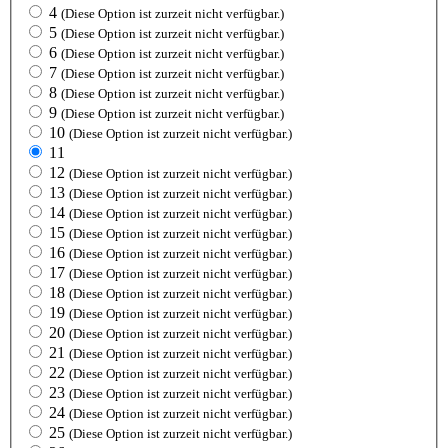
4
(Diese Option ist zurzeit nicht verfügbar.)
5
(Diese Option ist zurzeit nicht verfügbar.)
6
(Diese Option ist zurzeit nicht verfügbar.)
7
(Diese Option ist zurzeit nicht verfügbar.)
8
(Diese Option ist zurzeit nicht verfügbar.)
9
(Diese Option ist zurzeit nicht verfügbar.)
10
(Diese Option ist zurzeit nicht verfügbar.)
11
12
(Diese Option ist zurzeit nicht verfügbar.)
13
(Diese Option ist zurzeit nicht verfügbar.)
14
(Diese Option ist zurzeit nicht verfügbar.)
15
(Diese Option ist zurzeit nicht verfügbar.)
16
(Diese Option ist zurzeit nicht verfügbar.)
17
(Diese Option ist zurzeit nicht verfügbar.)
18
(Diese Option ist zurzeit nicht verfügbar.)
19
(Diese Option ist zurzeit nicht verfügbar.)
20
(Diese Option ist zurzeit nicht verfügbar.)
21
(Diese Option ist zurzeit nicht verfügbar.)
22
(Diese Option ist zurzeit nicht verfügbar.)
23
(Diese Option ist zurzeit nicht verfügbar.)
24
(Diese Option ist zurzeit nicht verfügbar.)
25
(Diese Option ist zurzeit nicht verfügbar.)