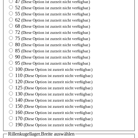
47
(Diese Option ist zurzeit nicht verfügbar.)
52
(Diese Option ist zurzeit nicht verfügbar.)
55
(Diese Option ist zurzeit nicht verfügbar.)
62
(Diese Option ist zurzeit nicht verfügbar.)
68
(Diese Option ist zurzeit nicht verfügbar.)
72
(Diese Option ist zurzeit nicht verfügbar.)
75
(Diese Option ist zurzeit nicht verfügbar.)
80
(Diese Option ist zurzeit nicht verfügbar.)
85
(Diese Option ist zurzeit nicht verfügbar.)
90
(Diese Option ist zurzeit nicht verfügbar.)
95
(Diese Option ist zurzeit nicht verfügbar.)
100
(Diese Option ist zurzeit nicht verfügbar.)
110
(Diese Option ist zurzeit nicht verfügbar.)
120
(Diese Option ist zurzeit nicht verfügbar.)
125
(Diese Option ist zurzeit nicht verfügbar.)
130
(Diese Option ist zurzeit nicht verfügbar.)
140
(Diese Option ist zurzeit nicht verfügbar.)
150
(Diese Option ist zurzeit nicht verfügbar.)
160
(Diese Option ist zurzeit nicht verfügbar.)
170
(Diese Option ist zurzeit nicht verfügbar.)
190
(Diese Option ist zurzeit nicht verfügbar.)
Rillenkugellager.Breite
auswählen