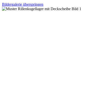
Bildergalerie überspringen