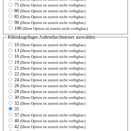
75
(Diese Option ist zurzeit nicht verfügbar.)
80
(Diese Option ist zurzeit nicht verfügbar.)
85
(Diese Option ist zurzeit nicht verfügbar.)
90
(Diese Option ist zurzeit nicht verfügbar.)
100
(Diese Option ist zurzeit nicht verfügbar.)
Rillenkugellager.Außendurchmesser
auswählen
10
(Diese Option ist zurzeit nicht verfügbar.)
13
(Diese Option ist zurzeit nicht verfügbar.)
16
(Diese Option ist zurzeit nicht verfügbar.)
19
(Diese Option ist zurzeit nicht verfügbar.)
21
(Diese Option ist zurzeit nicht verfügbar.)
22
(Diese Option ist zurzeit nicht verfügbar.)
24
(Diese Option ist zurzeit nicht verfügbar.)
26
(Diese Option ist zurzeit nicht verfügbar.)
28
(Diese Option ist zurzeit nicht verfügbar.)
30
(Diese Option ist zurzeit nicht verfügbar.)
32
(Diese Option ist zurzeit nicht verfügbar.)
35
37
(Diese Option ist zurzeit nicht verfügbar.)
40
(Diese Option ist zurzeit nicht verfügbar.)
42
(Diese Option ist zurzeit nicht verfügbar.)