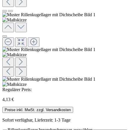
Regulärer Preis:
4,13 €
Preise inkl. MwSt. zzgl. Versandkosten
Sofort verfügbar, Lieferzeit: 1-3 Tage
Rillenkugellager.Innendurchmesser
auswählen