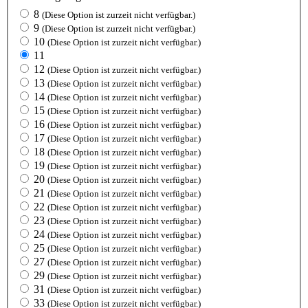
8
(Diese Option ist zurzeit nicht verfügbar.)
9
(Diese Option ist zurzeit nicht verfügbar.)
10
(Diese Option ist zurzeit nicht verfügbar.)
11
12
(Diese Option ist zurzeit nicht verfügbar.)
13
(Diese Option ist zurzeit nicht verfügbar.)
14
(Diese Option ist zurzeit nicht verfügbar.)
15
(Diese Option ist zurzeit nicht verfügbar.)
16
(Diese Option ist zurzeit nicht verfügbar.)
17
(Diese Option ist zurzeit nicht verfügbar.)
18
(Diese Option ist zurzeit nicht verfügbar.)
19
(Diese Option ist zurzeit nicht verfügbar.)
20
(Diese Option ist zurzeit nicht verfügbar.)
21
(Diese Option ist zurzeit nicht verfügbar.)
22
(Diese Option ist zurzeit nicht verfügbar.)
23
(Diese Option ist zurzeit nicht verfügbar.)
24
(Diese Option ist zurzeit nicht verfügbar.)
25
(Diese Option ist zurzeit nicht verfügbar.)
27
(Diese Option ist zurzeit nicht verfügbar.)
29
(Diese Option ist zurzeit nicht verfügbar.)
31
(Diese Option ist zurzeit nicht verfügbar.)
33
(Diese Option ist zurzeit nicht verfügbar.)