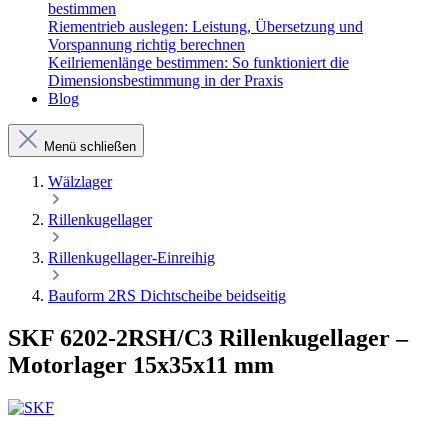
bestimmen
Riementrieb auslegen: Leistung, Übersetzung und
Vorspannung richtig berechnen
Keilriemenlänge bestimmen: So funktioniert die
Dimensionsbestimmung in der Praxis
Blog
Menü schließen
Wälzlager
Rillenkugellager
Rillenkugellager-Einreihig
Bauform 2RS Dichtscheibe beidseitig
SKF 6202-2RSH/C3 Rillenkugellager –
Motorlager 15x35x11 mm