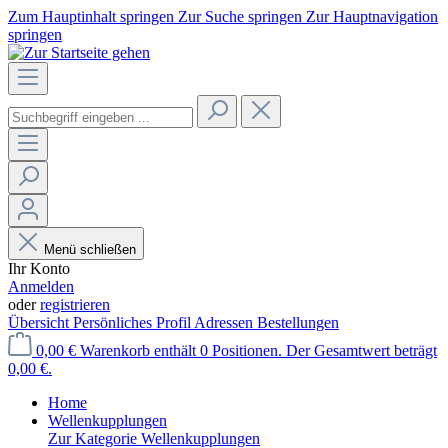
Zum Hauptinhalt springen
Zur Suche springen
Zur Hauptnavigation
springen
Menü schließen
Ihr Konto
Anmelden
oder
registrieren
Übersicht
Persönliches Profil
Adressen
Bestellungen
0,00 €
Warenkorb enthält 0 Positionen. Der Gesamtwert beträgt
0,00 €.
Home
Wellenkupplungen
Zur Kategorie Wellenkupplungen