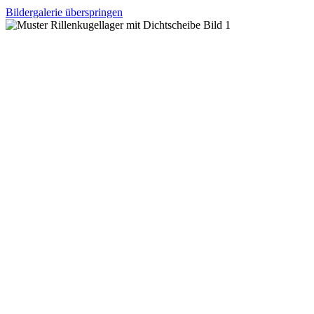
Bildergalerie überspringen