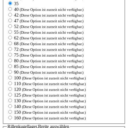
35
40
(Diese Option ist zurzeit nicht verfügbar.)
42
(Diese Option ist zurzeit nicht verfügbar.)
47
(Diese Option ist zurzeit nicht verfügbar.)
52
(Diese Option ist zurzeit nicht verfügbar.)
55
(Diese Option ist zurzeit nicht verfügbar.)
62
(Diese Option ist zurzeit nicht verfügbar.)
68
(Diese Option ist zurzeit nicht verfügbar.)
72
(Diese Option ist zurzeit nicht verfügbar.)
75
(Diese Option ist zurzeit nicht verfügbar.)
80
(Diese Option ist zurzeit nicht verfügbar.)
85
(Diese Option ist zurzeit nicht verfügbar.)
90
(Diese Option ist zurzeit nicht verfügbar.)
100
(Diese Option ist zurzeit nicht verfügbar.)
110
(Diese Option ist zurzeit nicht verfügbar.)
120
(Diese Option ist zurzeit nicht verfügbar.)
125
(Diese Option ist zurzeit nicht verfügbar.)
130
(Diese Option ist zurzeit nicht verfügbar.)
140
(Diese Option ist zurzeit nicht verfügbar.)
150
(Diese Option ist zurzeit nicht verfügbar.)
160
(Diese Option ist zurzeit nicht verfügbar.)
Rillenkugellager.Breite
auswählen