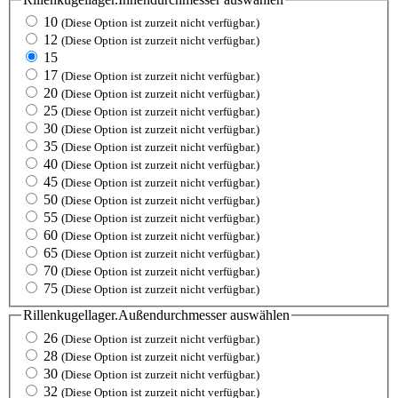
10
(Diese Option ist zurzeit nicht verfügbar.)
12
(Diese Option ist zurzeit nicht verfügbar.)
15
17
(Diese Option ist zurzeit nicht verfügbar.)
20
(Diese Option ist zurzeit nicht verfügbar.)
25
(Diese Option ist zurzeit nicht verfügbar.)
30
(Diese Option ist zurzeit nicht verfügbar.)
35
(Diese Option ist zurzeit nicht verfügbar.)
40
(Diese Option ist zurzeit nicht verfügbar.)
45
(Diese Option ist zurzeit nicht verfügbar.)
50
(Diese Option ist zurzeit nicht verfügbar.)
55
(Diese Option ist zurzeit nicht verfügbar.)
60
(Diese Option ist zurzeit nicht verfügbar.)
65
(Diese Option ist zurzeit nicht verfügbar.)
70
(Diese Option ist zurzeit nicht verfügbar.)
75
(Diese Option ist zurzeit nicht verfügbar.)
Rillenkugellager.Außendurchmesser
auswählen
26
(Diese Option ist zurzeit nicht verfügbar.)
28
(Diese Option ist zurzeit nicht verfügbar.)
30
(Diese Option ist zurzeit nicht verfügbar.)
32
(Diese Option ist zurzeit nicht verfügbar.)