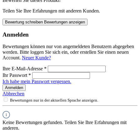
Bewerten Sie dieses Produkt!
Teilen Sie Ihre Erfahrungen mit anderen Kunden.
Bewertung schreiben
Bewertungen anzeigen
Anmelden
Bewertungen können nur von angemeldeten Benutzern abgegeben
werden. Bitte loggen Sie sich ein, oder erstellen Sie einen neuen
Account.
Neuer Kunde?
Ihre E-Mail-Adresse
*
Ihr Passwort
*
Ich habe mein Passwort vergessen.
Anmelden
Abbrechen
Bewertungen nur in der aktuellen Sprache anzeigen.
Keine Bewertungen gefunden. Teilen Sie Ihre Erfahrungen mit
anderen.