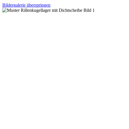
Bildergalerie überspringen