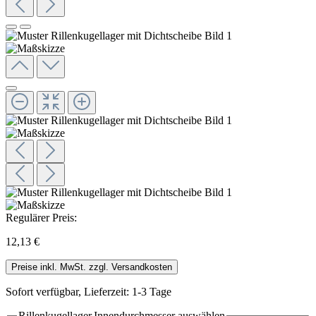
Regulärer Preis:
12,13 €
Preise inkl. MwSt. zzgl. Versandkosten
Sofort verfügbar, Lieferzeit: 1-3 Tage
Rillenkugellager.Innendurchmesser
auswählen