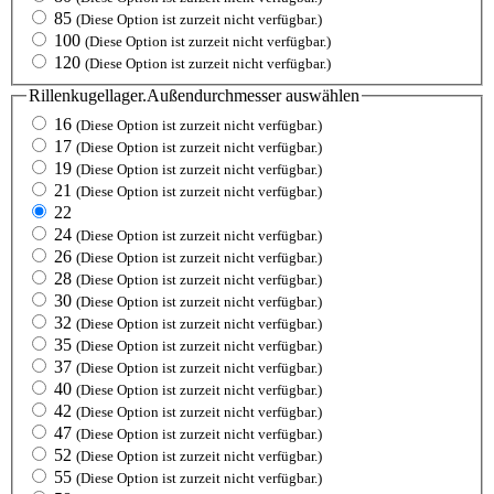
85
(Diese Option ist zurzeit nicht verfügbar.)
100
(Diese Option ist zurzeit nicht verfügbar.)
120
(Diese Option ist zurzeit nicht verfügbar.)
Rillenkugellager.Außendurchmesser
auswählen
16
(Diese Option ist zurzeit nicht verfügbar.)
17
(Diese Option ist zurzeit nicht verfügbar.)
19
(Diese Option ist zurzeit nicht verfügbar.)
21
(Diese Option ist zurzeit nicht verfügbar.)
22
24
(Diese Option ist zurzeit nicht verfügbar.)
26
(Diese Option ist zurzeit nicht verfügbar.)
28
(Diese Option ist zurzeit nicht verfügbar.)
30
(Diese Option ist zurzeit nicht verfügbar.)
32
(Diese Option ist zurzeit nicht verfügbar.)
35
(Diese Option ist zurzeit nicht verfügbar.)
37
(Diese Option ist zurzeit nicht verfügbar.)
40
(Diese Option ist zurzeit nicht verfügbar.)
42
(Diese Option ist zurzeit nicht verfügbar.)
47
(Diese Option ist zurzeit nicht verfügbar.)
52
(Diese Option ist zurzeit nicht verfügbar.)
55
(Diese Option ist zurzeit nicht verfügbar.)