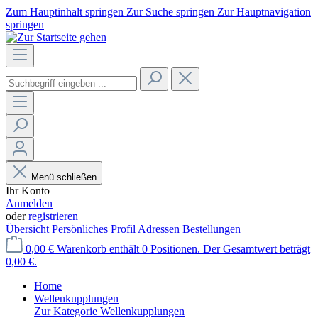
Zum Hauptinhalt springen
Zur Suche springen
Zur Hauptnavigation
springen
Menü schließen
Ihr Konto
Anmelden
oder
registrieren
Übersicht
Persönliches Profil
Adressen
Bestellungen
0,00 €
Warenkorb enthält 0 Positionen. Der Gesamtwert beträgt
0,00 €.
Home
Wellenkupplungen
Zur Kategorie Wellenkupplungen