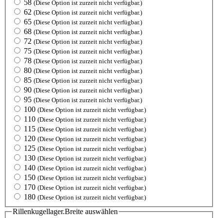
58
(Diese Option ist zurzeit nicht verfügbar.)
62
(Diese Option ist zurzeit nicht verfügbar.)
65
(Diese Option ist zurzeit nicht verfügbar.)
68
(Diese Option ist zurzeit nicht verfügbar.)
72
(Diese Option ist zurzeit nicht verfügbar.)
75
(Diese Option ist zurzeit nicht verfügbar.)
78
(Diese Option ist zurzeit nicht verfügbar.)
80
(Diese Option ist zurzeit nicht verfügbar.)
85
(Diese Option ist zurzeit nicht verfügbar.)
90
(Diese Option ist zurzeit nicht verfügbar.)
95
(Diese Option ist zurzeit nicht verfügbar.)
100
(Diese Option ist zurzeit nicht verfügbar.)
110
(Diese Option ist zurzeit nicht verfügbar.)
115
(Diese Option ist zurzeit nicht verfügbar.)
120
(Diese Option ist zurzeit nicht verfügbar.)
125
(Diese Option ist zurzeit nicht verfügbar.)
130
(Diese Option ist zurzeit nicht verfügbar.)
140
(Diese Option ist zurzeit nicht verfügbar.)
150
(Diese Option ist zurzeit nicht verfügbar.)
170
(Diese Option ist zurzeit nicht verfügbar.)
180
(Diese Option ist zurzeit nicht verfügbar.)
Rillenkugellager.Breite
auswählen