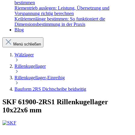
bestimmen
Riementrieb auslegen: Leistung, Übersetzung und
Vorspannung richtig berechnen
Keilriemenlänge bestimmen: So funktioniert die
Dimensionsbestimmung in der Praxis
Blog
Menü schließen
Wälzlager
Rillenkugellager
Rillenkugellager-Einreihig
Bauform 2RS Dichtscheibe beidseitig
SKF 61900-2RS1 Rillenkugellager
10x22x6 mm