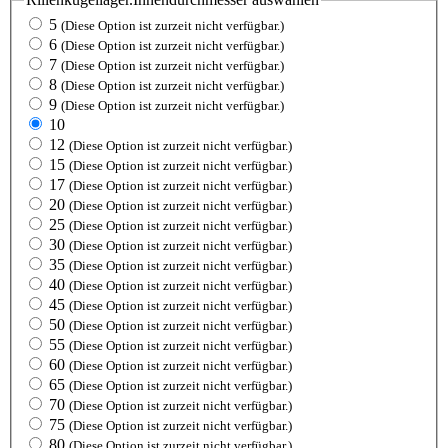
5
(Diese Option ist zurzeit nicht verfügbar.)
6
(Diese Option ist zurzeit nicht verfügbar.)
7
(Diese Option ist zurzeit nicht verfügbar.)
8
(Diese Option ist zurzeit nicht verfügbar.)
9
(Diese Option ist zurzeit nicht verfügbar.)
10
12
(Diese Option ist zurzeit nicht verfügbar.)
15
(Diese Option ist zurzeit nicht verfügbar.)
17
(Diese Option ist zurzeit nicht verfügbar.)
20
(Diese Option ist zurzeit nicht verfügbar.)
25
(Diese Option ist zurzeit nicht verfügbar.)
30
(Diese Option ist zurzeit nicht verfügbar.)
35
(Diese Option ist zurzeit nicht verfügbar.)
40
(Diese Option ist zurzeit nicht verfügbar.)
45
(Diese Option ist zurzeit nicht verfügbar.)
50
(Diese Option ist zurzeit nicht verfügbar.)
55
(Diese Option ist zurzeit nicht verfügbar.)
60
(Diese Option ist zurzeit nicht verfügbar.)
65
(Diese Option ist zurzeit nicht verfügbar.)
70
(Diese Option ist zurzeit nicht verfügbar.)
75
(Diese Option ist zurzeit nicht verfügbar.)
80
(Diese Option ist zurzeit nicht verfügbar.)