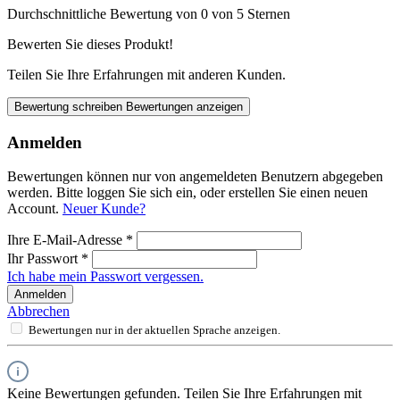
Durchschnittliche Bewertung von 0 von 5 Sternen
Bewerten Sie dieses Produkt!
Teilen Sie Ihre Erfahrungen mit anderen Kunden.
Bewertung schreiben
Bewertungen anzeigen
Anmelden
Bewertungen können nur von angemeldeten Benutzern abgegeben
werden. Bitte loggen Sie sich ein, oder erstellen Sie einen neuen
Account.
Neuer Kunde?
Ihre E-Mail-Adresse
*
Ihr Passwort
*
Ich habe mein Passwort vergessen.
Anmelden
Abbrechen
Bewertungen nur in der aktuellen Sprache anzeigen.
Keine Bewertungen gefunden. Teilen Sie Ihre Erfahrungen mit