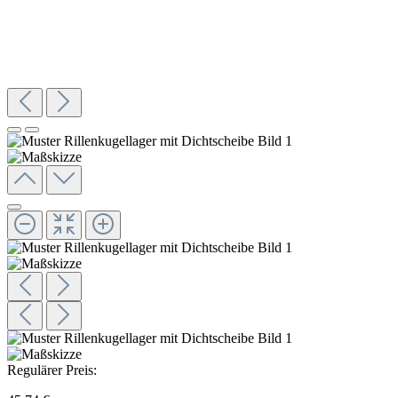
Regulärer Preis: