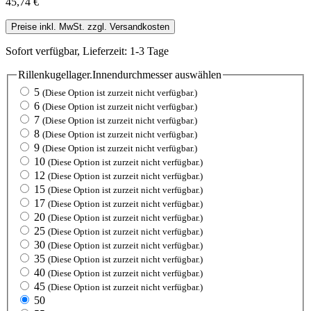
45,74 €
Preise inkl. MwSt. zzgl. Versandkosten
Sofort verfügbar, Lieferzeit: 1-3 Tage
Rillenkugellager.Innendurchmesser
auswählen
5
(Diese Option ist zurzeit nicht verfügbar.)
6
(Diese Option ist zurzeit nicht verfügbar.)
7
(Diese Option ist zurzeit nicht verfügbar.)
8
(Diese Option ist zurzeit nicht verfügbar.)
9
(Diese Option ist zurzeit nicht verfügbar.)
10
(Diese Option ist zurzeit nicht verfügbar.)
12
(Diese Option ist zurzeit nicht verfügbar.)
15
(Diese Option ist zurzeit nicht verfügbar.)
17
(Diese Option ist zurzeit nicht verfügbar.)
20
(Diese Option ist zurzeit nicht verfügbar.)
25
(Diese Option ist zurzeit nicht verfügbar.)
30
(Diese Option ist zurzeit nicht verfügbar.)
35
(Diese Option ist zurzeit nicht verfügbar.)
40
(Diese Option ist zurzeit nicht verfügbar.)
45
(Diese Option ist zurzeit nicht verfügbar.)
50