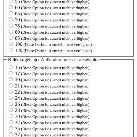
55
(Diese Option ist zurzeit nicht verfügbar.)
60
(Diese Option ist zurzeit nicht verfügbar.)
65
(Diese Option ist zurzeit nicht verfügbar.)
70
(Diese Option ist zurzeit nicht verfügbar.)
75
(Diese Option ist zurzeit nicht verfügbar.)
80
(Diese Option ist zurzeit nicht verfügbar.)
85
(Diese Option ist zurzeit nicht verfügbar.)
100
(Diese Option ist zurzeit nicht verfügbar.)
120
(Diese Option ist zurzeit nicht verfügbar.)
Rillenkugellager.Außendurchmesser
auswählen
16
(Diese Option ist zurzeit nicht verfügbar.)
17
(Diese Option ist zurzeit nicht verfügbar.)
19
(Diese Option ist zurzeit nicht verfügbar.)
21
(Diese Option ist zurzeit nicht verfügbar.)
22
(Diese Option ist zurzeit nicht verfügbar.)
24
(Diese Option ist zurzeit nicht verfügbar.)
26
(Diese Option ist zurzeit nicht verfügbar.)
28
(Diese Option ist zurzeit nicht verfügbar.)
30
(Diese Option ist zurzeit nicht verfügbar.)
32
(Diese Option ist zurzeit nicht verfügbar.)
35
(Diese Option ist zurzeit nicht verfügbar.)
37
(Diese Option ist zurzeit nicht verfügbar.)