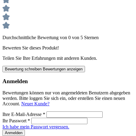
Durchschnittliche Bewertung von 0 von 5 Sternen
Bewerten Sie dieses Produkt!
Teilen Sie Ihre Erfahrungen mit anderen Kunden.
Bewertung schreiben
Bewertungen anzeigen
Anmelden
Bewertungen können nur von angemeldeten Benutzern abgegeben
werden. Bitte loggen Sie sich ein, oder erstellen Sie einen neuen
Account.
Neuer Kunde?
Ihre E-Mail-Adresse
*
Ihr Passwort
*
Ich habe mein Passwort vergessen.
Anmelden