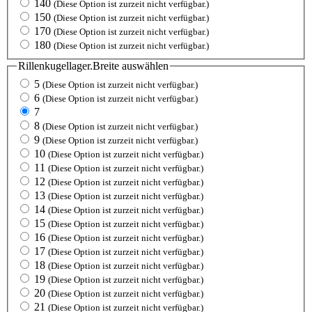
140
(Diese Option ist zurzeit nicht verfügbar.)
150
(Diese Option ist zurzeit nicht verfügbar.)
170
(Diese Option ist zurzeit nicht verfügbar.)
180
(Diese Option ist zurzeit nicht verfügbar.)
Rillenkugellager.Breite
auswählen
5
(Diese Option ist zurzeit nicht verfügbar.)
6
(Diese Option ist zurzeit nicht verfügbar.)
7
8
(Diese Option ist zurzeit nicht verfügbar.)
9
(Diese Option ist zurzeit nicht verfügbar.)
10
(Diese Option ist zurzeit nicht verfügbar.)
11
(Diese Option ist zurzeit nicht verfügbar.)
12
(Diese Option ist zurzeit nicht verfügbar.)
13
(Diese Option ist zurzeit nicht verfügbar.)
14
(Diese Option ist zurzeit nicht verfügbar.)
15
(Diese Option ist zurzeit nicht verfügbar.)
16
(Diese Option ist zurzeit nicht verfügbar.)
17
(Diese Option ist zurzeit nicht verfügbar.)
18
(Diese Option ist zurzeit nicht verfügbar.)
19
(Diese Option ist zurzeit nicht verfügbar.)
20
(Diese Option ist zurzeit nicht verfügbar.)
21
(Diese Option ist zurzeit nicht verfügbar.)