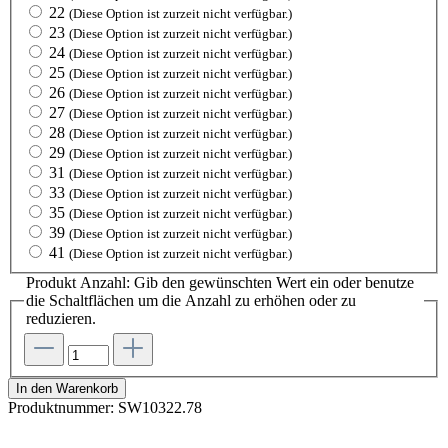
22
(Diese Option ist zurzeit nicht verfügbar.)
23
(Diese Option ist zurzeit nicht verfügbar.)
24
(Diese Option ist zurzeit nicht verfügbar.)
25
(Diese Option ist zurzeit nicht verfügbar.)
26
(Diese Option ist zurzeit nicht verfügbar.)
27
(Diese Option ist zurzeit nicht verfügbar.)
28
(Diese Option ist zurzeit nicht verfügbar.)
29
(Diese Option ist zurzeit nicht verfügbar.)
31
(Diese Option ist zurzeit nicht verfügbar.)
33
(Diese Option ist zurzeit nicht verfügbar.)
35
(Diese Option ist zurzeit nicht verfügbar.)
39
(Diese Option ist zurzeit nicht verfügbar.)
41
(Diese Option ist zurzeit nicht verfügbar.)
Produkt Anzahl: Gib den gewünschten Wert ein oder benutze
die Schaltflächen um die Anzahl zu erhöhen oder zu
reduzieren.
In den Warenkorb
Produktnummer:
SW10322.78