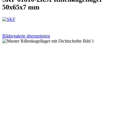
50x65x7 mm
Bildergalerie überspringen