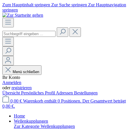
Zum Hauptinhalt springen
Zur Suche springen
Zur Hauptnavigation
springen
Menü schließen
Ihr Konto
Anmelden
oder
registrieren
Übersicht
Persönliches Profil
Adressen
Bestellungen
0,00 €
Warenkorb enthält 0 Positionen. Der Gesamtwert beträgt
0,00 €.
Home
Wellenkupplungen
Zur Kategorie Wellenkupplungen