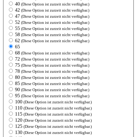
40
(Diese Option ist zurzeit nicht verfügbar.)
42
(Diese Option ist zurzeit nicht verfügbar.)
47
(Diese Option ist zurzeit nicht verfügbar.)
52
(Diese Option ist zurzeit nicht verfügbar.)
55
(Diese Option ist zurzeit nicht verfügbar.)
58
(Diese Option ist zurzeit nicht verfügbar.)
62
(Diese Option ist zurzeit nicht verfügbar.)
65
68
(Diese Option ist zurzeit nicht verfügbar.)
72
(Diese Option ist zurzeit nicht verfügbar.)
75
(Diese Option ist zurzeit nicht verfügbar.)
78
(Diese Option ist zurzeit nicht verfügbar.)
80
(Diese Option ist zurzeit nicht verfügbar.)
85
(Diese Option ist zurzeit nicht verfügbar.)
90
(Diese Option ist zurzeit nicht verfügbar.)
95
(Diese Option ist zurzeit nicht verfügbar.)
100
(Diese Option ist zurzeit nicht verfügbar.)
110
(Diese Option ist zurzeit nicht verfügbar.)
115
(Diese Option ist zurzeit nicht verfügbar.)
120
(Diese Option ist zurzeit nicht verfügbar.)
125
(Diese Option ist zurzeit nicht verfügbar.)
130
(Diese Option ist zurzeit nicht verfügbar.)