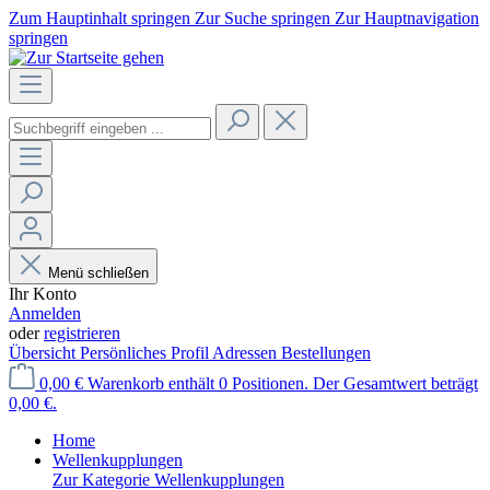
Zum Hauptinhalt springen
Zur Suche springen
Zur Hauptnavigation
springen
Menü schließen
Ihr Konto
Anmelden
oder
registrieren
Übersicht
Persönliches Profil
Adressen
Bestellungen
0,00 €
Warenkorb enthält 0 Positionen. Der Gesamtwert beträgt
0,00 €.
Home
Wellenkupplungen
Zur Kategorie Wellenkupplungen