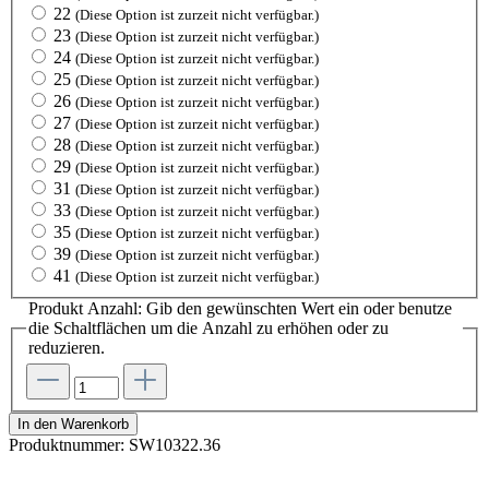
22
(Diese Option ist zurzeit nicht verfügbar.)
23
(Diese Option ist zurzeit nicht verfügbar.)
24
(Diese Option ist zurzeit nicht verfügbar.)
25
(Diese Option ist zurzeit nicht verfügbar.)
26
(Diese Option ist zurzeit nicht verfügbar.)
27
(Diese Option ist zurzeit nicht verfügbar.)
28
(Diese Option ist zurzeit nicht verfügbar.)
29
(Diese Option ist zurzeit nicht verfügbar.)
31
(Diese Option ist zurzeit nicht verfügbar.)
33
(Diese Option ist zurzeit nicht verfügbar.)
35
(Diese Option ist zurzeit nicht verfügbar.)
39
(Diese Option ist zurzeit nicht verfügbar.)
41
(Diese Option ist zurzeit nicht verfügbar.)
Produkt Anzahl: Gib den gewünschten Wert ein oder benutze
die Schaltflächen um die Anzahl zu erhöhen oder zu
reduzieren.
In den Warenkorb
Produktnummer:
SW10322.36