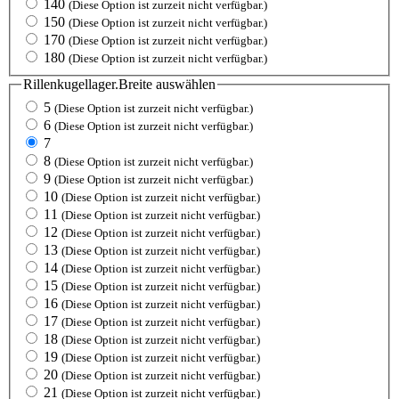
140
(Diese Option ist zurzeit nicht verfügbar.)
150
(Diese Option ist zurzeit nicht verfügbar.)
170
(Diese Option ist zurzeit nicht verfügbar.)
180
(Diese Option ist zurzeit nicht verfügbar.)
Rillenkugellager.Breite
auswählen
5
(Diese Option ist zurzeit nicht verfügbar.)
6
(Diese Option ist zurzeit nicht verfügbar.)
7
8
(Diese Option ist zurzeit nicht verfügbar.)
9
(Diese Option ist zurzeit nicht verfügbar.)
10
(Diese Option ist zurzeit nicht verfügbar.)
11
(Diese Option ist zurzeit nicht verfügbar.)
12
(Diese Option ist zurzeit nicht verfügbar.)
13
(Diese Option ist zurzeit nicht verfügbar.)
14
(Diese Option ist zurzeit nicht verfügbar.)
15
(Diese Option ist zurzeit nicht verfügbar.)
16
(Diese Option ist zurzeit nicht verfügbar.)
17
(Diese Option ist zurzeit nicht verfügbar.)
18
(Diese Option ist zurzeit nicht verfügbar.)
19
(Diese Option ist zurzeit nicht verfügbar.)
20
(Diese Option ist zurzeit nicht verfügbar.)
21
(Diese Option ist zurzeit nicht verfügbar.)