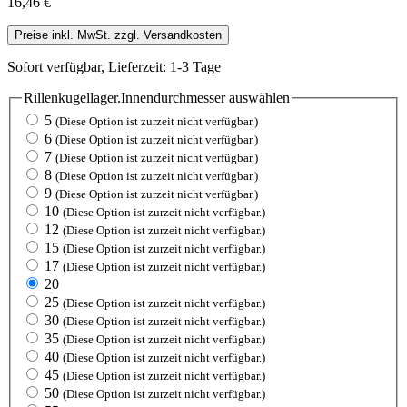
16,46 €
Preise inkl. MwSt. zzgl. Versandkosten
Sofort verfügbar, Lieferzeit: 1-3 Tage
Rillenkugellager.Innendurchmesser
auswählen
5
(Diese Option ist zurzeit nicht verfügbar.)
6
(Diese Option ist zurzeit nicht verfügbar.)
7
(Diese Option ist zurzeit nicht verfügbar.)
8
(Diese Option ist zurzeit nicht verfügbar.)
9
(Diese Option ist zurzeit nicht verfügbar.)
10
(Diese Option ist zurzeit nicht verfügbar.)
12
(Diese Option ist zurzeit nicht verfügbar.)
15
(Diese Option ist zurzeit nicht verfügbar.)
17
(Diese Option ist zurzeit nicht verfügbar.)
20
25
(Diese Option ist zurzeit nicht verfügbar.)
30
(Diese Option ist zurzeit nicht verfügbar.)
35
(Diese Option ist zurzeit nicht verfügbar.)
40
(Diese Option ist zurzeit nicht verfügbar.)
45
(Diese Option ist zurzeit nicht verfügbar.)
50
(Diese Option ist zurzeit nicht verfügbar.)