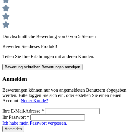
Durchschnittliche Bewertung von 0 von 5 Sternen
Bewerten Sie dieses Produkt!
Teilen Sie Ihre Erfahrungen mit anderen Kunden.
Bewertung schreiben
Bewertungen anzeigen
Anmelden
Bewertungen können nur von angemeldeten Benutzern abgegeben
werden. Bitte loggen Sie sich ein, oder erstellen Sie einen neuen
Account.
Neuer Kunde?
Ihre E-Mail-Adresse
*
Ihr Passwort
*
Ich habe mein Passwort vergessen.
Anmelden