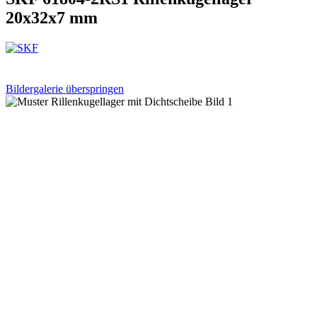
20x32x7 mm
Bildergalerie überspringen