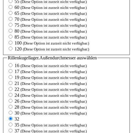
55
(Diese Option ist zurzeit nicht verfügbar.)
60
(Diese Option ist zurzeit nicht verfügbar.)
65
(Diese Option ist zurzeit nicht verfügbar.)
70
(Diese Option ist zurzeit nicht verfügbar.)
75
(Diese Option ist zurzeit nicht verfügbar.)
80
(Diese Option ist zurzeit nicht verfügbar.)
85
(Diese Option ist zurzeit nicht verfügbar.)
100
(Diese Option ist zurzeit nicht verfügbar.)
120
(Diese Option ist zurzeit nicht verfügbar.)
Rillenkugellager.Außendurchmesser
auswählen
16
(Diese Option ist zurzeit nicht verfügbar.)
17
(Diese Option ist zurzeit nicht verfügbar.)
19
(Diese Option ist zurzeit nicht verfügbar.)
21
(Diese Option ist zurzeit nicht verfügbar.)
22
(Diese Option ist zurzeit nicht verfügbar.)
24
(Diese Option ist zurzeit nicht verfügbar.)
26
(Diese Option ist zurzeit nicht verfügbar.)
28
(Diese Option ist zurzeit nicht verfügbar.)
30
(Diese Option ist zurzeit nicht verfügbar.)
32
35
(Diese Option ist zurzeit nicht verfügbar.)
37
(Diese Option ist zurzeit nicht verfügbar.)