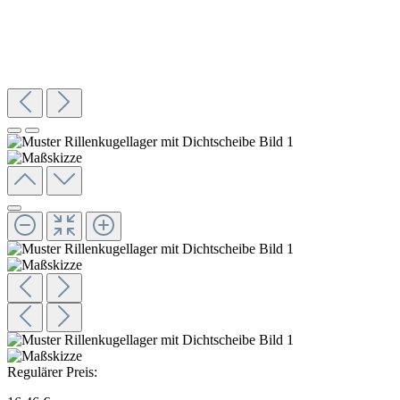
Regulärer Preis: