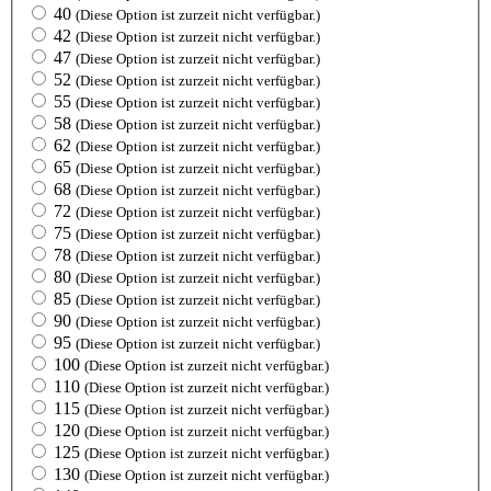
40
(Diese Option ist zurzeit nicht verfügbar.)
42
(Diese Option ist zurzeit nicht verfügbar.)
47
(Diese Option ist zurzeit nicht verfügbar.)
52
(Diese Option ist zurzeit nicht verfügbar.)
55
(Diese Option ist zurzeit nicht verfügbar.)
58
(Diese Option ist zurzeit nicht verfügbar.)
62
(Diese Option ist zurzeit nicht verfügbar.)
65
(Diese Option ist zurzeit nicht verfügbar.)
68
(Diese Option ist zurzeit nicht verfügbar.)
72
(Diese Option ist zurzeit nicht verfügbar.)
75
(Diese Option ist zurzeit nicht verfügbar.)
78
(Diese Option ist zurzeit nicht verfügbar.)
80
(Diese Option ist zurzeit nicht verfügbar.)
85
(Diese Option ist zurzeit nicht verfügbar.)
90
(Diese Option ist zurzeit nicht verfügbar.)
95
(Diese Option ist zurzeit nicht verfügbar.)
100
(Diese Option ist zurzeit nicht verfügbar.)
110
(Diese Option ist zurzeit nicht verfügbar.)
115
(Diese Option ist zurzeit nicht verfügbar.)
120
(Diese Option ist zurzeit nicht verfügbar.)
125
(Diese Option ist zurzeit nicht verfügbar.)
130
(Diese Option ist zurzeit nicht verfügbar.)